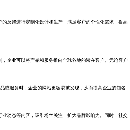
的反馈进行定制化设计和生产，满足客户的个性化需求，提高
，企业可以将产品和服务推向全球各地的潜在客户。无论客户
产品或服务时，企业的网站更容易被发现，从而提高企业的知名
业动态等内容，吸引粉丝关注，扩大品牌影响力。同时，社交