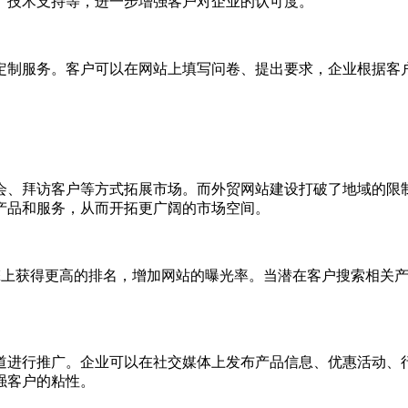
、技术支持等，进一步增强客户对企业的认可度。
制服务。客户可以在网站上填写问卷、提出要求，企业根据客户
、拜访客户等方式拓展市场。而外贸网站建设打破了地域的限制
产品和服务，从而开拓更广阔的市场空间。
擎上获得更高的排名，增加网站的曝光率。当潜在客户搜索相关
进行推广。企业可以在社交媒体上发布产品信息、优惠活动、行
强客户的粘性。