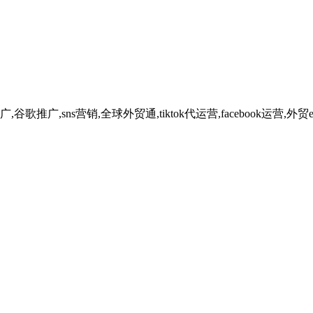
广,sns营销,全球外贸通,tiktok代运营,facebook运营