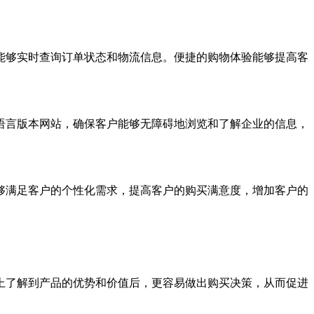
够实时查询订单状态和物流信息。便捷的购物体验能够提高客
言版本网站，确保客户能够无障碍地浏览和了解企业的信息，
满足客户的个性化需求，提高客户的购买满意度，增加客户的
了解到产品的优势和价值后，更容易做出购买决策，从而促进