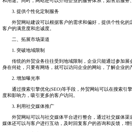
和用途。同时，网站还可以介绍企业的服务体系，如售后服务
3. 提供个性化定制服务
外贸网站建设可以根据客户的需求和偏好，提供个性化的定
客户的满意度和忠诚度。
二、拓展市场渠道
1. 突破地域限制
传统的外贸业务往往受到地域限制，企业只能通过参加展会
身在何处，只要有网络，就可以访问企业的网站，了解企业的
2. 增加曝光率
通过搜索引擎优化(SEO)等手段，外贸网站可以在搜索引
度和影响力，吸引更多的客户访问。
3. 利用社交媒体推广
外贸网站可以与社交媒体平台进行整合，通过社交媒体渠道
媒体还可以与客户进行互动，及时回复客户的咨询和反馈，增