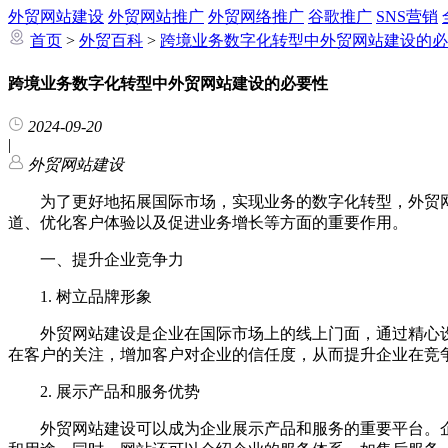
外贸网站建设
外贸网站推广
外贸网络推广
谷歌推广
SNS营销
首页
>
外贸百科
>
跨境业务数字化转型中外贸网站建设的必
跨境业务数字化转型中外贸网站建设的必要性
2024-09-20
|
外贸网站建设
为了更好地拓展国际市场，实现业务的数字化转型，外贸网
道、优化客户体验以及促进业务增长等方面的重要作用。
一、提升企业竞争力
1. 树立品牌形象
外贸网站建设是企业在国际市场上的线上门面，通过精心设
在客户的关注，增加客户对企业的信任度，从而提升企业在竞
2. 展示产品和服务优势
外贸网站建设可以成为企业展示产品和服务的重要平台。企