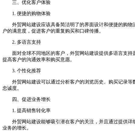
三、优化客户体验
1. 便捷的购物体验
外贸网站建设应该具备简洁明了的界面设计和便捷的购物流
户的满意度，促进客户的重复购买和口碑传播。
2. 多语言支持
面对全球不同地区的客户，外贸网站建设提供多语言支持是
提高客户的沟通效率和购买意愿。
3. 个性化推荐
外贸网站建设可以通过分析客户的浏览历史、购买记录等数
忠诚度。
四、促进业务增长
1. 提高销售转化率
外贸网站建设能够吸引潜在客户的关注，并且通过提供详细
业务的增长。