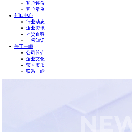
客户评价
客户案例
新闻中心
行业动态
企业资讯
外贸百科
一瞬知识
关于一瞬
公司简介
企业文化
荣誉资质
联系一瞬