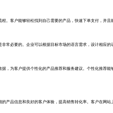
程。客户能够轻松找到自己需要的产品，快速下单支付，并且能
非常必要的。企业可以根据目标市场的语言需求，设计相应的语
据，为客户提供个性化的产品推荐和服务建议。个性化推荐能够
的产品信息和良好的客户体验，提高销售转化率。客户在网站上