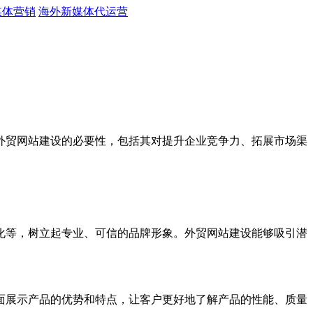
媒体营销
海外新媒体代运营
贸网站建设的必要性，包括其对提升企业竞争力、拓展市场渠
等，树立起专业、可信的品牌形象。外贸网站建设能够吸引潜
展示产品的优势和特点，让客户更好地了解产品的性能、质量