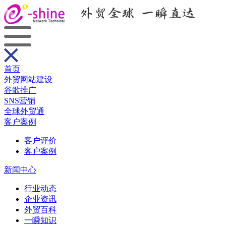
首页
外贸网站建设
谷歌推广
SNS营销
全球外贸通
客户案例
客户评价
客户案例
新闻中心
行业动态
企业资讯
外贸百科
一瞬知识