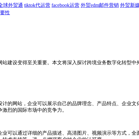
全球外贸通
tiktok代运营
facebook运营
外贸edm邮件营销
外贸新
要性
站建设变得至关重要。本文将深入探讨跨境业务数字化转型中外
计的网站，企业可以展示自己的品牌理念、产品特点、企业文化
争激烈的国际市场中的竞争力。
业可以通过详细的产品描述、高清图片、视频演示等方式，全面