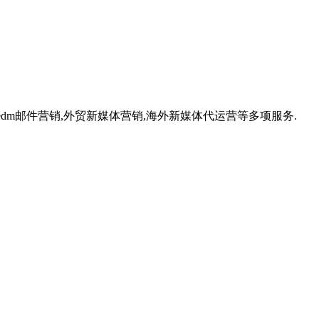
,外贸edm邮件营销,外贸新媒体营销,海外新媒体代运营等多项服务.