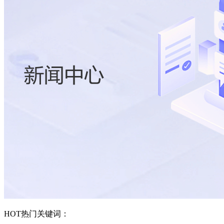
HOT
热门关键词：