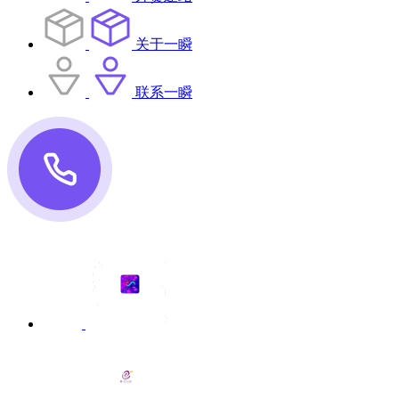
关于一瞬
联系一瞬