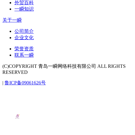
外贸百科
一瞬知识
关于一瞬
公司简介
企业文化
荣誉资质
联系一瞬
(C)COPYRIGHT 青岛一瞬网络科技有限公司 ALL RIGHTS
RESERVED
|
鲁ICP备09061626号