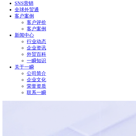
SNS营销
全球外贸通
客户案例
客户评价
客户案例
新闻中心
行业动态
企业资讯
外贸百科
一瞬知识
关于一瞬
公司简介
企业文化
荣誉资质
联系一瞬