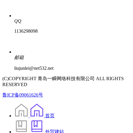
QQ
1136298098
邮箱
liujunlei@net532.net
(C)COPYRIGHT 青岛一瞬网络科技有限公司 ALL RIGHTS
RESERVED
鲁ICP备09061626号
首页
外贸建站