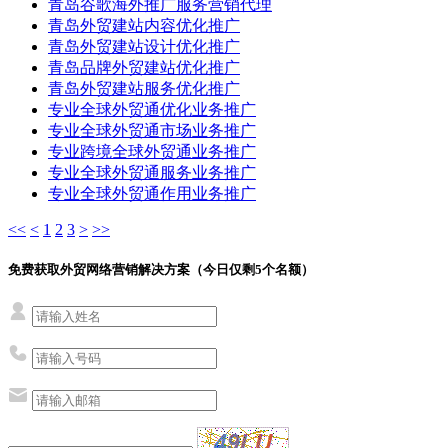
青岛谷歌海外推广服务营销代理
青岛外贸建站内容优化推广
青岛外贸建站设计优化推广
青岛品牌外贸建站优化推广
青岛外贸建站服务优化推广
专业全球外贸通优化业务推广
专业全球外贸通市场业务推广
专业跨境全球外贸通业务推广
专业全球外贸通服务业务推广
专业全球外贸通作用业务推广
<<
<
1
2
3
>
>>
免费获取外贸网络营销解决方案（今日仅剩
5
个名额）