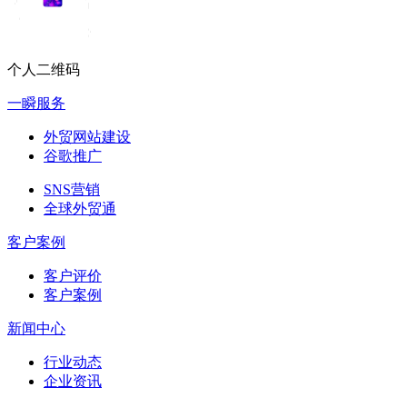
个人二维码
一瞬服务
外贸网站建设
谷歌推广
SNS营销
全球外贸通
客户案例
客户评价
客户案例
新闻中心
行业动态
企业资讯