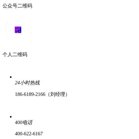
公众号二维码
个人二维码
24小时热线
186-6189-2166（刘经理）
400电话
400-622-6167