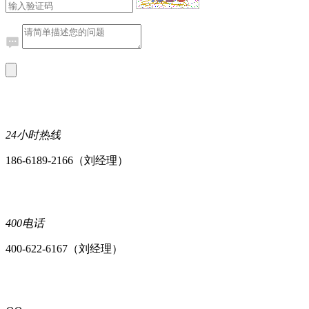
24小时热线
186-6189-2166（刘经理）
400电话
400-622-6167（刘经理）