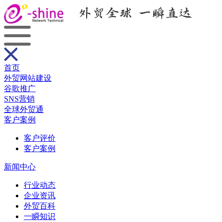
首页
外贸网站建设
谷歌推广
SNS营销
全球外贸通
客户案例
客户评价
客户案例
新闻中心
行业动态
企业资讯
外贸百科
一瞬知识