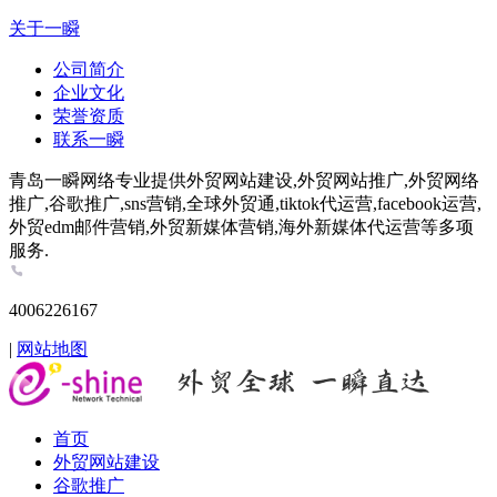
关于一瞬
公司简介
企业文化
荣誉资质
联系一瞬
青岛一瞬网络专业提供外贸网站建设,外贸网站推广,外贸网络
推广,谷歌推广,sns营销,全球外贸通,tiktok代运营,facebook运营,
外贸edm邮件营销,外贸新媒体营销,海外新媒体代运营等多项
服务.
4006226167
|
网站地图
首页
外贸网站建设
谷歌推广