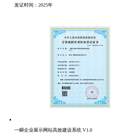
发证时间：2025年
一瞬企业展示网站高效建设系统 V1.0