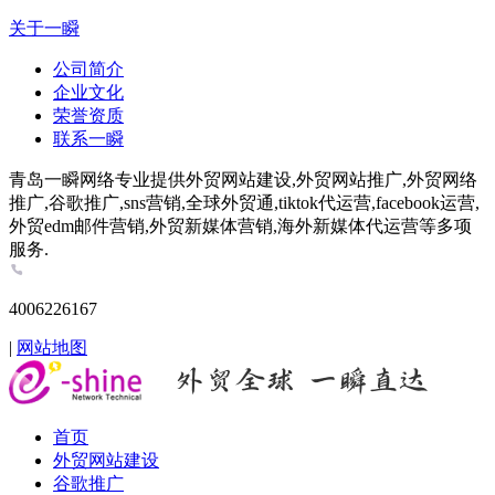
关于一瞬
公司简介
企业文化
荣誉资质
联系一瞬
青岛一瞬网络专业提供外贸网站建设,外贸网站推广,外贸网络
推广,谷歌推广,sns营销,全球外贸通,tiktok代运营,facebook运营,
外贸edm邮件营销,外贸新媒体营销,海外新媒体代运营等多项
服务.
4006226167
|
网站地图
首页
外贸网站建设
谷歌推广