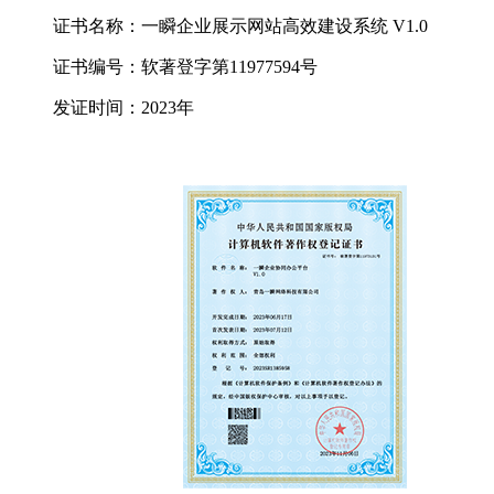
证书名称：一瞬企业展示网站高效建设系统 V1.0
证书编号：软著登字第11977594号
发证时间：2023年