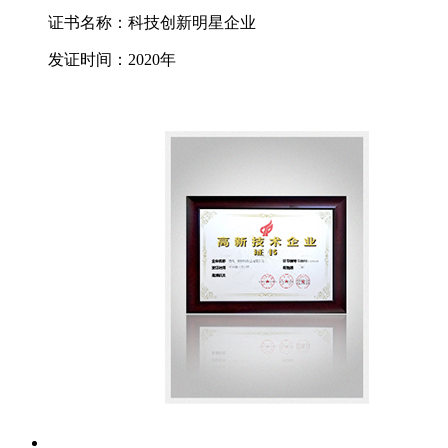
证书名称：科技创新明星企业
发证时间：2020年