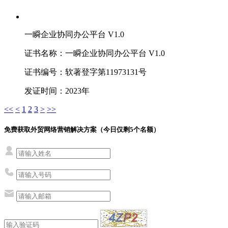
一瞬企业协同办公平台 V1.0
证书名称：一瞬企业协同办公平台 V1.0
证书编号：软著登字第11973131号
发证时间：2023年
<<
<
1
2
3
>
>>
免费获取外贸网络营销解决方案（今日仅剩
5
个名额）