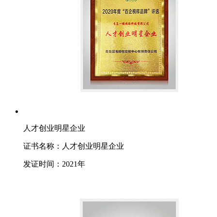
人才创业明星企业
证书名称：人才创业明星企业
发证时间：2021年