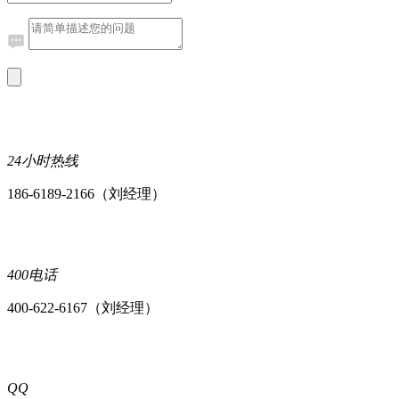
24小时热线
186-6189-2166（刘经理）
400电话
400-622-6167（刘经理）
QQ