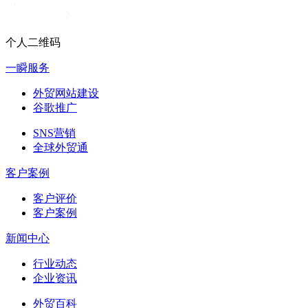
个人二维码
一瞬服务
外贸网站建设
谷歌推广
SNS营销
全球外贸通
客户案例
客户评价
客户案例
新闻中心
行业动态
企业资讯
外贸百科