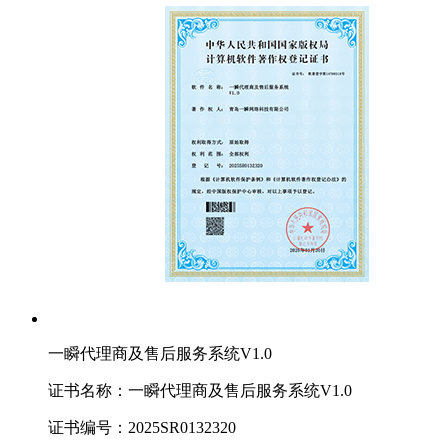
一瞬代理商及售后服务系统V1.0
证书名称：一瞬代理商及售后服务系统V1.0
证书编号：2025SR0132320