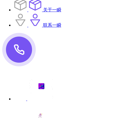
关于一瞬
联系一瞬