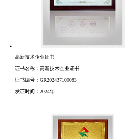
高新技术企业证书
证书名称：高新技术企业证书
证书编号：GR202437100083
发证时间：2024年