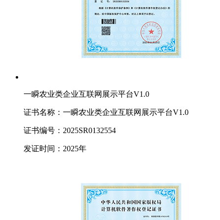
一瞬农业类企业互联网展示平台V1.0
证书名称：一瞬农业类企业互联网展示平台V1.0
证书编号：2025SR0132554
发证时间：2025年