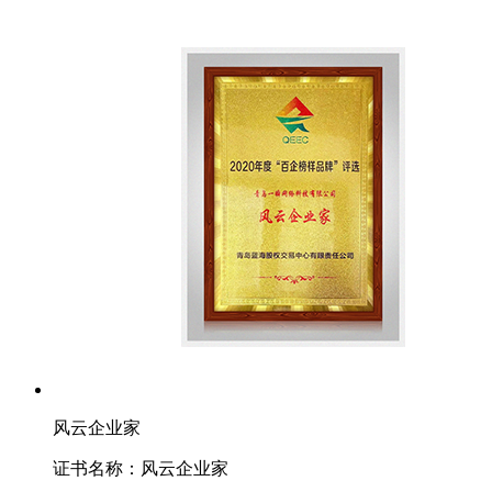
风云企业家
证书名称：风云企业家