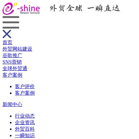
首页
外贸网站建设
谷歌推广
SNS营销
全球外贸通
客户案例
客户评价
客户案例
新闻中心
行业动态
企业资讯
外贸百科
一瞬知识