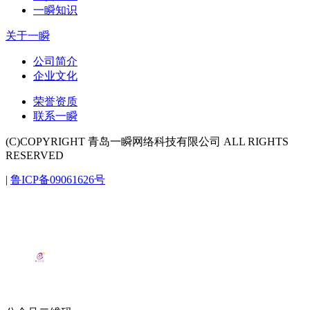
一瞬知识
关于一瞬
公司简介
企业文化
荣誉资质
联系一瞬
(C)COPYRIGHT 青岛一瞬网络科技有限公司 ALL RIGHTS
RESERVED
|
鲁ICP备09061626号