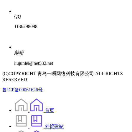
QQ
1136298098
邮箱
liujunlei@net532.net
(C)COPYRIGHT 青岛一瞬网络科技有限公司 ALL RIGHTS
RESERVED
鲁ICP备09061626号
首页
外贸建站