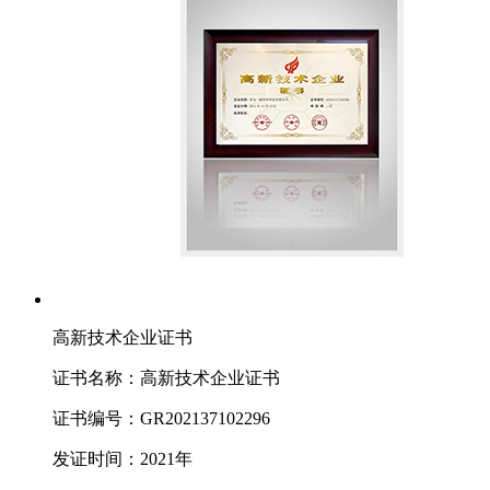
高新技术企业证书
证书名称：高新技术企业证书
证书编号：GR202137102296
发证时间：2021年