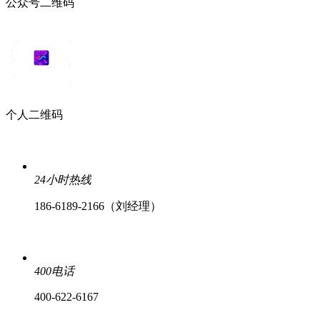
公众号二维码
个人二维码
24小时热线
186-6189-2166（刘经理）
400电话
400-622-6167