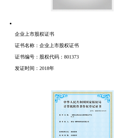
企业上市股权证书
证书名称：企业上市股权证书
证书编号：股权代码：801373
发证时间：2018年