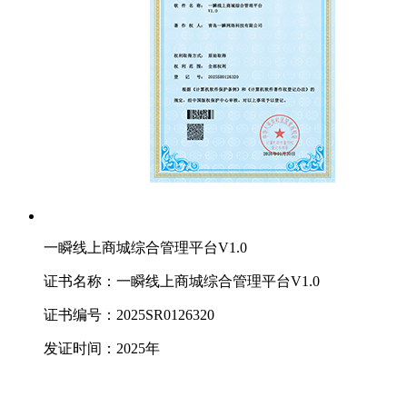
一瞬线上商城综合管理平台V1.0
证书名称：一瞬线上商城综合管理平台V1.0
证书编号：2025SR0126320
发证时间：2025年