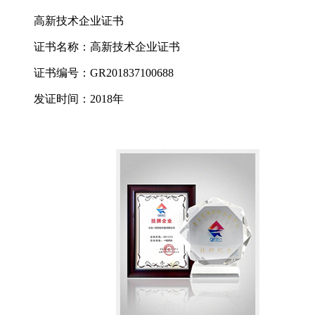
高新技术企业证书
证书名称：高新技术企业证书
证书编号：GR201837100688
发证时间：2018年