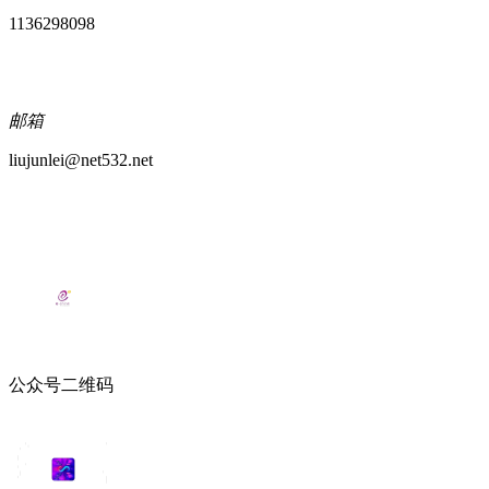
1136298098
邮箱
liujunlei@net532.net
公众号二维码