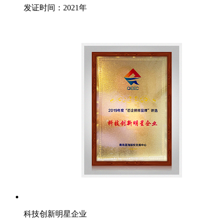
发证时间：2021年
科技创新明星企业