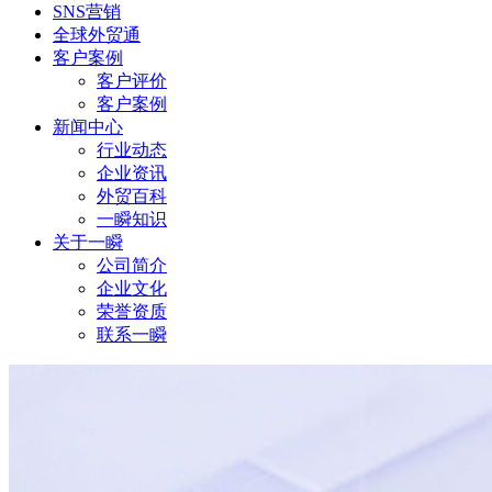
SNS营销
全球外贸通
客户案例
客户评价
客户案例
新闻中心
行业动态
企业资讯
外贸百科
一瞬知识
关于一瞬
公司简介
企业文化
荣誉资质
联系一瞬