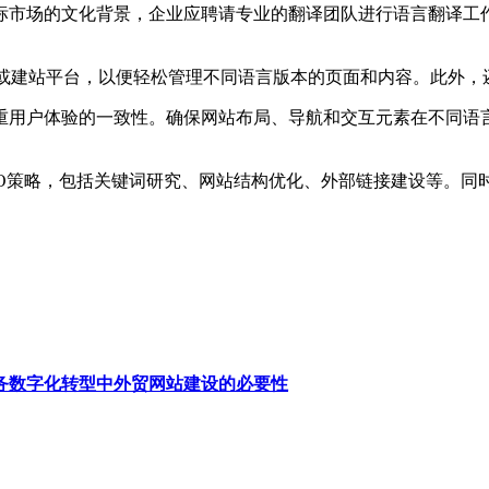
市场的文化背景，企业应聘请专业的翻译团队进行语言翻译工作
建站平台，以便轻松管理不同语言版本的页面和内容。此外，
用户体验的一致性。确保网站布局、导航和交互元素在不同语言
O策略，包括关键词研究、网站结构优化、外部链接建设等。同
务数字化转型中外贸网站建设的必要性