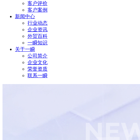
客户评价
客户案例
新闻中心
行业动态
企业资讯
外贸百科
一瞬知识
关于一瞬
公司简介
企业文化
荣誉资质
联系一瞬