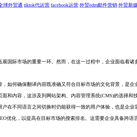
全球外贸通
tiktok代运营
facebook运营
外贸edm邮件营销
外贸新
展国际市场的重要一环。然而，在这一过程中，企业面临着诸
，如何确保翻译内容既准确又符合目标市场的文化背景，是企
和内容，这涉及到网站架构、内容管理系统(CMS)的选择和
户在不同语言之间切换时仍能获得一致的用户体验，也是企业
O优化，以提高在目标市场的搜索排名。这需要企业具备跨语言