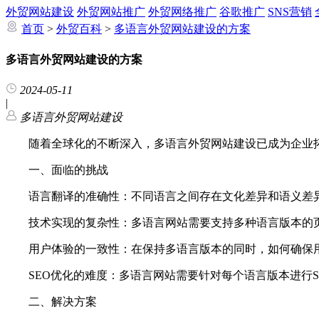
外贸网站建设
外贸网站推广
外贸网络推广
谷歌推广
SNS营销
首页
>
外贸百科
>
多语言外贸网站建设的方案
多语言外贸网站建设的方案
2024-05-11
|
多语言外贸网站建设
随着全球化的不断深入，多语言外贸网站建设已成为企业拓
一、面临的挑战
语言翻译的准确性：不同语言之间存在文化差异和语义差异
技术实现的复杂性：多语言网站需要支持多种语言版本的页面
用户体验的一致性：在保持多语言版本的同时，如何确保用
SEO优化的难度：多语言网站需要针对每个语言版本进行SE
二、解决方案