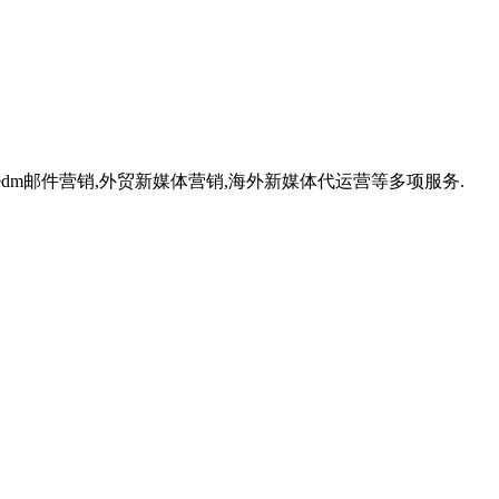
,外贸edm邮件营销,外贸新媒体营销,海外新媒体代运营等多项服务.