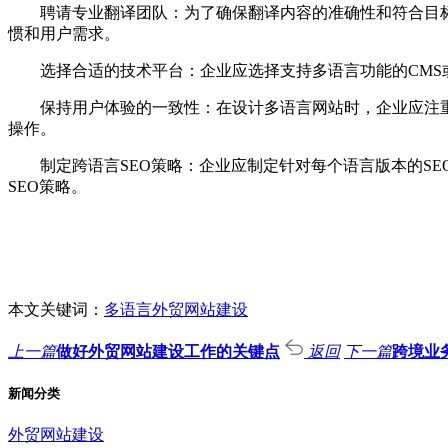
聘请专业翻译团队：为了确保翻译内容的准确性和符合目标
惯和用户需求。
选择合适的技术平台：企业应选择支持多语言功能的CMS或
保持用户体验的一致性：在设计多语言网站时，企业应注重
操作。
制定跨语言SEO策略：企业应制定针对每个语言版本的SE
SEO策略。
本文关键词：
多语言外贸网站建设
上一篇
做好外贸网站建设工作的关键点
返回
下一篇
跨境业
新闻分类
外贸网站建设