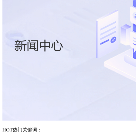
HOT
热门关键词：