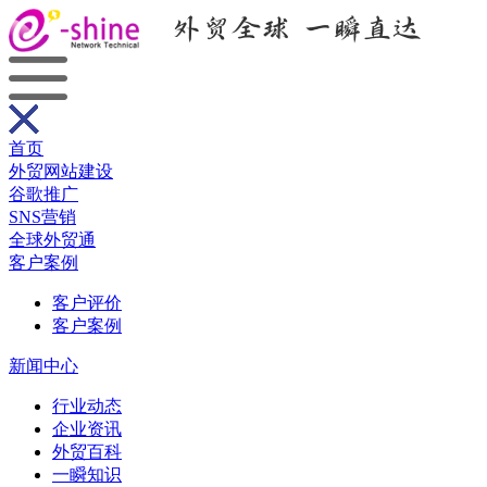
首页
外贸网站建设
谷歌推广
SNS营销
全球外贸通
客户案例
客户评价
客户案例
新闻中心
行业动态
企业资讯
外贸百科
一瞬知识