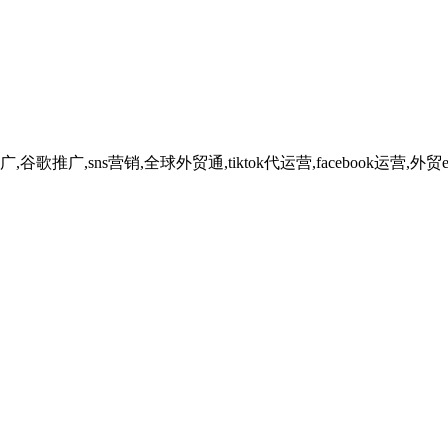
广,sns营销,全球外贸通,tiktok代运营,facebook运营