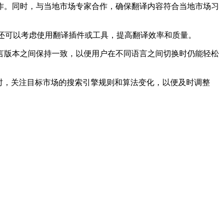
。同时，与当地市场专家合作，确保翻译内容符合当地市场习
还可以考虑使用翻译插件或工具，提高翻译效率和质量。
版本之间保持一致，以便用户在不同语言之间切换时仍能轻松
时，关注目标市场的搜索引擎规则和算法变化，以便及时调整