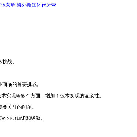
媒体营销
海外新媒体代运营
多挑战。
业面临的首要挑战。
技术实现等多个方面，增加了技术实现的复杂性。
需要关注的问题。
的SEO知识和经验。