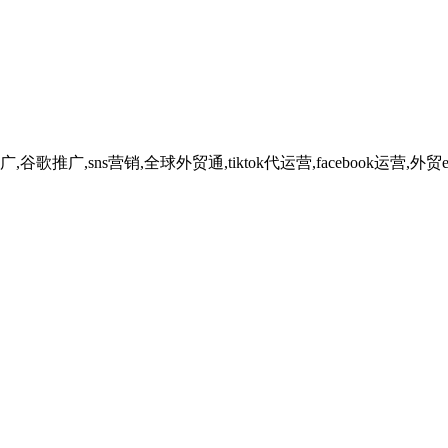
广,sns营销,全球外贸通,tiktok代运营,facebook运营