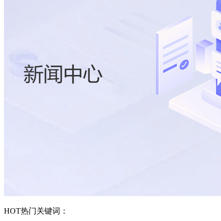
HOT
热门关键词：