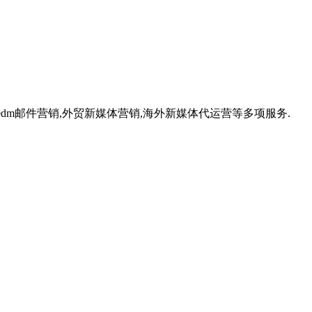
,外贸edm邮件营销,外贸新媒体营销,海外新媒体代运营等多项服务.