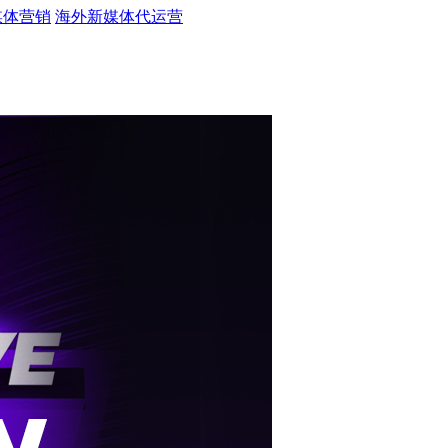
媒体营销
海外新媒体代运营