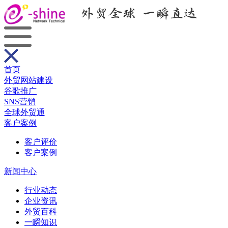
首页
外贸网站建设
谷歌推广
SNS营销
全球外贸通
客户案例
客户评价
客户案例
新闻中心
行业动态
企业资讯
外贸百科
一瞬知识