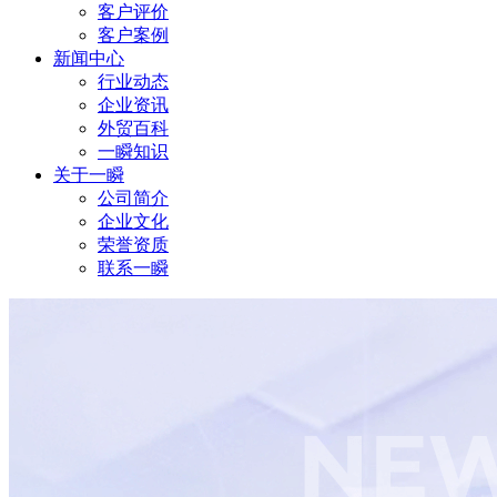
客户评价
客户案例
新闻中心
行业动态
企业资讯
外贸百科
一瞬知识
关于一瞬
公司简介
企业文化
荣誉资质
联系一瞬