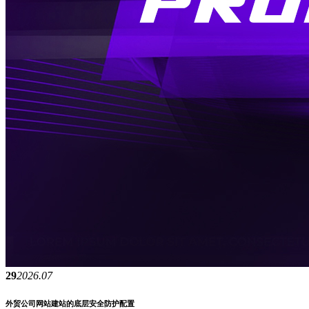
29
2026.07
外贸公司网站建站的底层安全防护配置