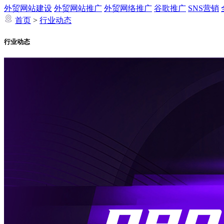
外贸网站建设
外贸网站推广
外贸网络推广
谷歌推广
SNS营销
首页
>
行业动态
行业动态