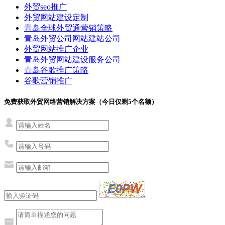
外贸seo推广
外贸网站建设定制
青岛全球外贸通营销策略
青岛外贸公司网站建站公司
外贸网站推广企业
青岛外贸网站建设服务公司
青岛谷歌推广策略
谷歌营销推广
免费获取外贸网络营销解决方案（今日仅剩
5
个名额）