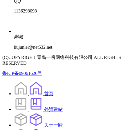
QQ
1136298098
邮箱
liujunlei@net532.net
(C)COPYRIGHT 青岛一瞬网络科技有限公司 ALL RIGHTS
RESERVED
鲁ICP备09061626号
首页
外贸建站
关于一瞬