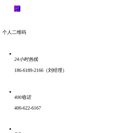
个人二维码
24小时热线
186-6189-2166（刘经理）
400电话
400-622-6167