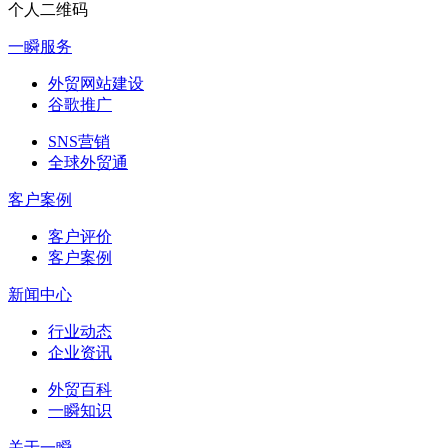
个人二维码
一瞬服务
外贸网站建设
谷歌推广
SNS营销
全球外贸通
客户案例
客户评价
客户案例
新闻中心
行业动态
企业资讯
外贸百科
一瞬知识
关于一瞬