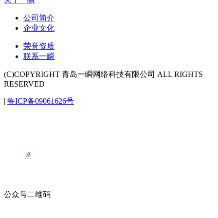
公司简介
企业文化
荣誉资质
联系一瞬
(C)COPYRIGHT 青岛一瞬网络科技有限公司 ALL RIGHTS
RESERVED
|
鲁ICP备09061626号
公众号二维码