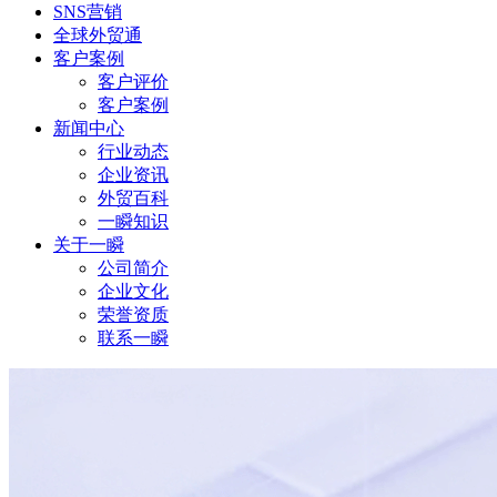
SNS营销
全球外贸通
客户案例
客户评价
客户案例
新闻中心
行业动态
企业资讯
外贸百科
一瞬知识
关于一瞬
公司简介
企业文化
荣誉资质
联系一瞬