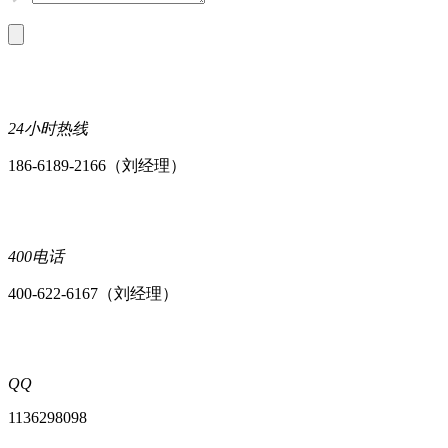
24小时热线
186-6189-2166（刘经理）
400电话
400-622-6167（刘经理）
QQ
1136298098