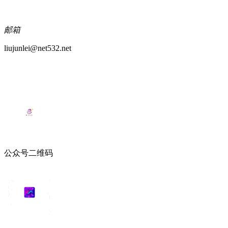
邮箱
liujunlei@net532.net
公众号二维码