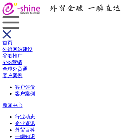
首页
外贸网站建设
谷歌推广
SNS营销
全球外贸通
客户案例
客户评价
客户案例
新闻中心
行业动态
企业资讯
外贸百科
一瞬知识