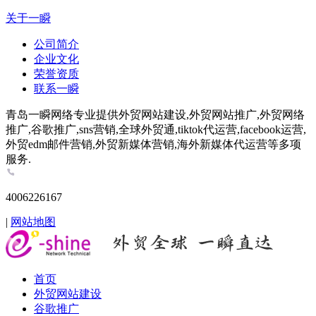
关于一瞬
公司简介
企业文化
荣誉资质
联系一瞬
青岛一瞬网络专业提供外贸网站建设,外贸网站推广,外贸网络
推广,谷歌推广,sns营销,全球外贸通,tiktok代运营,facebook运营,
外贸edm邮件营销,外贸新媒体营销,海外新媒体代运营等多项
服务.
4006226167
|
网站地图
首页
外贸网站建设
谷歌推广