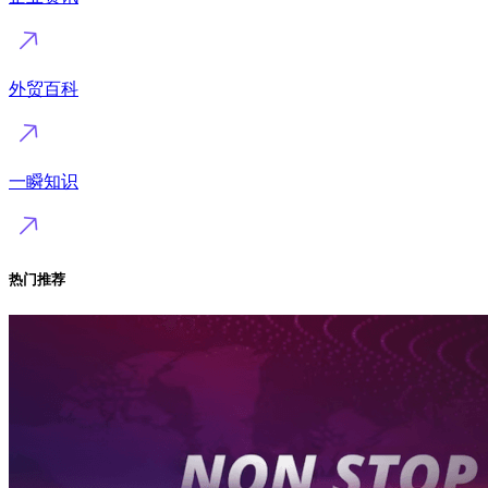
外贸百科
一瞬知识
热门推荐