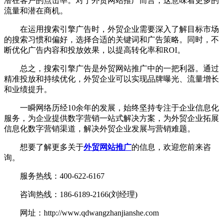
潜在客户的点击率。对于外贸网站推广而言，这意味着更多的
流量和潜在商机。
在运用搜索引擎广告时，外贸企业需要深入了解目标市场
的搜索习惯和偏好，选择合适的关键词和广告策略。同时，不
断优化广告内容和投放效果，以提高转化率和ROI。
总之，搜索引擎广告是外贸网站推广中的一把利器。通过
精准投放和持续优化，外贸企业可以实现品牌曝光、流量增长
和业绩提升。
一瞬网络历经10余年的发展，始终坚持专注于企业信息化
服务，为企业提供数字营销一站式解决方案，为外贸企业拓展
信息化数字营销渠道，解决外贸企业发展与营销难题。
想要了解更多关于
外贸网站推广
的信息，欢迎您前来咨
询。
服务热线：400-622-6167
咨询热线：186-6189-2166(刘经理)
网址：http://www.qdwangzhanjianshe.com