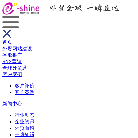
首页
外贸网站建设
谷歌推广
SNS营销
全球外贸通
客户案例
客户评价
客户案例
新闻中心
行业动态
企业资讯
外贸百科
一瞬知识