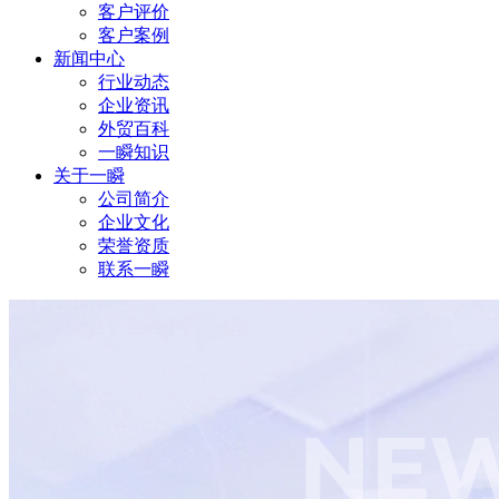
客户评价
客户案例
新闻中心
行业动态
企业资讯
外贸百科
一瞬知识
关于一瞬
公司简介
企业文化
荣誉资质
联系一瞬