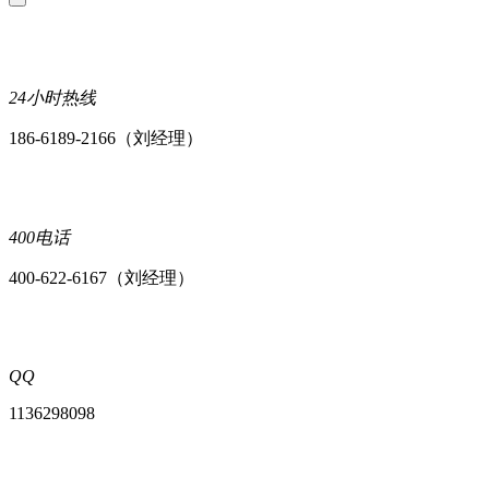
24小时热线
186-6189-2166（刘经理）
400电话
400-622-6167（刘经理）
QQ
1136298098