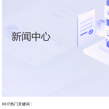
HOT
热门关键词：