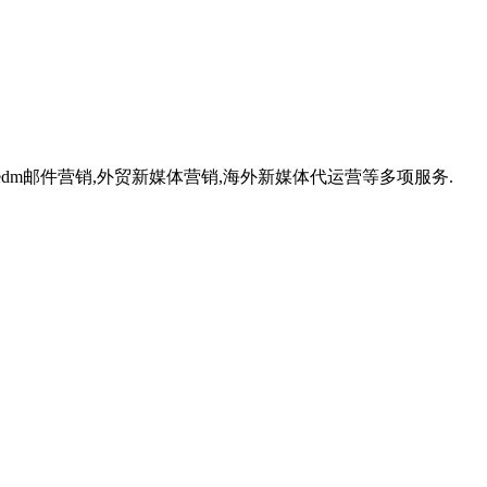
,外贸edm邮件营销,外贸新媒体营销,海外新媒体代运营等多项服务.