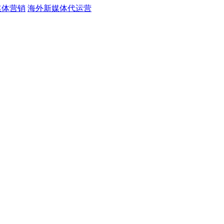
媒体营销
海外新媒体代运营