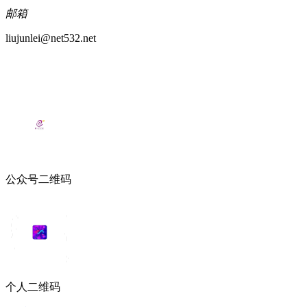
邮箱
liujunlei@net532.net
公众号二维码
个人二维码