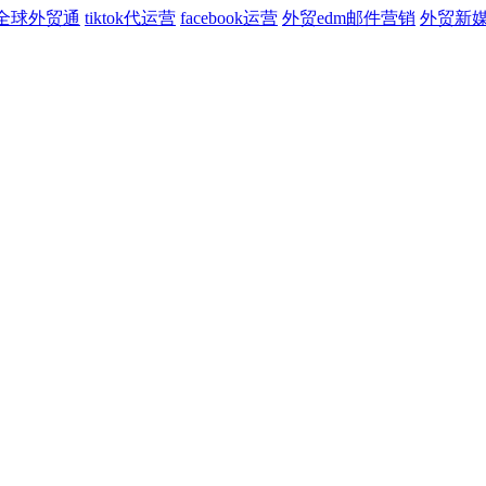
全球外贸通
tiktok代运营
facebook运营
外贸edm邮件营销
外贸新