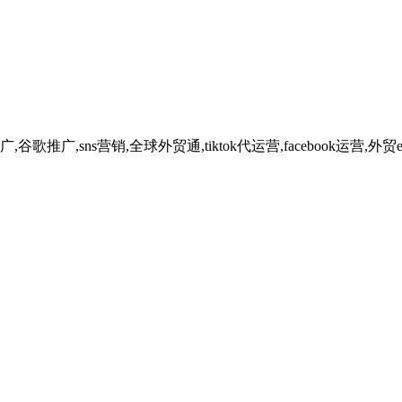
广,sns营销,全球外贸通,tiktok代运营,facebook运营