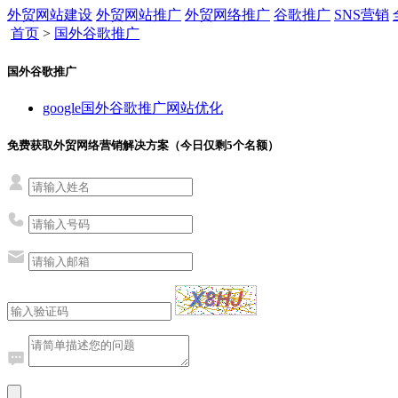
外贸网站建设
外贸网站推广
外贸网络推广
谷歌推广
SNS营销
首页
>
国外谷歌推广
国外谷歌推广
google国外谷歌推广网站优化
免费获取外贸网络营销解决方案（今日仅剩
5
个名额）