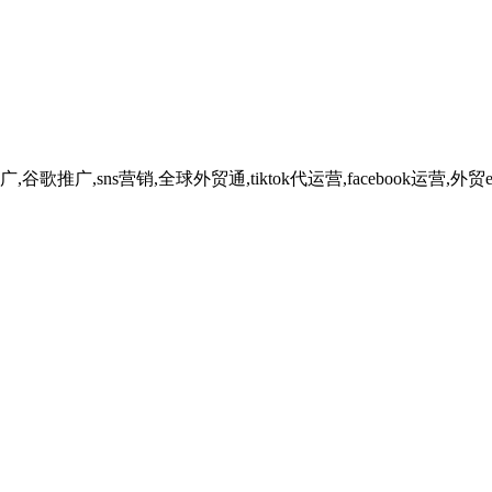
广,sns营销,全球外贸通,tiktok代运营,facebook运营