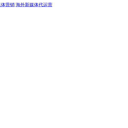
媒体营销
海外新媒体代运营