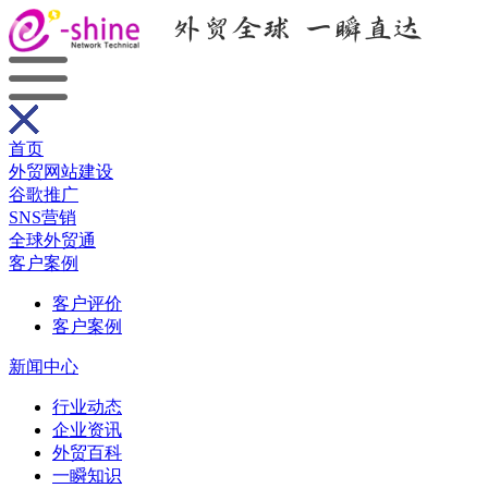
首页
外贸网站建设
谷歌推广
SNS营销
全球外贸通
客户案例
客户评价
客户案例
新闻中心
行业动态
企业资讯
外贸百科
一瞬知识