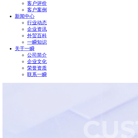
客户评价
客户案例
新闻中心
行业动态
企业资讯
外贸百科
一瞬知识
关于一瞬
公司简介
企业文化
荣誉资质
联系一瞬