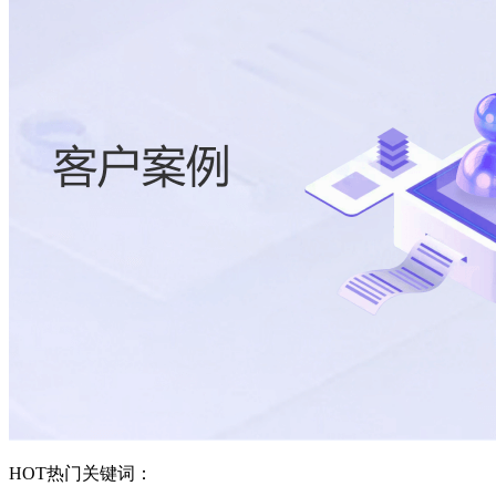
HOT
热门关键词：