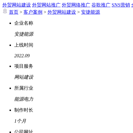
外贸网站建设
外贸网站推广
外贸网络推广
谷歌推广
SNS营销
首页
>
客户案例
>
外贸网站建设
>
安捷能源
企业名称
安捷能源
上线时间
2022.09
项目服务
网站建设
所属行业
能源电力
制作时长
1个月
公司网址