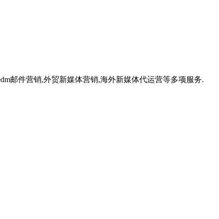
,外贸edm邮件营销,外贸新媒体营销,海外新媒体代运营等多项服务.