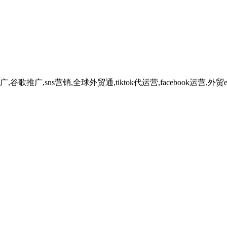
广,sns营销,全球外贸通,tiktok代运营,facebook运营