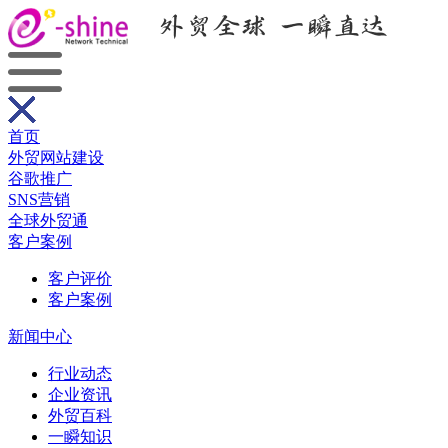
首页
外贸网站建设
谷歌推广
SNS营销
全球外贸通
客户案例
客户评价
客户案例
新闻中心
行业动态
企业资讯
外贸百科
一瞬知识