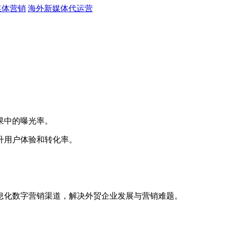
媒体营销
海外新媒体代运营
。
果中的曝光率。
升用户体验和转化率。
息化数字营销渠道，解决外贸企业发展与营销难题。