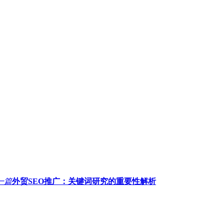
一篇
外贸SEO推广：关键词研究的重要性解析