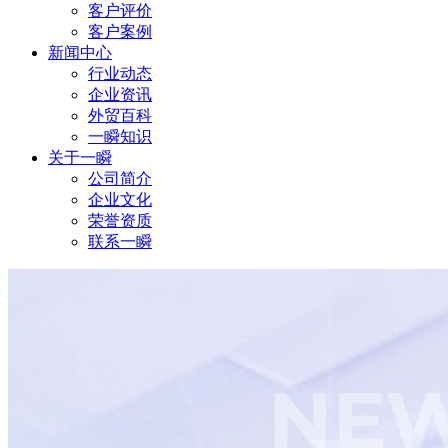
客户评价
客户案例
新闻中心
行业动态
企业资讯
外贸百科
一瞬知识
关于一瞬
公司简介
企业文化
荣誉资质
联系一瞬