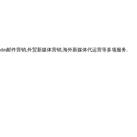
,外贸edm邮件营销,外贸新媒体营销,海外新媒体代运营等多项服务.