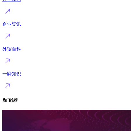
企业资讯
外贸百科
一瞬知识
热门推荐