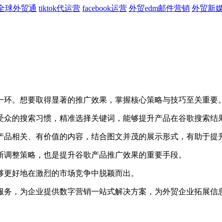
全球外贸通
tiktok代运营
facebook运营
外贸edm邮件营销
外贸新
一环。想要取得显著的推广效果，掌握核心策略与技巧至关重要
众的搜索习惯，精准选择关键词，能够提升产品在谷歌搜索结
品相关、有价值的内容，结合图文并茂的展示形式，有助于提
调整策略，也是提升谷歌产品推广效果的重要手段。
够更好地在激烈的市场竞争中脱颖而出。
务，为企业提供数字营销一站式解决方案，为外贸企业拓展信
。