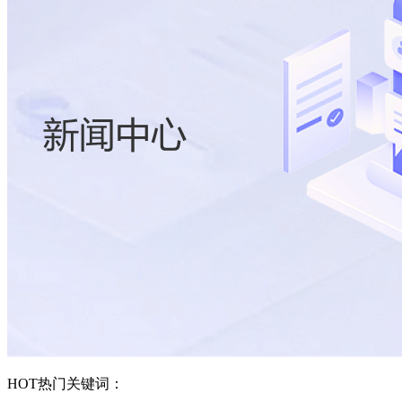
HOT
热门关键词：