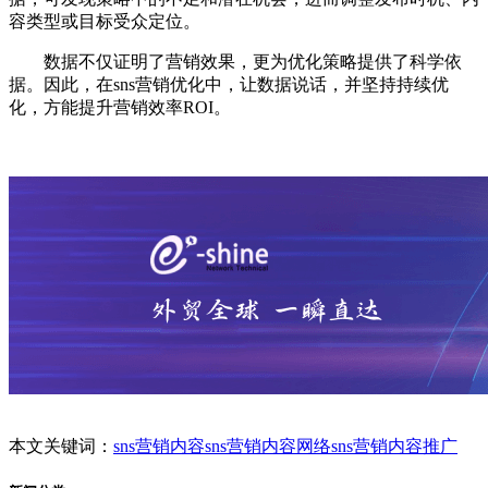
容类型或目标受众定位。
数据不仅证明了营销效果，更为优化策略提供了科学依
据。因此，在sns营销优化中，让数据说话，并坚持持续优
化，方能提升营销效率ROI。
本文关键词：
sns营销内容
sns营销内容网络
sns营销内容推广