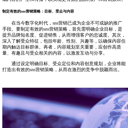
制定有效的sns营销策略：目标、受众与内容
在当今数字化时代，sns营销已成为企业不可或缺的推广
手段。要制定有效的sns营销策略，首先需明确企业目标，是
提升品牌知名度、促进销售，从而增强客户的忠诚度。其次，
深入了解受众特征，包括年龄、性别、兴趣等，以确保内容住
期内触达目标群体。再者，内容规划至关重要，应创作高质
量、有趣且与受众相关的内容，以激发互动与分享。
通过设定明确目标、受众定位和内容创意规划，企业将能
打造出有效的sns营销策略，从而在激烈的竞争中脱颖而出。