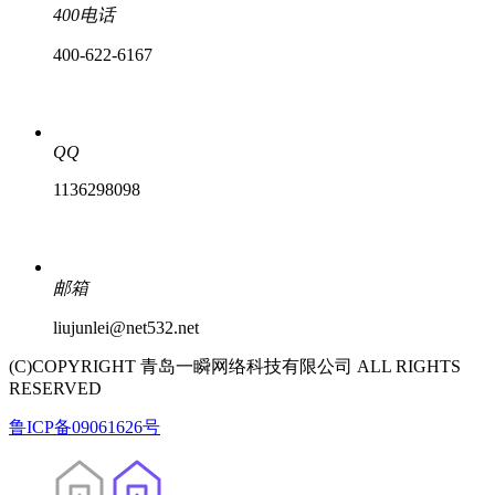
400电话
400-622-6167
QQ
1136298098
邮箱
liujunlei@net532.net
(C)COPYRIGHT 青岛一瞬网络科技有限公司 ALL RIGHTS
RESERVED
鲁ICP备09061626号