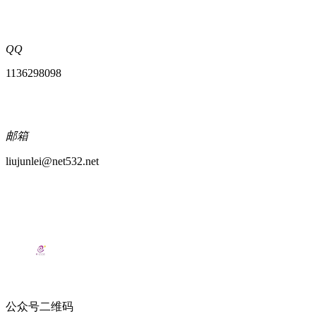
QQ
1136298098
邮箱
liujunlei@net532.net
公众号二维码