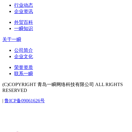
行业动态
企业资讯
外贸百科
一瞬知识
关于一瞬
公司简介
企业文化
荣誉资质
联系一瞬
(C)COPYRIGHT 青岛一瞬网络科技有限公司 ALL RIGHTS
RESERVED
|
鲁ICP备09061626号