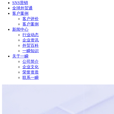
SNS营销
全球外贸通
客户案例
客户评价
客户案例
新闻中心
行业动态
企业资讯
外贸百科
一瞬知识
关于一瞬
公司简介
企业文化
荣誉资质
联系一瞬