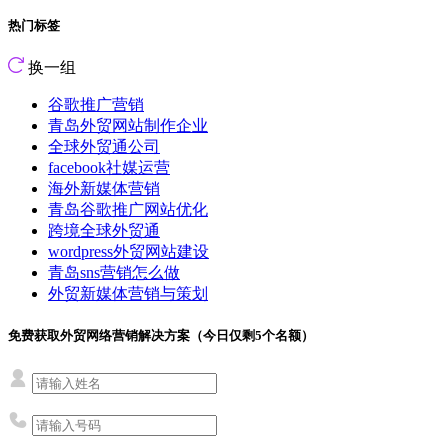
热门标签
换一组
谷歌推广营销
青岛外贸网站制作企业
全球外贸通公司
facebook社媒运营
海外新媒体营销
青岛谷歌推广网站优化
跨境全球外贸通
wordpress外贸网站建设
青岛sns营销怎么做
外贸新媒体营销与策划
免费获取外贸网络营销解决方案（今日仅剩
5
个名额）