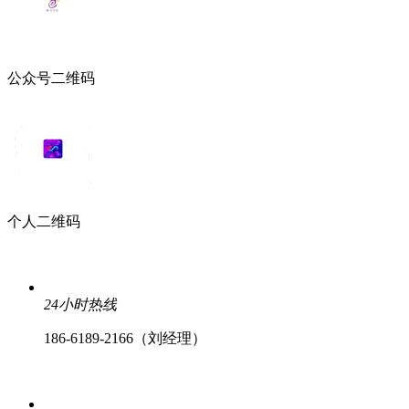
公众号二维码
个人二维码
24小时热线
186-6189-2166（刘经理）