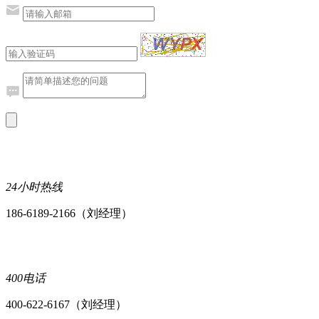
24小时热线
186-6189-2166（刘经理）
400电话
400-622-6167（刘经理）