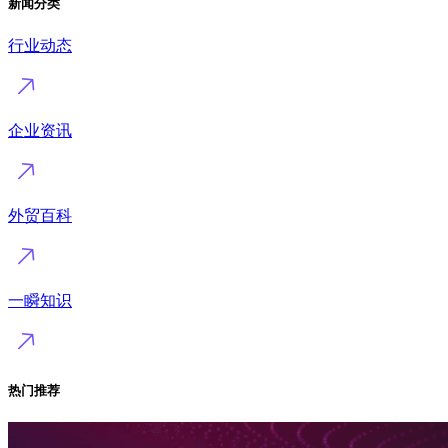
新闻分类
行业动态
企业资讯
外贸百科
一瞬知识
热门推荐