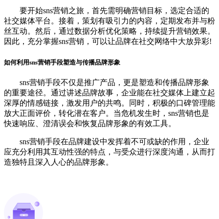
要开始sns营销之旅，首先需明确营销目标，选定合适的
社交媒体平台。接着，策划有吸引力的内容，定期发布并与粉
丝互动。然后，通过数据分析优化策略，持续提升营销效果。
因此，充分掌握sns营销，可以让品牌在社交网络中大放异彩!
如何利用sns营销手段塑造与传播品牌形象
sns营销手段不仅是推广产品，更是塑造和传播品牌形象
的重要途径。通过讲述品牌故事，企业能在社交媒体上建立起
深厚的情感链接，激发用户的共鸣。同时，积极的口碑管理能
放大正面评价，转化潜在客户。当危机发生时，sns营销也是
快速响应、澄清误会和恢复品牌形象的有效工具。
sns营销手段在品牌建设中发挥着不可或缺的作用，企业
应充分利用其互动性强的特点，与受众进行深度沟通，从而打
造独特且深入人心的品牌形象。