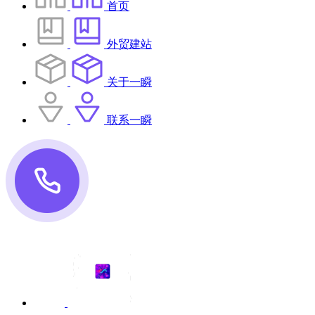
首页
外贸建站
关于一瞬
联系一瞬