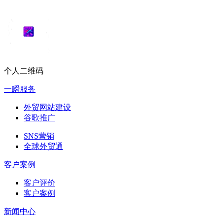
个人二维码
一瞬服务
外贸网站建设
谷歌推广
SNS营销
全球外贸通
客户案例
客户评价
客户案例
新闻中心