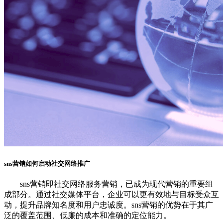
sns营销如何启动社交网络推广
sns营销即社交网络服务营销，已成为现代营销的重要组
成部分。通过社交媒体平台，企业可以更有效地与目标受众互
动，提升品牌知名度和用户忠诚度。sns营销的优势在于其广
泛的覆盖范围、低廉的成本和准确的定位能力。