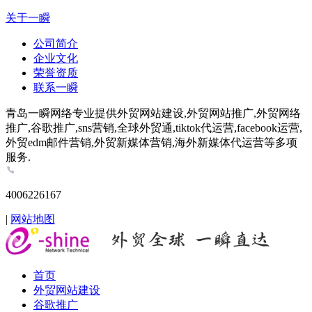
关于一瞬
公司简介
企业文化
荣誉资质
联系一瞬
青岛一瞬网络专业提供外贸网站建设,外贸网站推广,外贸网络
推广,谷歌推广,sns营销,全球外贸通,tiktok代运营,facebook运营,
外贸edm邮件营销,外贸新媒体营销,海外新媒体代运营等多项
服务.
4006226167
|
网站地图
首页
外贸网站建设
谷歌推广