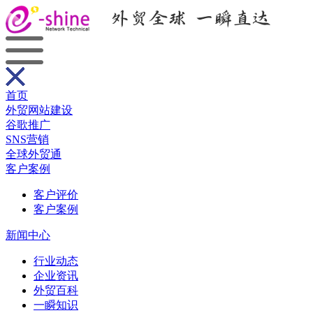
首页
外贸网站建设
谷歌推广
SNS营销
全球外贸通
客户案例
客户评价
客户案例
新闻中心
行业动态
企业资讯
外贸百科
一瞬知识