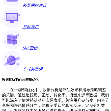
外贸网站建设
谷歌推广
SNS营销
全球外贸通
数据驱动下的sns营销优化
在sns营销优化中，数据分析是评估效果和指导策略调整
的关键。通过追踪用户互动、转化率、流量来源等数据，我们
可以深入了解营销活动的实际表现。关注用户参与度、内容分
享率和评论情感倾向，能揭示受众的真实反应。定期分析数
据，可发现策略中的不足和潜在机会，进而调整发布时机、内