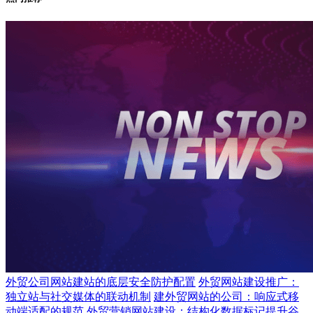
外贸公司网站建站的底层安全防护配置
外贸网站建设推广：
独立站与社交媒体的联动机制
建外贸网站的公司：响应式移
动端适配的规范
外贸营销网站建设：结构化数据标记提升谷