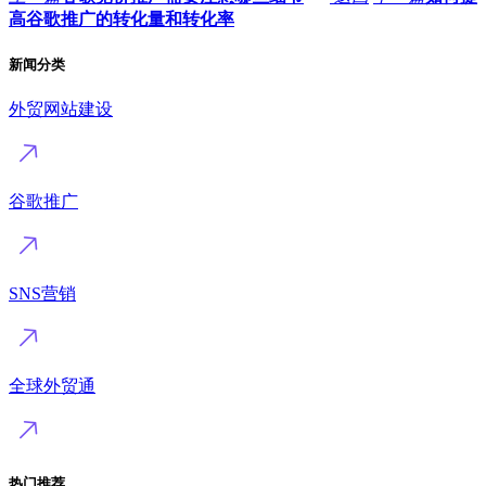
高谷歌推广的转化量和转化率
新闻分类
外贸网站建设
谷歌推广
SNS营销
全球外贸通
热门推荐