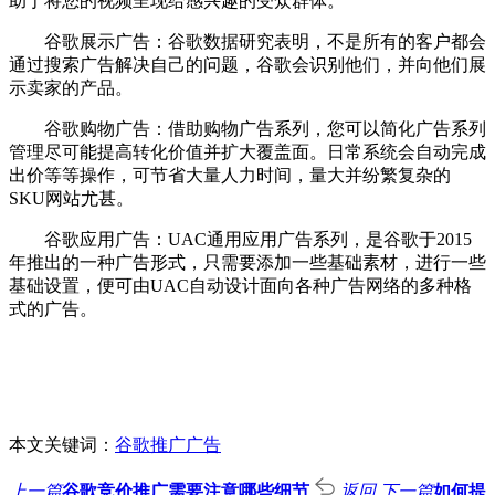
助于将您的视频呈现给感兴趣的受众群体。
谷歌展示广告：谷歌数据研究表明，不是所有的客户都会
通过搜索广告解决自己的问题，谷歌会识别他们，并向他们展
示卖家的产品。
谷歌购物广告：借助购物广告系列，您可以简化广告系列
管理尽可能提高转化价值并扩大覆盖面。日常系统会自动完成
出价等等操作，可节省大量人力时间，量大并纷繁复杂的
SKU网站尤甚。
谷歌应用广告：UAC通用应用广告系列，是谷歌于2015
年推出的一种广告形式，只需要添加一些基础素材，进行一些
基础设置，便可由UAC自动设计面向各种广告网络的多种格
式的广告。
本文关键词：
谷歌推广广告
上一篇
谷歌竞价推广需要注意哪些细节
返回
下一篇
如何提