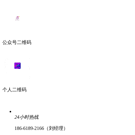
公众号二维码
个人二维码
24小时热线
186-6189-2166（刘经理）