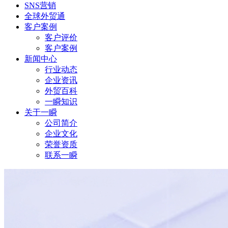
SNS营销
全球外贸通
客户案例
客户评价
客户案例
新闻中心
行业动态
企业资讯
外贸百科
一瞬知识
关于一瞬
公司简介
企业文化
荣誉资质
联系一瞬