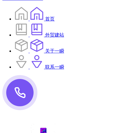
首页
外贸建站
关于一瞬
联系一瞬