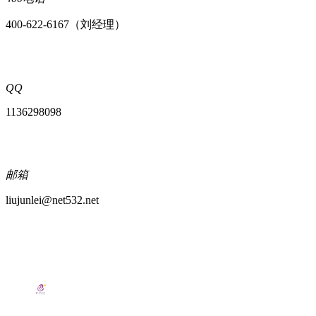
400-622-6167（刘经理）
QQ
1136298098
邮箱
liujunlei@net532.net