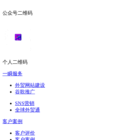
公众号二维码
个人二维码
一瞬服务
外贸网站建设
谷歌推广
SNS营销
全球外贸通
客户案例
客户评价
客户案例