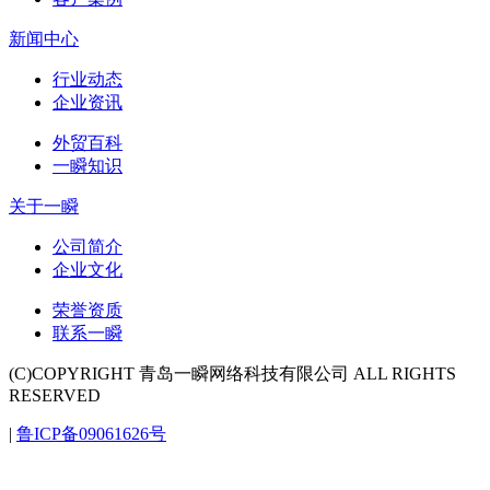
新闻中心
行业动态
企业资讯
外贸百科
一瞬知识
关于一瞬
公司简介
企业文化
荣誉资质
联系一瞬
(C)COPYRIGHT 青岛一瞬网络科技有限公司 ALL RIGHTS
RESERVED
|
鲁ICP备09061626号