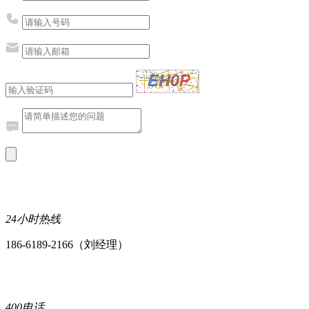
24小时热线
186-6189-2166（刘经理）
400电话