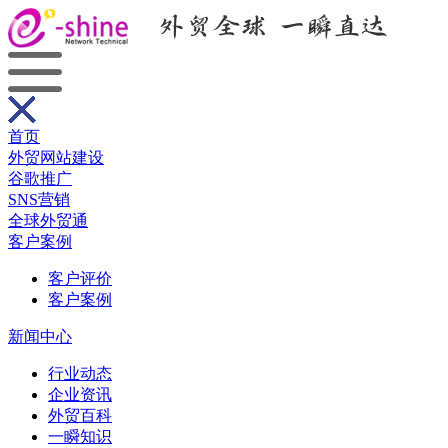
首页
外贸网站建设
谷歌推广
SNS营销
全球外贸通
客户案例
客户评价
客户案例
新闻中心
行业动态
企业资讯
外贸百科
一瞬知识