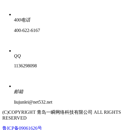
400电话
400-622-6167
QQ
1136298098
邮箱
liujunlei@net532.net
(C)COPYRIGHT 青岛一瞬网络科技有限公司 ALL RIGHTS
RESERVED
鲁ICP备09061626号