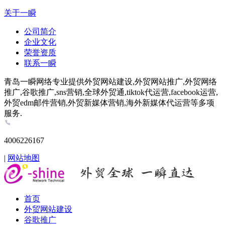
关于一瞬
公司简介
企业文化
荣誉资质
联系一瞬
青岛一瞬网络专业提供外贸网站建设,外贸网站推广,外贸网络
推广,谷歌推广,sns营销,全球外贸通,tiktok代运营,facebook运营,
外贸edm邮件营销,外贸新媒体营销,海外新媒体代运营等多项
服务.
4006226167
|
网站地图
首页
外贸网站建设
谷歌推广