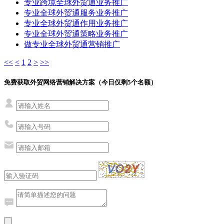
专业跨境全球外贸通业务推广
专业全球外贸通服务业务推广
专业全球外贸通作用业务推广
专业全球外贸通策略业务推广
做专业全球外贸通营销推广
<<
<
1
2
>
>>
免费获取外贸网络营销解决方案（今日仅剩
5
个名额）