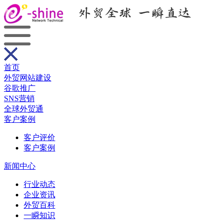
首页
外贸网站建设
谷歌推广
SNS营销
全球外贸通
客户案例
客户评价
客户案例
新闻中心
行业动态
企业资讯
外贸百科
一瞬知识