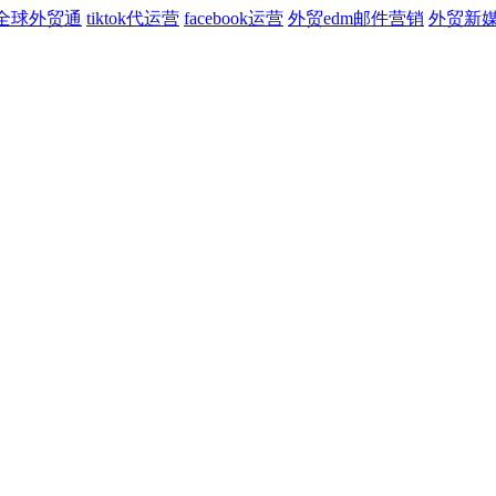
全球外贸通
tiktok代运营
facebook运营
外贸edm邮件营销
外贸新