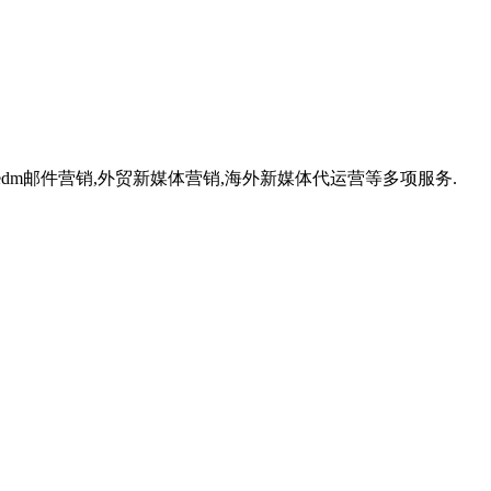
,外贸edm邮件营销,外贸新媒体营销,海外新媒体代运营等多项服务.