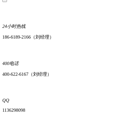
24小时热线
186-6189-2166（刘经理）
400电话
400-622-6167（刘经理）
QQ
1136298098