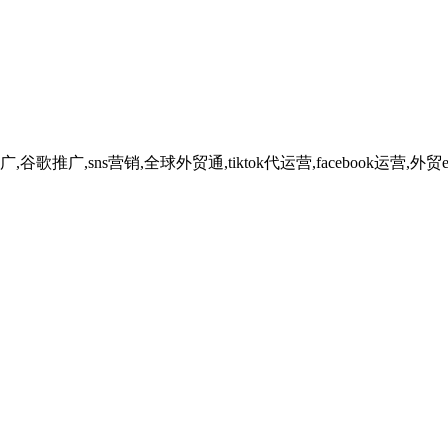
广,sns营销,全球外贸通,tiktok代运营,facebook运营