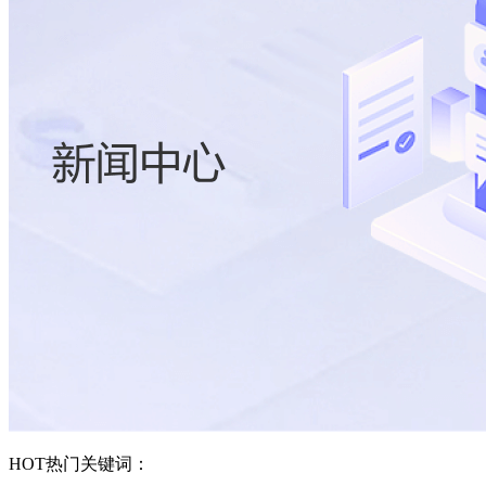
HOT
热门关键词：