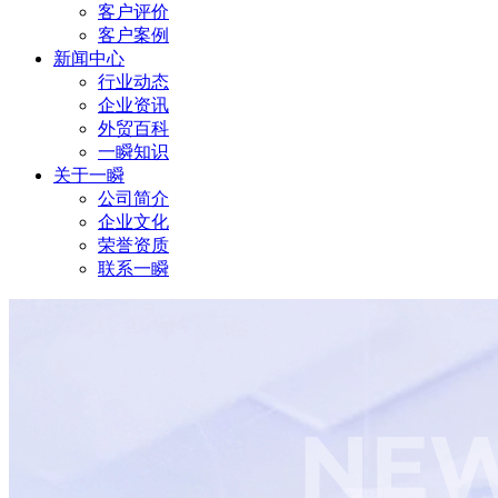
客户评价
客户案例
新闻中心
行业动态
企业资讯
外贸百科
一瞬知识
关于一瞬
公司简介
企业文化
荣誉资质
联系一瞬