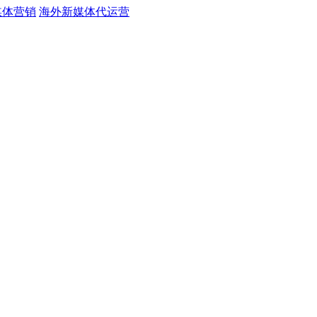
媒体营销
海外新媒体代运营