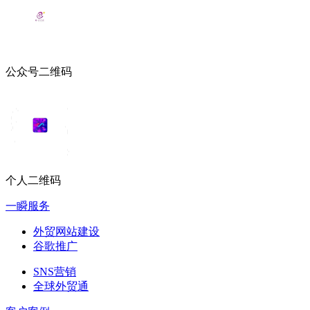
公众号二维码
个人二维码
一瞬服务
外贸网站建设
谷歌推广
SNS营销
全球外贸通