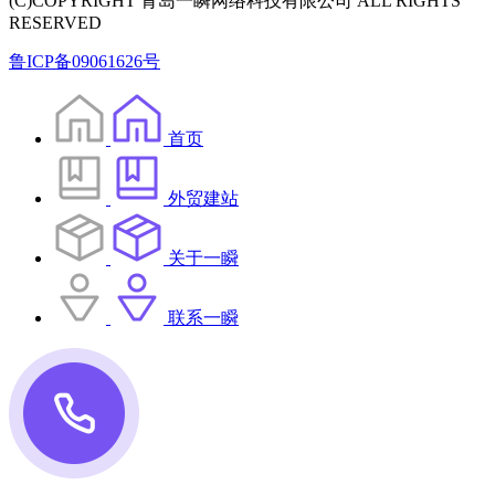
(C)COPYRIGHT 青岛一瞬网络科技有限公司 ALL RIGHTS
RESERVED
鲁ICP备09061626号
首页
外贸建站
关于一瞬
联系一瞬