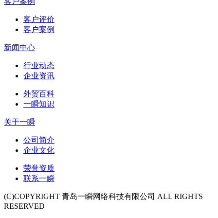
客户案例
客户评价
客户案例
新闻中心
行业动态
企业资讯
外贸百科
一瞬知识
关于一瞬
公司简介
企业文化
荣誉资质
联系一瞬
(C)COPYRIGHT 青岛一瞬网络科技有限公司 ALL RIGHTS
RESERVED