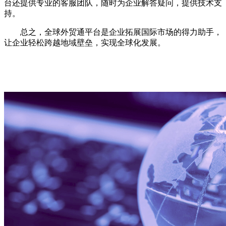
台还提供专业的客服团队，随时为企业解答疑问，提供技术支
持。
总之，全球外贸通平台是企业拓展国际市场的得力助手，
让企业轻松跨越地域壁垒，实现全球化发展。