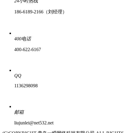
24小时热线
186-6189-2166（刘经理）
400电话
400-622-6167
QQ
1136298098
邮箱
liujunlei@net532.net