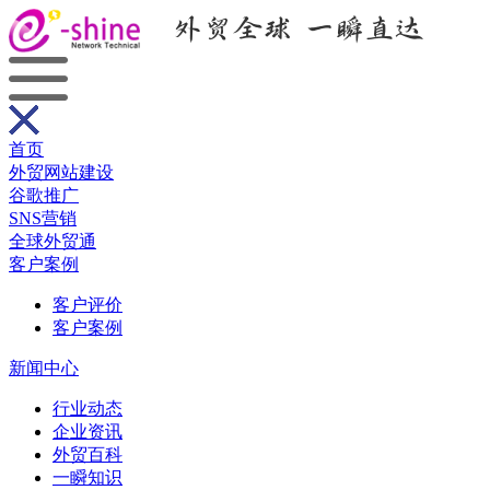
首页
外贸网站建设
谷歌推广
SNS营销
全球外贸通
客户案例
客户评价
客户案例
新闻中心
行业动态
企业资讯
外贸百科
一瞬知识