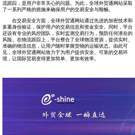
流跟踪，是用户非常关心的问题。为此，全球外贸通网站采取
了一系列严格的措施来确保用户的交易安全与顺畅。
在交易安全方面，全球外贸通网站通过先进的加密技术和
多重身份验证，保护用户的交易信息和资金安全。同时，平台
还设有专业的风控团队，实时监测交易行为，预防任何潜在的
风险。在物流跟踪上，平台整合了全球物流资源，提供实时、
准确的物流信息，让用户随时掌握货物的运输状态。由此可
见，全球外贸通网站致力于为用户提供安全、可靠的交易环
境，让国际贸易变得更加简单、更加有效率。