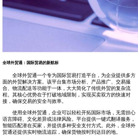
全球外贸通：国际贸易的新航标
全球外贸通一个专为国际贸易打造平台，为企业提供多方
面的外贸解决方案。该平台集市场分析、产品推广、交易撮
合、物流配送等功能于一体，大大简化了传统外贸的复杂流
程。其核心优势在于打破地域限制，实现买卖双方的快速对
接，确保交易的安全与效率。
使用全球外贸通，企业可以轻松开拓国际市场，无需担心
语言障碍、文化差异或法律风险。平台提供一键式翻译服务，
智能匹配潜在买家，并提供多种安全支付方式。此外，全球外
贸通还提供实时物流追踪，确保货物按时到达目的地。