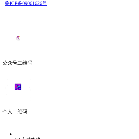
|
鲁ICP备09061626号
公众号二维码
个人二维码