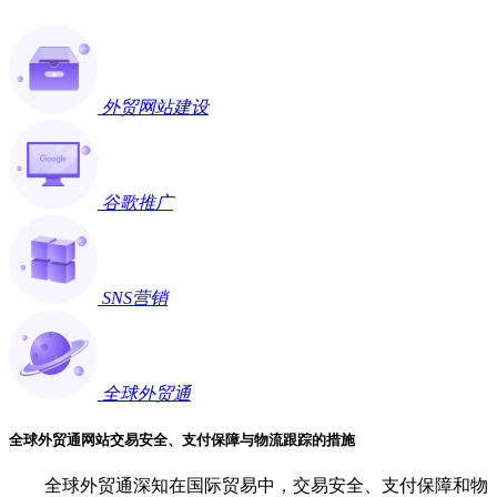
外贸网站建设
谷歌推广
SNS营销
全球外贸通
全球外贸通网站交易安全、支付保障与物流跟踪的措施
全球外贸通深知在国际贸易中，交易安全、支付保障和物