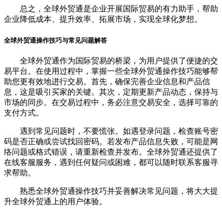
总之，全球外贸通是企业开展国际贸易的有力助手，帮助
企业降低成本、提升效率、拓展市场，实现全球化梦想。
全球外贸通操作技巧与常见问题解答
全球外贸通作为国际贸易的桥梁，为用户提供了便捷的交
易平台。在使用过程中，掌握一些全球外贸通操作技巧能够帮
助您更有效地进行交易。首先，确保完善企业信息和产品信
息，这是吸引买家的关键。其次，定期更新产品动态，保持与
市场的同步。在交易过程中，务必注意交易安全，选择可靠的
支付方式。
遇到常见问题时，不要慌张。如遇登录问题，检查账号密
码是否正确或尝试找回密码。若发布产品信息失败，可能是网
络问题或格式错误，请重新检查并发布。全球外贸通还提供了
在线客服服务，遇到任何疑问或困难，都可以随时联系客服寻
求帮助。
熟悉全球外贸通操作技巧并妥善解决常见问题，将大大提
升全球外贸通上的用户体验。