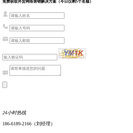
免费获取外贸网络营销解决方案（今日仅剩
5
个名额）
24小时热线
186-6189-2166（刘经理）