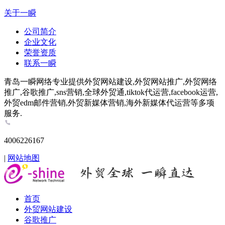
关于一瞬
公司简介
企业文化
荣誉资质
联系一瞬
青岛一瞬网络专业提供外贸网站建设,外贸网站推广,外贸网络
推广,谷歌推广,sns营销,全球外贸通,tiktok代运营,facebook运营,
外贸edm邮件营销,外贸新媒体营销,海外新媒体代运营等多项
服务.
4006226167
|
网站地图
首页
外贸网站建设
谷歌推广