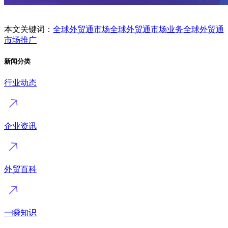
本文关键词：
全球外贸通市场
全球外贸通市场业务
全球外贸通
市场推广
新闻分类
行业动态
企业资讯
外贸百科
一瞬知识