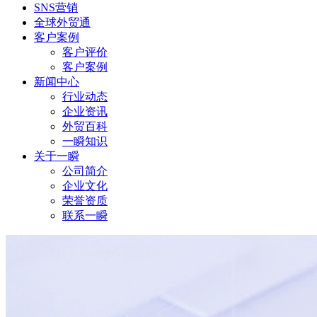
SNS营销
全球外贸通
客户案例
客户评价
客户案例
新闻中心
行业动态
企业资讯
外贸百科
一瞬知识
关于一瞬
公司简介
企业文化
荣誉资质
联系一瞬