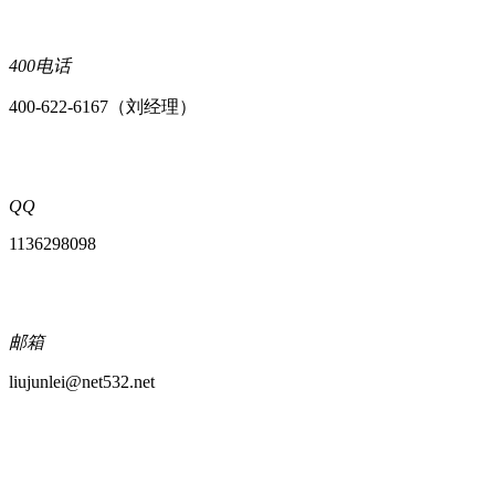
400电话
400-622-6167（刘经理）
QQ
1136298098
邮箱
liujunlei@net532.net