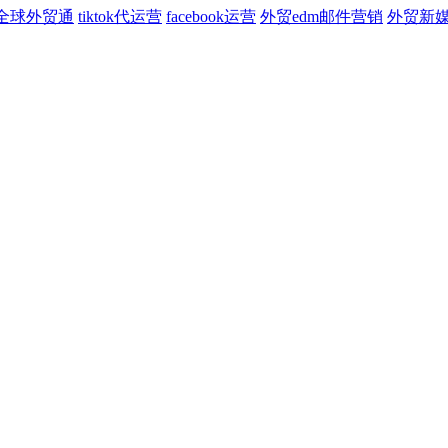
全球外贸通
tiktok代运营
facebook运营
外贸edm邮件营销
外贸新