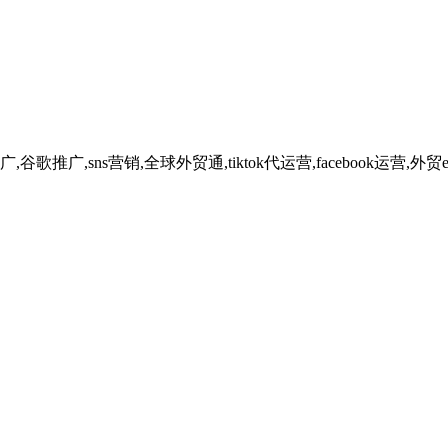
广,sns营销,全球外贸通,tiktok代运营,facebook运营