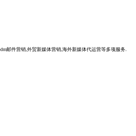
,外贸edm邮件营销,外贸新媒体营销,海外新媒体代运营等多项服务.