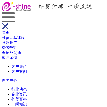
首页
外贸网站建设
谷歌推广
SNS营销
全球外贸通
客户案例
客户评价
客户案例
新闻中心
行业动态
企业资讯
外贸百科
一瞬知识