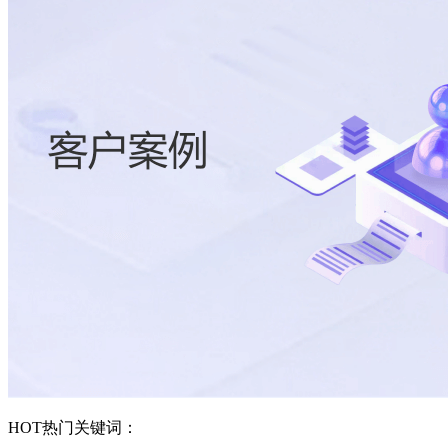
HOT
热门关键词：