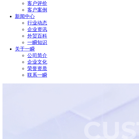
客户评价
客户案例
新闻中心
行业动态
企业资讯
外贸百科
一瞬知识
关于一瞬
公司简介
企业文化
荣誉资质
联系一瞬