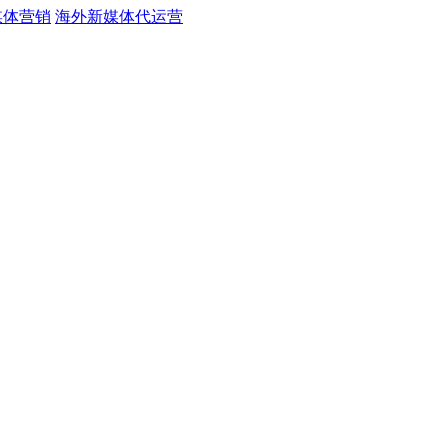
媒体营销
海外新媒体代运营