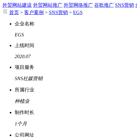
外贸网站建设
外贸网站推广
外贸网络推广
谷歌推广
SNS营销
首页
>
客户案例
>
SNS营销
>
EGS
企业名称
EGS
上线时间
2020.07
项目服务
SNS社媒营销
所属行业
种植业
制作时长
1个月
公司网址