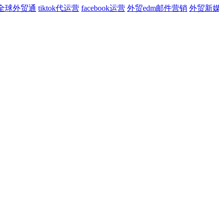
全球外贸通
tiktok代运营
facebook运营
外贸edm邮件营销
外贸新