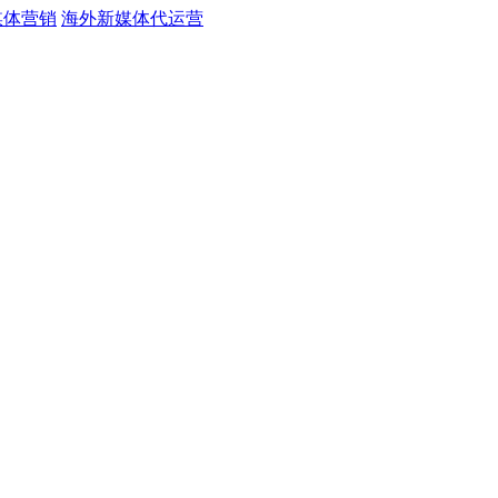
媒体营销
海外新媒体代运营