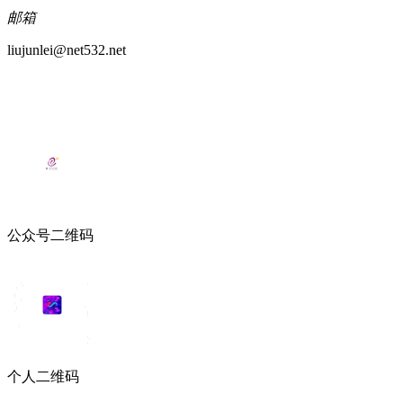
邮箱
liujunlei@net532.net
公众号二维码
个人二维码