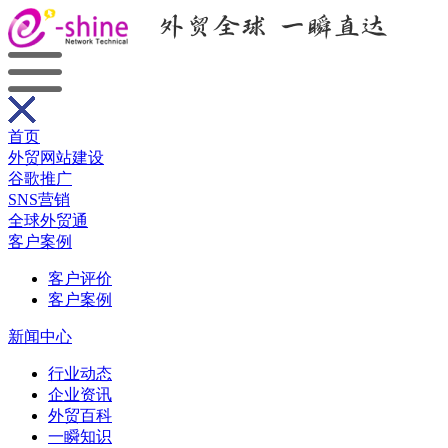
首页
外贸网站建设
谷歌推广
SNS营销
全球外贸通
客户案例
客户评价
客户案例
新闻中心
行业动态
企业资讯
外贸百科
一瞬知识