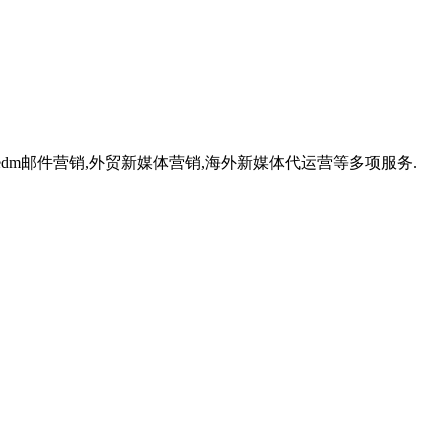
,外贸edm邮件营销,外贸新媒体营销,海外新媒体代运营等多项服务.