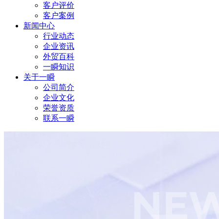
客户评价
客户案例
新闻中心
行业动态
企业资讯
外贸百科
一瞬知识
关于一瞬
公司简介
企业文化
荣誉资质
联系一瞬