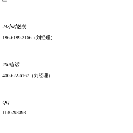
24小时热线
186-6189-2166（刘经理）
400电话
400-622-6167（刘经理）
QQ
1136298098