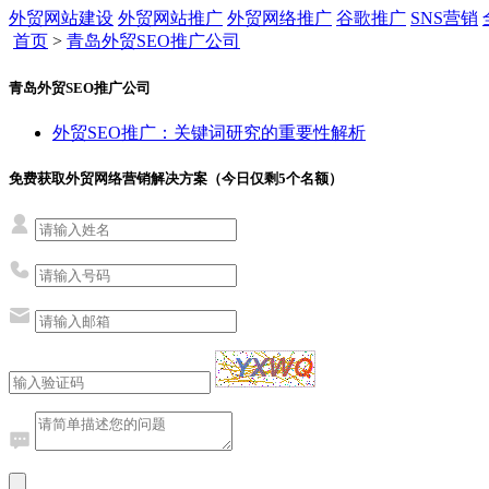
外贸网站建设
外贸网站推广
外贸网络推广
谷歌推广
SNS营销
首页
>
青岛外贸SEO推广公司
青岛外贸SEO推广公司
外贸SEO推广：关键词研究的重要性解析
免费获取外贸网络营销解决方案（今日仅剩
5
个名额）