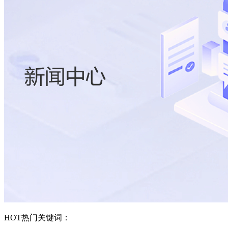
HOT
热门关键词：