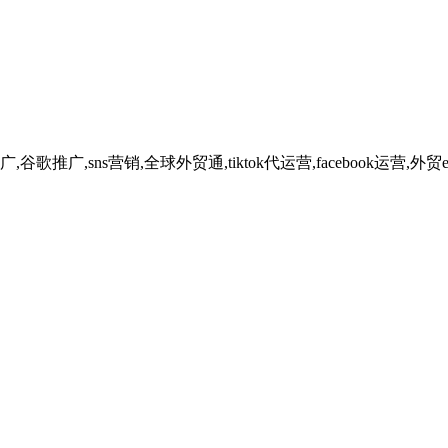
广,sns营销,全球外贸通,tiktok代运营,facebook运营