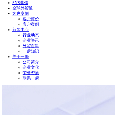
SNS营销
全球外贸通
客户案例
客户评价
客户案例
新闻中心
行业动态
企业资讯
外贸百科
一瞬知识
关于一瞬
公司简介
企业文化
荣誉资质
联系一瞬