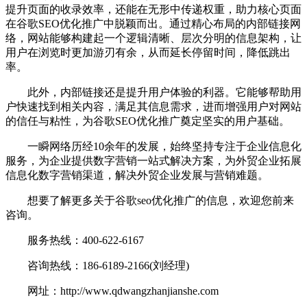
提升页面的收录效率，还能在无形中传递权重，助力核心页面
在谷歌SEO优化推广中脱颖而出。通过精心布局的内部链接网
络，网站能够构建起一个逻辑清晰、层次分明的信息架构，让
用户在浏览时更加游刃有余，从而延长停留时间，降低跳出
率。
此外，内部链接还是提升用户体验的利器。它能够帮助用
户快速找到相关内容，满足其信息需求，进而增强用户对网站
的信任与粘性，为谷歌SEO优化推广奠定坚实的用户基础。
一瞬网络历经10余年的发展，始终坚持专注于企业信息化
服务，为企业提供数字营销一站式解决方案，为外贸企业拓展
信息化数字营销渠道，解决外贸企业发展与营销难题。
想要了解更多关于谷歌seo优化推广的信息，欢迎您前来
咨询。
服务热线：400-622-6167
咨询热线：186-6189-2166(刘经理)
网址：http://www.qdwangzhanjianshe.com