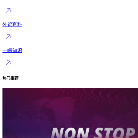
外贸百科
一瞬知识
热门推荐