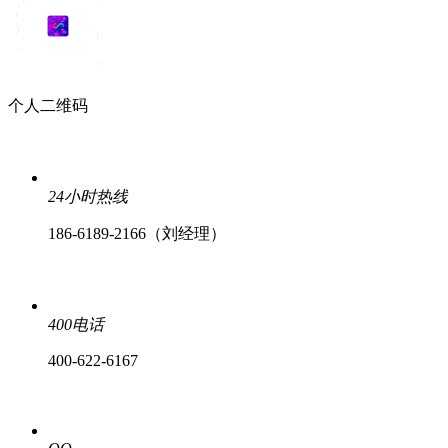
个人二维码
24小时热线
186-6189-2166（刘经理）
400电话
400-622-6167