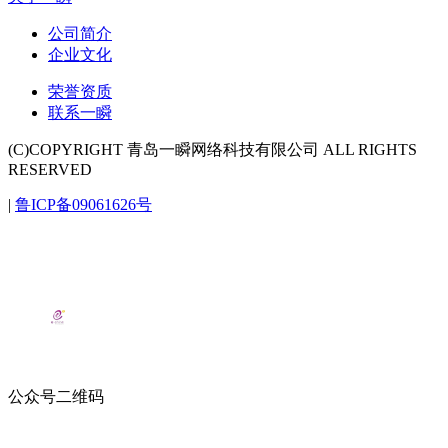
公司简介
企业文化
荣誉资质
联系一瞬
(C)COPYRIGHT 青岛一瞬网络科技有限公司 ALL RIGHTS
RESERVED
|
鲁ICP备09061626号
公众号二维码