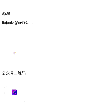
邮箱
liujunlei@net532.net
公众号二维码