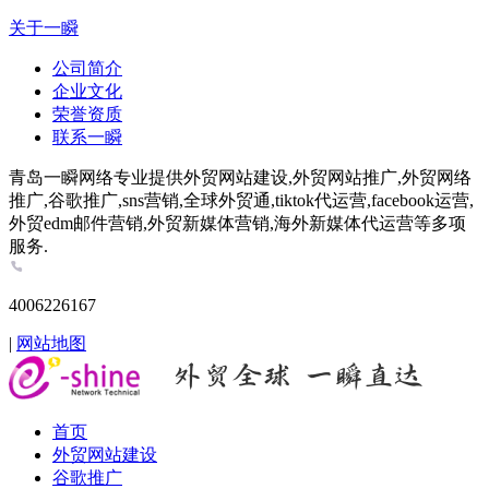
关于一瞬
公司简介
企业文化
荣誉资质
联系一瞬
青岛一瞬网络专业提供外贸网站建设,外贸网站推广,外贸网络
推广,谷歌推广,sns营销,全球外贸通,tiktok代运营,facebook运营,
外贸edm邮件营销,外贸新媒体营销,海外新媒体代运营等多项
服务.
4006226167
|
网站地图
首页
外贸网站建设
谷歌推广