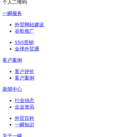
个人二维码
一瞬服务
外贸网站建设
谷歌推广
SNS营销
全球外贸通
客户案例
客户评价
客户案例
新闻中心
行业动态
企业资讯
外贸百科
一瞬知识
关于一瞬