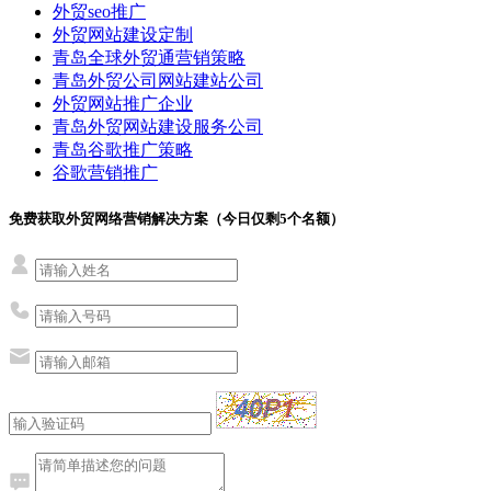
外贸seo推广
外贸网站建设定制
青岛全球外贸通营销策略
青岛外贸公司网站建站公司
外贸网站推广企业
青岛外贸网站建设服务公司
青岛谷歌推广策略
谷歌营销推广
免费获取外贸网络营销解决方案（今日仅剩
5
个名额）