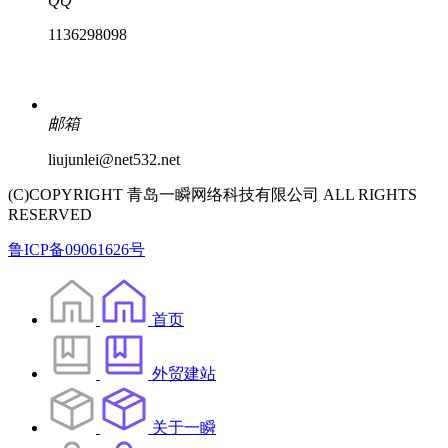
QQ
1136298098
邮箱
liujunlei@net532.net
(C)COPYRIGHT 青岛一瞬网络科技有限公司 ALL RIGHTS
RESERVED
鲁ICP备09061626号
首页
外贸建站
关于一瞬