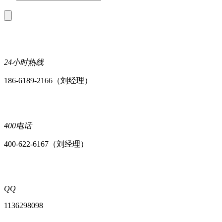
24小时热线
186-6189-2166（刘经理）
400电话
400-622-6167（刘经理）
QQ
1136298098