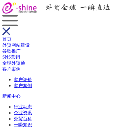
首页
外贸网站建设
谷歌推广
SNS营销
全球外贸通
客户案例
客户评价
客户案例
新闻中心
行业动态
企业资讯
外贸百科
一瞬知识