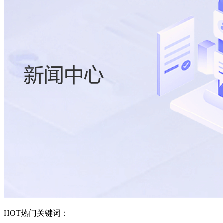
HOT
热门关键词：