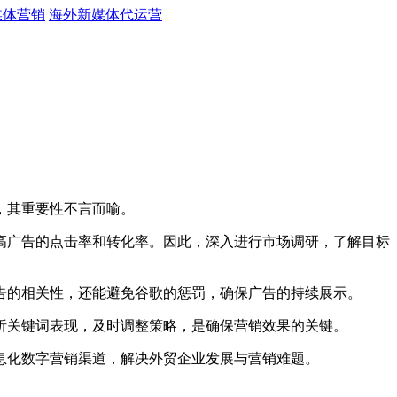
媒体营销
海外新媒体代运营
，其重要性不言而喻。
广告的点击率和转化率。因此，深入进行市场调研，了解目标
的相关性，还能避免谷歌的惩罚，确保广告的持续展示。
关键词表现，及时调整策略，是确保营销效果的关键。
息化数字营销渠道，解决外贸企业发展与营销难题。