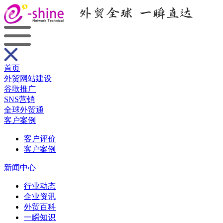
首页
外贸网站建设
谷歌推广
SNS营销
全球外贸通
客户案例
客户评价
客户案例
新闻中心
行业动态
企业资讯
外贸百科
一瞬知识