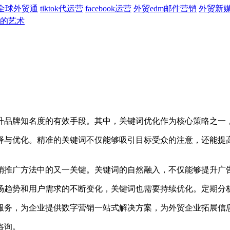
全球外贸通
tiktok代运营
facebook运营
外贸edm邮件营销
外贸新
的艺术
升品牌知名度的有效手段。其中，关键词优化作为核心策略之一
与优化。精准的关键词不仅能够吸引目标受众的注意，还能提高
推广方法中的又一关键。关键词的自然融入，不仅能够提升广告
趋势和用户需求的不断变化，关键词也需要持续优化。定期分析
务，为企业提供数字营销一站式解决方案，为外贸企业拓展信
咨询。