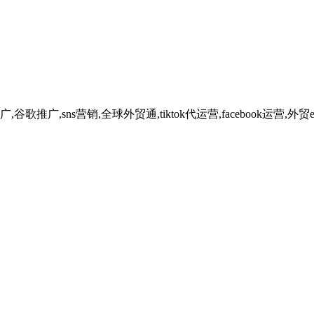
广,sns营销,全球外贸通,tiktok代运营,facebook运营