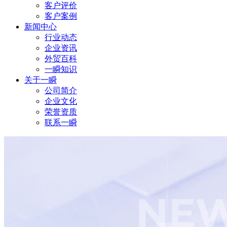
客户评价
客户案例
新闻中心
行业动态
企业资讯
外贸百科
一瞬知识
关于一瞬
公司简介
企业文化
荣誉资质
联系一瞬