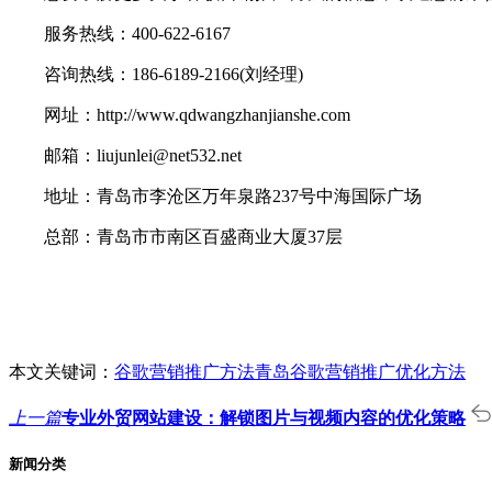
服务热线：400-622-6167
咨询热线：186-6189-2166(刘经理)
网址：http://www.qdwangzhanjianshe.com
邮箱：liujunlei@net532.net
地址：青岛市李沧区万年泉路237号中海国际广场
总部：青岛市市南区百盛商业大厦37层
本文关键词：
谷歌营销推广方法
青岛谷歌营销推广优化方法
上一篇
专业外贸网站建设：解锁图片与视频内容的优化策略
新闻分类