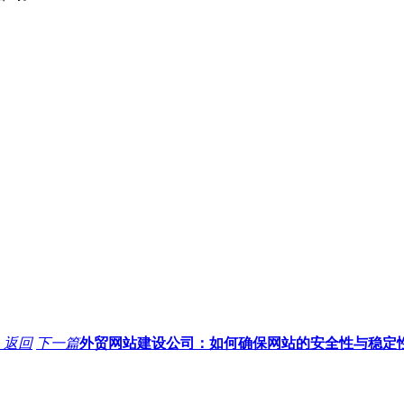
返回
下一篇
外贸网站建设公司：如何确保网站的安全性与稳定