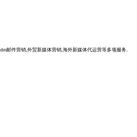
,外贸edm邮件营销,外贸新媒体营销,海外新媒体代运营等多项服务.