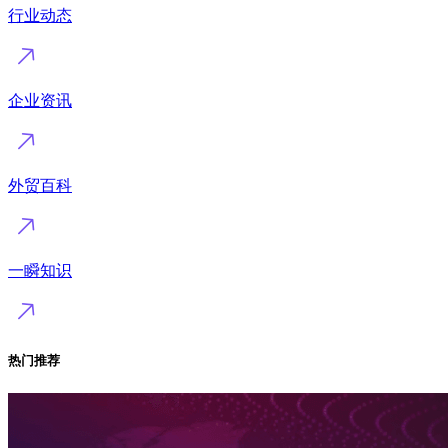
行业动态
企业资讯
外贸百科
一瞬知识
热门推荐