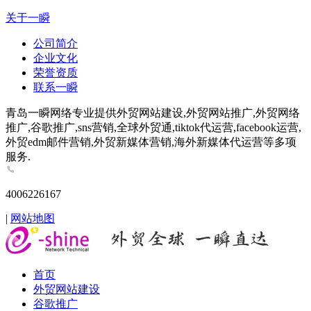
关于一瞬
公司简介
企业文化
荣誉资质
联系一瞬
青岛一瞬网络专业提供外贸网站建设,外贸网站推广,外贸网络
推广,谷歌推广,sns营销,全球外贸通,tiktok代运营,facebook运营,
外贸edm邮件营销,外贸新媒体营销,海外新媒体代运营等多项
服务.
4006226167
|
网站地图
首页
外贸网站建设
谷歌推广