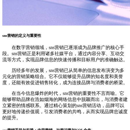
sns营销的定义与重要性
在数字营销领域，sns营销已逐渐成为品牌推广的核心手
段。sns营销正是利用诸多社媒平台，通过内容分享、互动交
流等方式，实现品牌信息的快速传播和目标用户的准确触达。
历经多年的发展，sns营销已从简单的信息发布演变为多
元化的营销策略组合。它不仅能够提升品牌的知名度和美誉
度，还能有效促进销售转化，成为连接品牌与消费者的桥梁。
在当今信息爆炸的时代，sns营销的重要性不言而喻。它
能够帮助品牌在浩如烟海的网络信息中脱颖而出，与消费者建
立紧密的情感联系。通过精心策划的sns营销活动，品牌可以
更好地传递价值观，引发消费者的共鸣，从而实现品牌忠诚度
的提升。