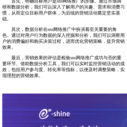
首先，明确目标用户是sns网络推广的步骤。通过市场调
研和数据分析，我们可以深入了解用户的兴趣、需求和消费习
惯，从而定位目标用户群体，为后续的营销活动奠定坚实基
础。
其次，数据分析在sns网络推广中扮演着至关重要的角
色。通过对用户行为数据的深入挖掘和分析，我们可以洞察用
户的消费偏好和购买决策过程，进而优化营销策略，提升营销
效果。
最后，营销效果的评估是检验sns网络推广成功与否的重
要环节。借助数据分析工具，我们可以实时监控营销活动的成
效，包括用户参与度、转化率等指标，以便及时调整策略，实
现理想的营销效果。