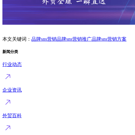
本文关键词：
品牌sns营销
品牌sns营销推广
品牌sns营销方案
新闻分类
行业动态
企业资讯
外贸百科