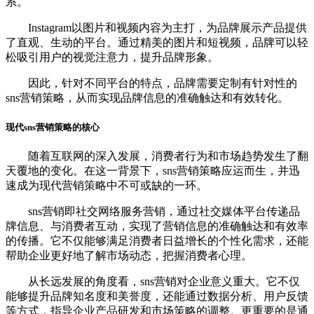
系。
Instagram以图片和视频内容为主打，为品牌展示产品提供
了直观、生动的平台。通过精美的图片和短视频，品牌可以轻
松吸引用户的视觉注意力，提升品牌形象。
因此，针对不同平台的特点，品牌需要定制有针对性的
sns营销策略，从而实现品牌信息的准确触达和有效转化。
现代sns营销策略的核心
随着互联网的深入发展，消费者行为和市场趋势发生了翻
天覆地的变化。在这一背景下，sns营销策略应运而生，并迅
速成为现代营销策略中不可或缺的一环。
sns营销即社交网络服务营销，通过社交媒体平台传递品
牌信息、与消费者互动，实现了营销信息的准确触达和有效率
的传播。它不仅能够满足消费者日益增长的个性化需求，还能
帮助企业更好地了解市场动态，把握消费者心理。
从长远发展的角度看，sns营销对企业意义重大。它不仅
能够提升品牌知名度和美誉度，还能通过数据分析、用户反馈
等方式，指导企业产品研发和市场策略的调整。更重要的是通