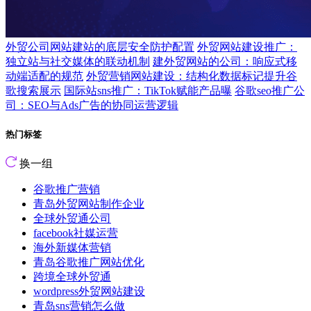
外贸公司网站建站的底层安全防护配置
外贸网站建设推广：
独立站与社交媒体的联动机制
建外贸网站的公司：响应式移
动端适配的规范
外贸营销网站建设：结构化数据标记提升谷
歌搜索展示
国际站sns推广：TikTok赋能产品曝
谷歌seo推广公
司：SEO与Ads广告的协同运营逻辑
热门标签
换一组
谷歌推广营销
青岛外贸网站制作企业
全球外贸通公司
facebook社媒运营
海外新媒体营销
青岛谷歌推广网站优化
跨境全球外贸通
wordpress外贸网站建设
青岛sns营销怎么做