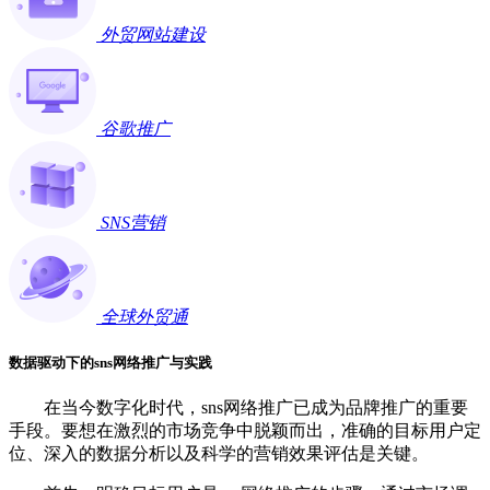
外贸网站建设
谷歌推广
SNS营销
全球外贸通
数据驱动下的sns网络推广与实践
在当今数字化时代，sns网络推广已成为品牌推广的重要
手段。要想在激烈的市场竞争中脱颖而出，准确的目标用户定
位、深入的数据分析以及科学的营销效果评估是关键。