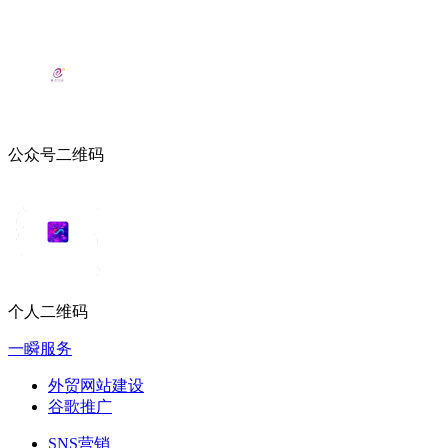
公众号二维码
个人二维码
一瞬服务
外贸网站建设
谷歌推广
SNS营销