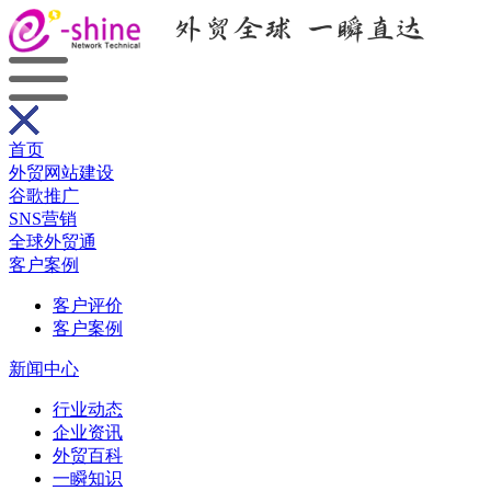
首页
外贸网站建设
谷歌推广
SNS营销
全球外贸通
客户案例
客户评价
客户案例
新闻中心
行业动态
企业资讯
外贸百科
一瞬知识