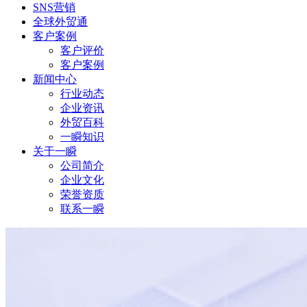
SNS营销
全球外贸通
客户案例
客户评价
客户案例
新闻中心
行业动态
企业资讯
外贸百科
一瞬知识
关于一瞬
公司简介
企业文化
荣誉资质
联系一瞬