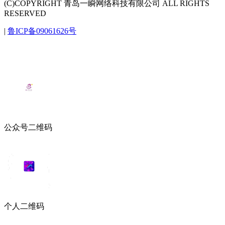
(C)COPYRIGHT 青岛一瞬网络科技有限公司 ALL RIGHTS
RESERVED
|
鲁ICP备09061626号
公众号二维码
个人二维码