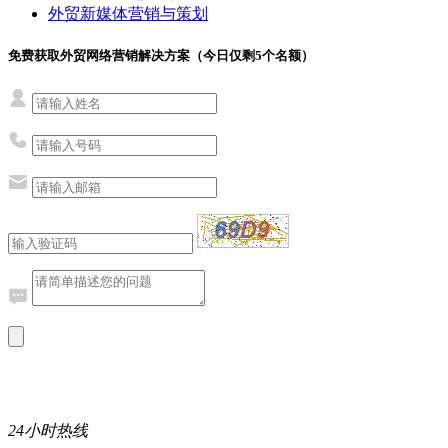
外贸新媒体营销与策划
免费获取外贸网络营销解决方案（今日仅剩
5
个名额）
24小时热线