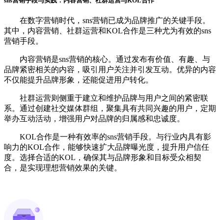
sns营销手段与实践：内容营销、社群运营与KOL合作
在数字营销时代，sns营销已成为品牌推广的关键手段。
其中，内容营销、社群运营和KOL合作是三种尤为有效的sns
营销手段。
内容营销是sns营销的核心。通过发布有价值、有趣、与
品牌紧密相关的内容，吸引用户关注并引发互动。优异的内容
不仅能提升品牌形象，还能促进用户转化。
社群运营则侧重于建立和维护品牌与用户之间的紧密联
系。通过创建社交媒体群组，聚集具有共同兴趣的用户，定期
举办互动活动，增强用户对品牌的归属感和忠诚度。
KOL合作是一种有效率的sns营销手段。与行业内具有影
响力的KOL合作，能够快速扩大品牌曝光度，提升用户信任
度。选择合适的KOL，确保其与品牌形象和目标受众相契
合，是实现理想营销效果的关键。