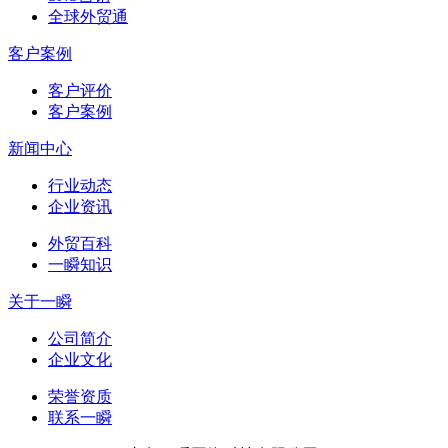
全球外贸通
客户案例
客户评价
客户案例
新闻中心
行业动态
企业资讯
外贸百科
一瞬知识
关于一瞬
公司简介
企业文化
荣誉资质
联系一瞬