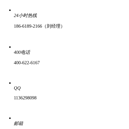
24小时热线
186-6189-2166（刘经理）
400电话
400-622-6167
QQ
1136298098
邮箱