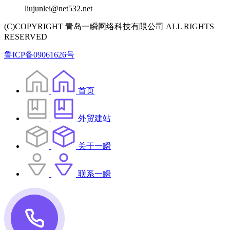
liujunlei@net532.net
(C)COPYRIGHT 青岛一瞬网络科技有限公司 ALL RIGHTS
RESERVED
鲁ICP备09061626号
首页
外贸建站
关于一瞬
联系一瞬