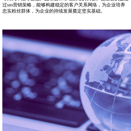
过sns营销策略，能够构建稳定的客户关系网络，为企业培养
忠实粉丝群体，为企业的持续发展奠定坚实基础。