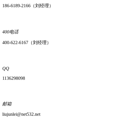
186-6189-2166（刘经理）
400电话
400-622-6167（刘经理）
QQ
1136298098
邮箱
liujunlei@net532.net