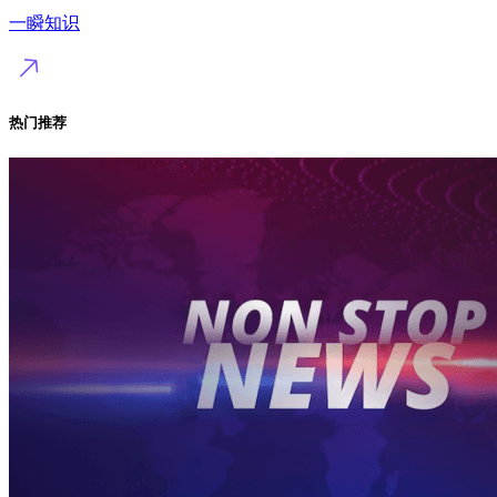
一瞬知识
热门推荐