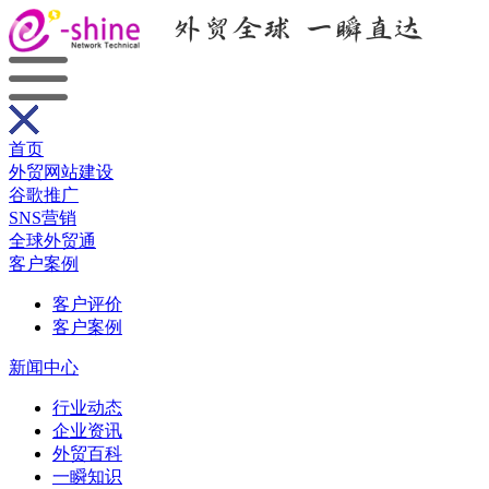
首页
外贸网站建设
谷歌推广
SNS营销
全球外贸通
客户案例
客户评价
客户案例
新闻中心
行业动态
企业资讯
外贸百科
一瞬知识