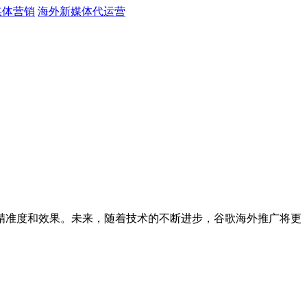
媒体营销
海外新媒体代运营
准度和效果。未来，随着技术的不断进步，谷歌海外推广将更