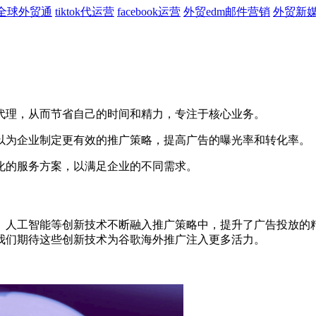
全球外贸通
tiktok代运营
facebook运营
外贸edm邮件营销
外贸新
理，从而节省自己的时间和精力，专注于核心业务。
为企业制定更有效的推广策略，提高广告的曝光率和转化率。
的服务方案，以满足企业的不同需求。
人工智能等创新技术不断融入推广策略中，提升了广告投放的精
我们期待这些创新技术为谷歌海外推广注入更多活力。