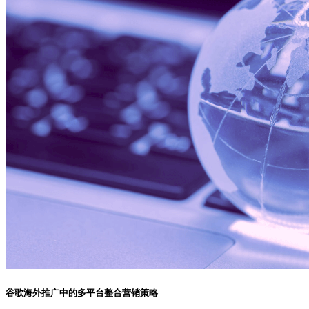
谷歌海外推广中的多平台整合营销策略