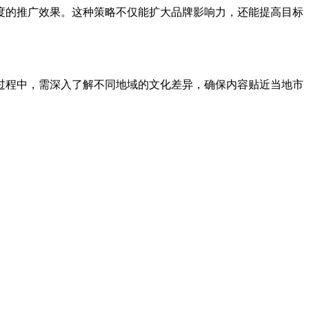
的推广效果。这种策略不仅能扩大品牌影响力，还能提高目标
程中，需深入了解不同地域的文化差异，确保内容贴近当地市