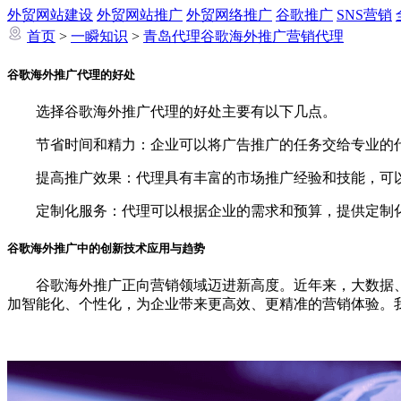
外贸网站建设
外贸网站推广
外贸网络推广
谷歌推广
SNS营销
首页
>
一瞬知识
>
青岛代理谷歌海外推广营销代理
谷歌海外推广代理的好处
选择谷歌海外推广代理的好处主要有以下几点。
节省时间和精力：企业可以将广告推广的任务交给专业的代
提高推广效果：代理具有丰富的市场推广经验和技能，可以
定制化服务：代理可以根据企业的需求和预算，提供定制化
谷歌海外推广中的创新技术应用与趋势
谷歌海外推广正向营销领域迈进新高度。近年来，大数据、
加智能化、个性化，为企业带来更高效、更精准的营销体验。