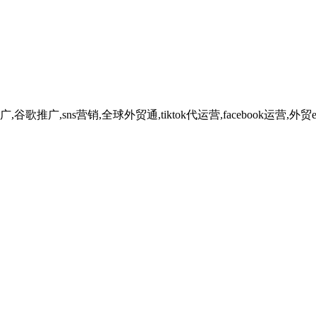
广,sns营销,全球外贸通,tiktok代运营,facebook运营