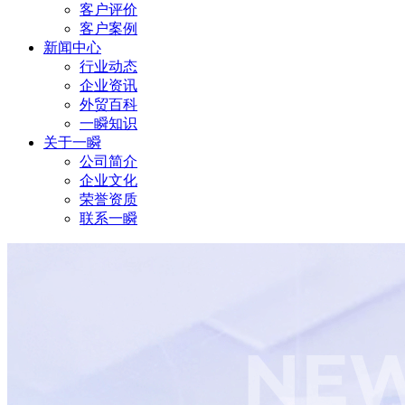
客户评价
客户案例
新闻中心
行业动态
企业资讯
外贸百科
一瞬知识
关于一瞬
公司简介
企业文化
荣誉资质
联系一瞬