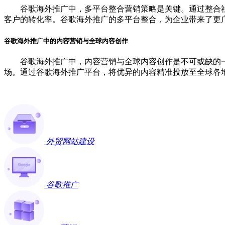
谷歌海外推广中，多平台整合营销策略是关键。通过整合社
客户的转化率。谷歌海外推广的多平台整合，为企业带来了更
谷歌海外推广中的内容营销与全球内容创作
谷歌海外推广中，内容营销与全球内容创作是不可或缺的一
场。通过谷歌海外推广平台，将优异的内容精准投放至全球各
外贸网站建设
谷歌推广