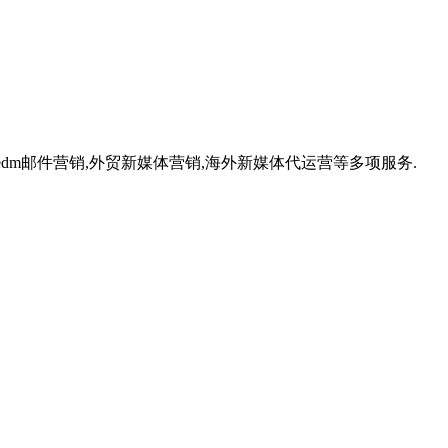
,外贸edm邮件营销,外贸新媒体营销,海外新媒体代运营等多项服务.