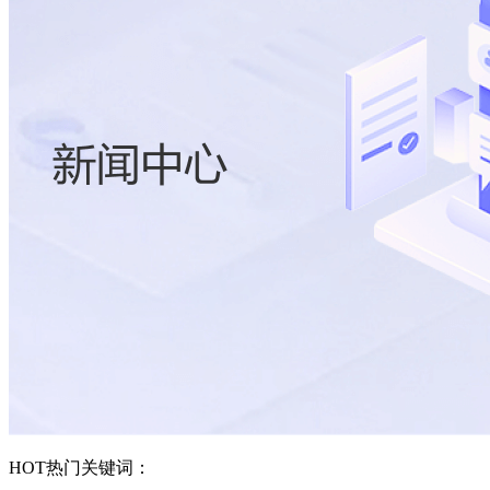
HOT
热门关键词：