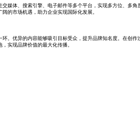
交媒体、搜索引擎、电子邮件等多个平台，实现多方位、多角度
广阔的市场机遇，助力企业实现国际化发展。
环。优异的内容能够吸引目标受众，提升品牌知名度。在创作过
地，实现品牌价值的最大化传播。