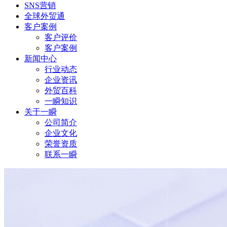
SNS营销
全球外贸通
客户案例
客户评价
客户案例
新闻中心
行业动态
企业资讯
外贸百科
一瞬知识
关于一瞬
公司简介
企业文化
荣誉资质
联系一瞬