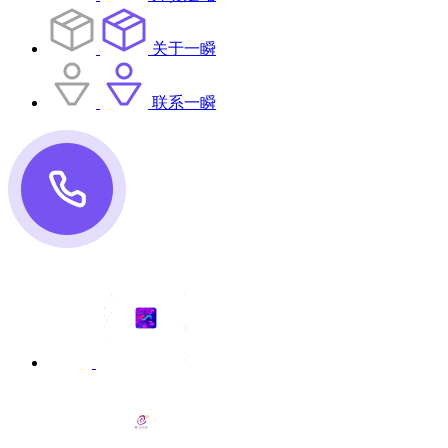
关于一瞬
联系一瞬