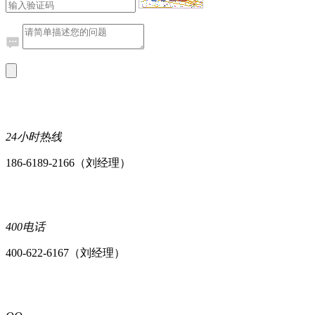
24小时热线
186-6189-2166（刘经理）
400电话
400-622-6167（刘经理）