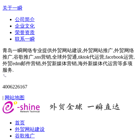
关于一瞬
公司简介
企业文化
荣誉资质
联系一瞬
青岛一瞬网络专业提供外贸网站建设,外贸网站推广,外贸网络
推广,谷歌推广,sns营销,全球外贸通,tiktok代运营,facebook运营,
外贸edm邮件营销,外贸新媒体营销,海外新媒体代运营等多项
服务.
4006226167
|
网站地图
首页
外贸网站建设
谷歌推广