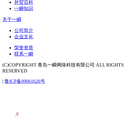
外贸百科
一瞬知识
关于一瞬
公司简介
企业文化
荣誉资质
联系一瞬
(C)COPYRIGHT 青岛一瞬网络科技有限公司 ALL RIGHTS
RESERVED
|
鲁ICP备09061626号