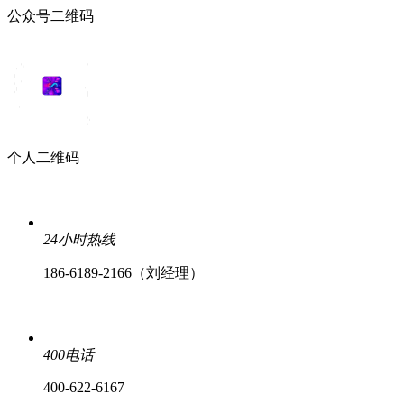
公众号二维码
个人二维码
24小时热线
186-6189-2166（刘经理）
400电话
400-622-6167