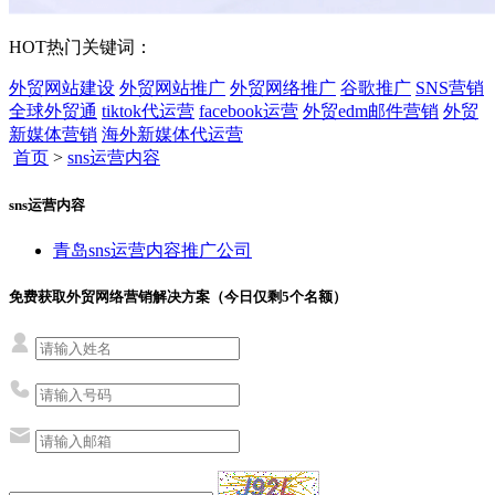
HOT
热门关键词：
外贸网站建设
外贸网站推广
外贸网络推广
谷歌推广
SNS营销
全球外贸通
tiktok代运营
facebook运营
外贸edm邮件营销
外贸
新媒体营销
海外新媒体代运营
首页
>
sns运营内容
sns运营内容
青岛sns运营内容推广公司
免费获取外贸网络营销解决方案（今日仅剩
5
个名额）