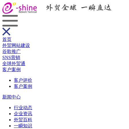
首页
外贸网站建设
谷歌推广
SNS营销
全球外贸通
客户案例
客户评价
客户案例
新闻中心
行业动态
企业资讯
外贸百科
一瞬知识