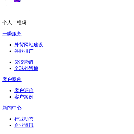
个人二维码
一瞬服务
外贸网站建设
谷歌推广
SNS营销
全球外贸通
客户案例
客户评价
客户案例
新闻中心
行业动态
企业资讯