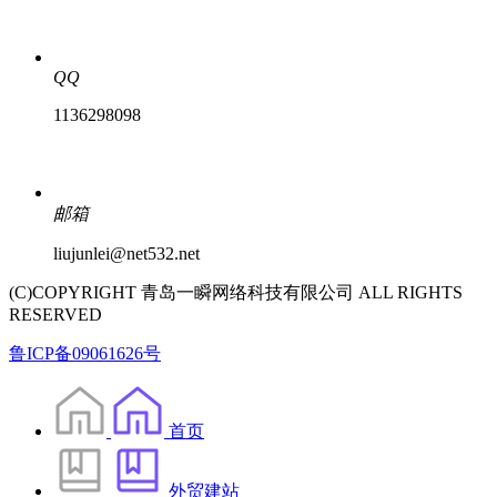
QQ
1136298098
邮箱
liujunlei@net532.net
(C)COPYRIGHT 青岛一瞬网络科技有限公司 ALL RIGHTS
RESERVED
鲁ICP备09061626号
首页
外贸建站