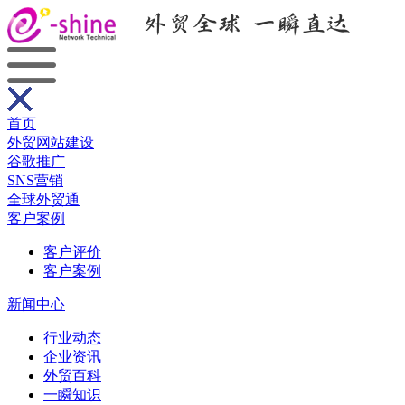
首页
外贸网站建设
谷歌推广
SNS营销
全球外贸通
客户案例
客户评价
客户案例
新闻中心
行业动态
企业资讯
外贸百科
一瞬知识