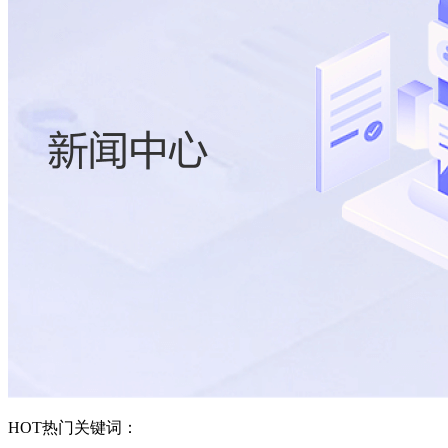
HOT
热门关键词：