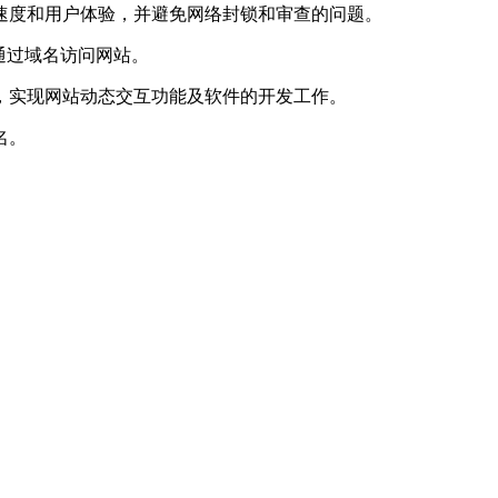
度和用户体验，并避免网络封锁和审查的问题。
通过域名访问网站。
实现网站动态交互功能及软件的开发工作。
名。