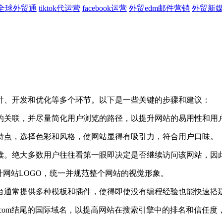
全球外贸通
tiktok代运营
facebook运营
外贸edm邮件营销
外贸新
、开发和优化等多个环节。以下是一些关键的步骤和建议：
关联，并尽量简化用户浏览的路径，以提升网站的易用性和用
点，选择色彩和风格，使网站显得有吸引力，符合用户口味。
。绝大多数用户往往看第一眼即决定是否继续访问该网站，因
网站LOGO，统一并规范整个网站的视觉形象。
通常提供多种模板和插件，使得即使没有编程经验也能快速搭
om结尾的国际域名，以提高网站在搜索引擎中的排名和信任度