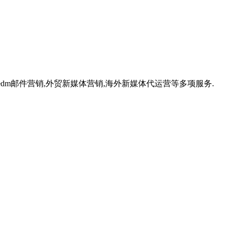
,外贸edm邮件营销,外贸新媒体营销,海外新媒体代运营等多项服务.