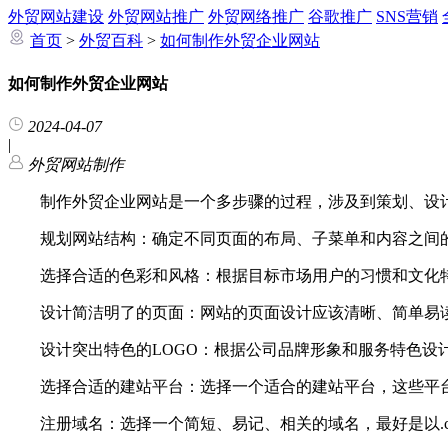
外贸网站建设
外贸网站推广
外贸网络推广
谷歌推广
SNS营销
首页
>
外贸百科
>
如何制作外贸企业网站
如何制作外贸企业网站
2024-04-07
|
外贸网站制作
制作外贸企业网站是一个多步骤的过程，涉及到策划、设计
规划网站结构：确定不同页面的布局、子菜单和内容之间的
选择合适的色彩和风格：根据目标市场用户的习惯和文化特
设计简洁明了的页面：网站的页面设计应该清晰、简单易读
设计突出特色的LOGO：根据公司品牌形象和服务特色设计
选择合适的建站平台：选择一个适合的建站平台，这些平台
注册域名：选择一个简短、易记、相关的域名，最好是以.c