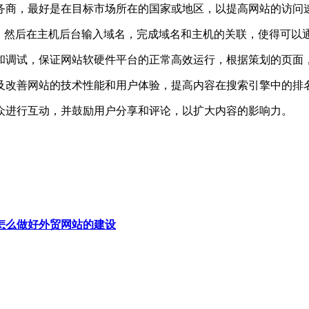
商，最好是在目标市场所在的国家或地区，以提高网站的访问速
然后在主机后台输入域名，完成域名和主机的关联，使得可以
调试，保证网站软硬件平台的正常高效运行，根据策划的页面，
改善网站的技术性能和用户体验，提高内容在搜索引擎中的排
进行互动，并鼓励用户分享和评论，以扩大内容的影响力。
怎么做好外贸网站的建设