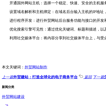
开通国外网站主机：选择一个稳定、快速、安全的主机服务
设置域名解析和主机绑定：在域名后台输入主机的IP地址，
进行程序开发：进行外贸网站后台服务功能与接口的开发和
优化搜索引擎可见性：通过优化关键词、标题和描述，以及
利用社交媒体平台：将内容分享到社交媒体平台上，与受众
本文关键词：
外贸网站制作
上一篇
外贸建站：打造全球化的电子商务平台
返回
下一篇
新闻分类
外贸网站建设