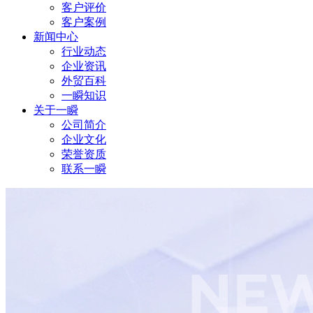
客户评价
客户案例
新闻中心
行业动态
企业资讯
外贸百科
一瞬知识
关于一瞬
公司简介
企业文化
荣誉资质
联系一瞬