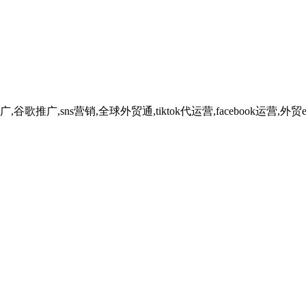
广,sns营销,全球外贸通,tiktok代运营,facebook运营