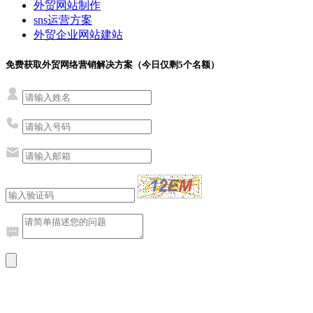
外贸网站制作
sns运营方案
外贸企业网站建站
免费获取外贸网络营销解决方案（今日仅剩
5
个名额）