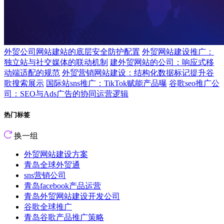
外贸公司网站建站的底层安全防护配置
外贸网站建设推广：
独立站与社交媒体的联动机制
建外贸网站的公司：响应式移
动端适配的规范
外贸营销网站建设：结构化数据标记提升谷
歌搜索展示
国际站sns推广：TikTok赋能产品曝
谷歌seo推广公
司：SEO与Ads广告的协同运营逻辑
热门标签
换一组
外贸网站建设方案
青岛全球外贸通
sns营销公司
青岛facebook产品运营
青岛外贸网站建设开发公司
谷歌全球推广
青岛谷歌产品推广策略