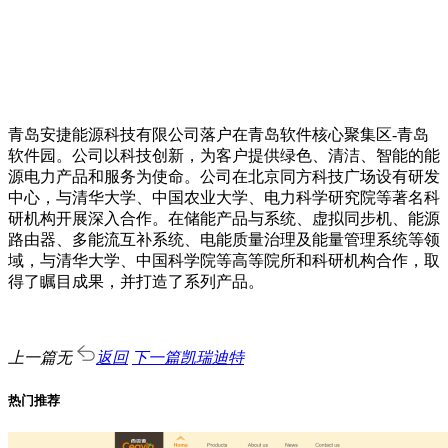
青岛安捷能源科技有限公司落户在青岛软件核心聚集区-青岛
软件园。公司以科技创新，为客户提供绿色、清洁、智能的能
源电力产品和服务为使命。公司在北京同方科技广场设有研发
中心，与清华大学、中国农业大学、电力科学研究院等著名科
研机构开展深入合作。在储能产品与系统、虚拟同步机、能源
路由器、多能流互补系统、电能质量治理及能量管理系统等领
域，与清华大学、中国科学院等高等院所和科研机构合作，取
得了瞩目成果，并打造了系列产品。
上一篇
无
返回
下一篇
凯瑞迪特
热门推荐