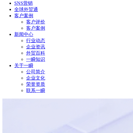
SNS营销
全球外贸通
客户案例
客户评价
客户案例
新闻中心
行业动态
企业资讯
外贸百科
一瞬知识
关于一瞬
公司简介
企业文化
荣誉资质
联系一瞬