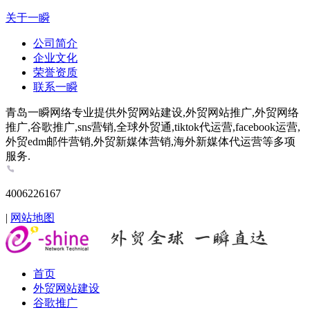
关于一瞬
公司简介
企业文化
荣誉资质
联系一瞬
青岛一瞬网络专业提供外贸网站建设,外贸网站推广,外贸网络
推广,谷歌推广,sns营销,全球外贸通,tiktok代运营,facebook运营,
外贸edm邮件营销,外贸新媒体营销,海外新媒体代运营等多项
服务.
4006226167
|
网站地图
首页
外贸网站建设
谷歌推广