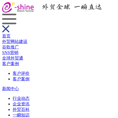
首页
外贸网站建设
谷歌推广
SNS营销
全球外贸通
客户案例
客户评价
客户案例
新闻中心
行业动态
企业资讯
外贸百科
一瞬知识