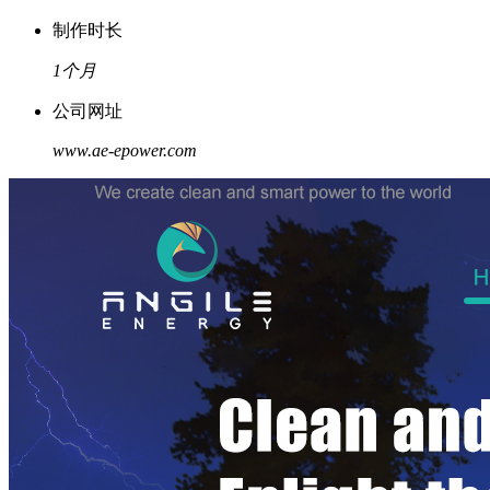
制作时长
1个月
公司网址
www.ae-epower.com