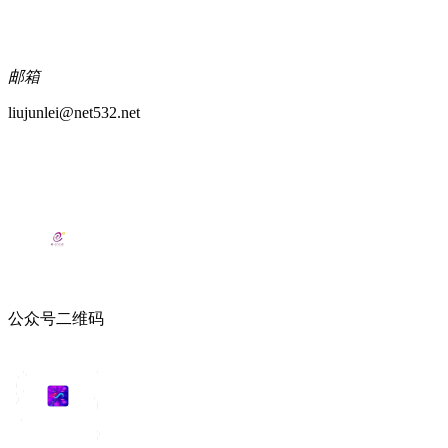
邮箱
liujunlei@net532.net
公众号二维码