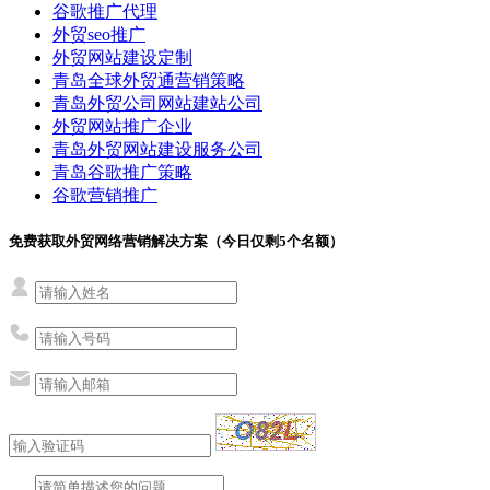
谷歌推广代理
外贸seo推广
外贸网站建设定制
青岛全球外贸通营销策略
青岛外贸公司网站建站公司
外贸网站推广企业
青岛外贸网站建设服务公司
青岛谷歌推广策略
谷歌营销推广
免费获取外贸网络营销解决方案（今日仅剩
5
个名额）