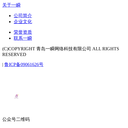
关于一瞬
公司简介
企业文化
荣誉资质
联系一瞬
(C)COPYRIGHT 青岛一瞬网络科技有限公司 ALL RIGHTS
RESERVED
|
鲁ICP备09061626号
公众号二维码