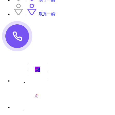
关于一瞬
联系一瞬