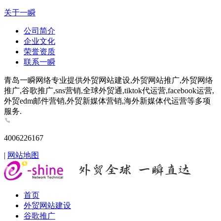
关于一瞬
公司简介
企业文化
荣誉资质
联系一瞬
青岛一瞬网络专业提供外贸网站建设,外贸网站推广,外贸网络
推广,谷歌推广,sns营销,全球外贸通,tiktok代运营,facebook运营,
外贸edm邮件营销,外贸新媒体营销,海外新媒体代运营等多项
服务.
4006226167
|
网站地图
首页
外贸网站建设
谷歌推广