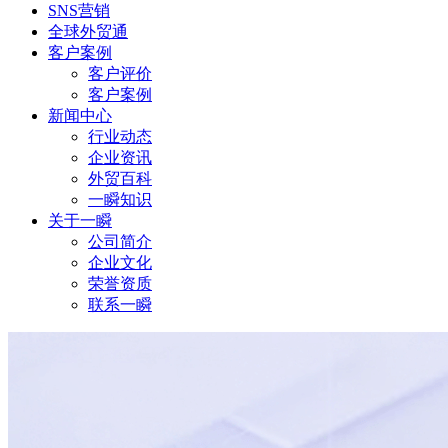
SNS营销
全球外贸通
客户案例
客户评价
客户案例
新闻中心
行业动态
企业资讯
外贸百科
一瞬知识
关于一瞬
公司简介
企业文化
荣誉资质
联系一瞬