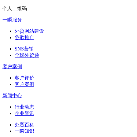
个人二维码
一瞬服务
外贸网站建设
谷歌推广
SNS营销
全球外贸通
客户案例
客户评价
客户案例
新闻中心
行业动态
企业资讯
外贸百科
一瞬知识