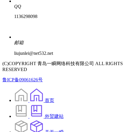
QQ
1136298098
邮箱
liujunlei@net532.net
(C)COPYRIGHT 青岛一瞬网络科技有限公司 ALL RIGHTS
RESERVED
鲁ICP备09061626号
首页
外贸建站