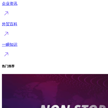
企业资讯
外贸百科
一瞬知识
热门推荐