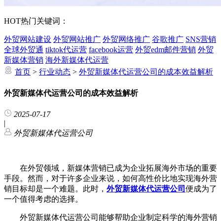
HOT
热门关键词：
外贸网站建设
外贸网站推广
外贸网络推广
谷歌推广
SNS营销
全球外贸通
tiktok代运营
facebook运营
外贸edm邮件营销
外贸
新媒体营销
海外新媒体代运营
首页
>
行业动态
>
外贸新媒体代运营公司的成本效益解析
外贸新媒体代运营公司的成本效益解析
2025-07-17
|
外贸新媒体代运营公司
在外贸领域，新媒体营销已成为企业拓展海外市场的重要
手段。然而，对于许多企业来说，如何高性价比地实现海外营
销目标却是一个难题。此时，
外贸新媒体代运营公司
便成为了
一个值得考虑的选择。
外贸新媒体代运营公司能够帮助企业制定科学的海外营销