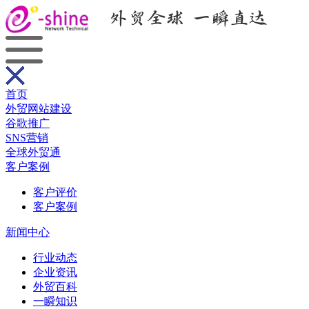
首页
外贸网站建设
谷歌推广
SNS营销
全球外贸通
客户案例
客户评价
客户案例
新闻中心
行业动态
企业资讯
外贸百科
一瞬知识