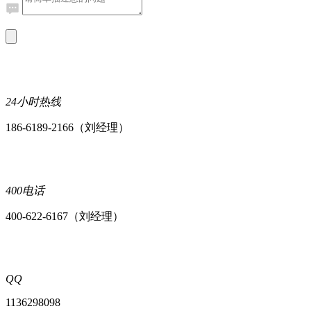
24小时热线
186-6189-2166（刘经理）
400电话
400-622-6167（刘经理）
QQ
1136298098