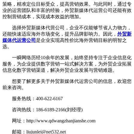
策略，精准定位目标受众，提高营销效果。与此同时，通过专
业的运营团队和丰富的经验，外贸新媒体代运营公司还能有效
控制营销成本，实现成本效益的增加。
选择外贸新媒体代营公司，企业不仅能够节省人力物力，
还能快速适应海外市场变化，提升品牌影响力。因此，
外贸新
媒体代运营公司
是企业实现高性价比海外营销目标的明智之
选。
一瞬网络历经10余年的发展，始终坚持专注于企业信息化
服务，为企业提供数字营销一站式解决方案，为外贸企业拓展
信息化数字营销渠道，解决外贸企业发展与营销难题。
想要了解更多关于外贸新媒体代运营公司的信息，欢迎您
前来咨询。
服务热线：400-622-6167
咨询热线：186-6189-2166(刘经理)
网址：http://www.qdwangzhanjianshe.com
邮箱：liujunlei@net532.net