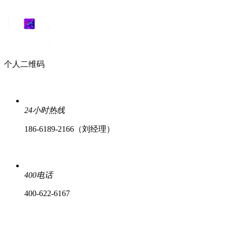
个人二维码
24小时热线
186-6189-2166（刘经理）
400电话
400-622-6167