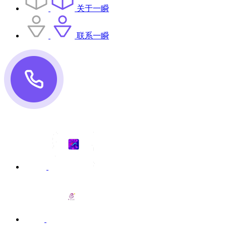
关于一瞬
联系一瞬