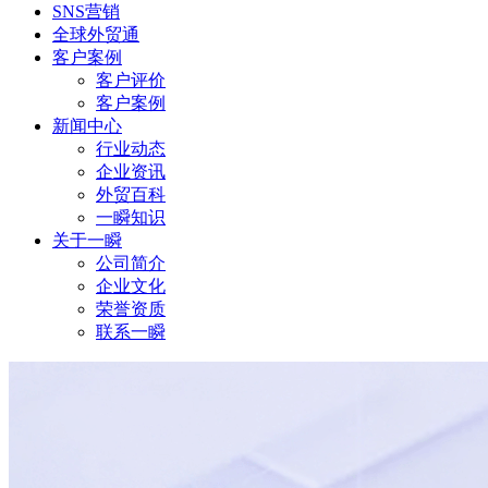
SNS营销
全球外贸通
客户案例
客户评价
客户案例
新闻中心
行业动态
企业资讯
外贸百科
一瞬知识
关于一瞬
公司简介
企业文化
荣誉资质
联系一瞬