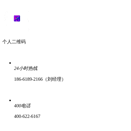
个人二维码
24小时热线
186-6189-2166（刘经理）
400电话
400-622-6167