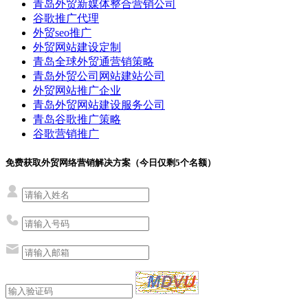
青岛外贸新媒体整合营销公司
谷歌推广代理
外贸seo推广
外贸网站建设定制
青岛全球外贸通营销策略
青岛外贸公司网站建站公司
外贸网站推广企业
青岛外贸网站建设服务公司
青岛谷歌推广策略
谷歌营销推广
免费获取外贸网络营销解决方案（今日仅剩
5
个名额）