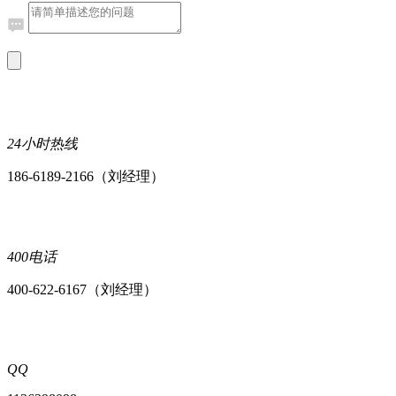
24小时热线
186-6189-2166（刘经理）
400电话
400-622-6167（刘经理）
QQ