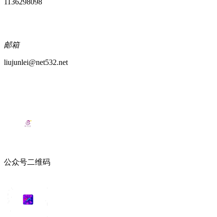
1136298098
邮箱
liujunlei@net532.net
公众号二维码