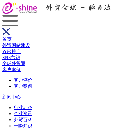
首页
外贸网站建设
谷歌推广
SNS营销
全球外贸通
客户案例
客户评价
客户案例
新闻中心
行业动态
企业资讯
外贸百科
一瞬知识