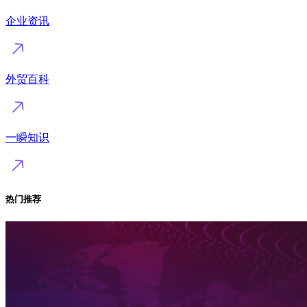
企业资讯
外贸百科
一瞬知识
热门推荐