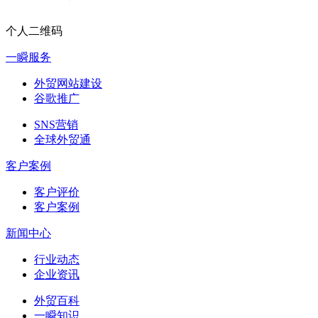
个人二维码
一瞬服务
外贸网站建设
谷歌推广
SNS营销
全球外贸通
客户案例
客户评价
客户案例
新闻中心
行业动态
企业资讯
外贸百科
一瞬知识