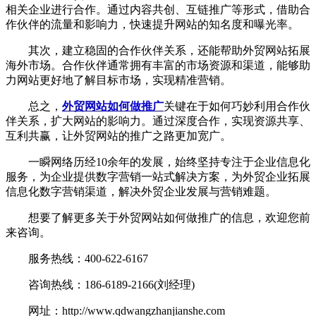
相关企业进行合作。通过内容共创、互链推广等形式，借助合
作伙伴的流量和影响力，快速提升网站的知名度和曝光率。
其次，建立稳固的合作伙伴关系，还能帮助外贸网站拓展
海外市场。合作伙伴通常拥有丰富的市场资源和渠道，能够助
力网站更好地了解目标市场，实现精准营销。
总之，
外贸网站如何做推广
关键在于如何巧妙利用合作伙
伴关系，扩大网站的影响力。通过深度合作，实现资源共享、
互利共赢，让外贸网站的推广之路更加宽广。
一瞬网络历经10余年的发展，始终坚持专注于企业信息化
服务，为企业提供数字营销一站式解决方案，为外贸企业拓展
信息化数字营销渠道，解决外贸企业发展与营销难题。
想要了解更多关于外贸网站如何做推广的信息，欢迎您前
来咨询。
服务热线：400-622-6167
咨询热线：186-6189-2166(刘经理)
网址：http://www.qdwangzhanjianshe.com