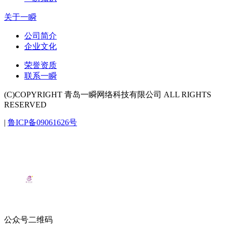
关于一瞬
公司简介
企业文化
荣誉资质
联系一瞬
(C)COPYRIGHT 青岛一瞬网络科技有限公司 ALL RIGHTS
RESERVED
|
鲁ICP备09061626号
公众号二维码