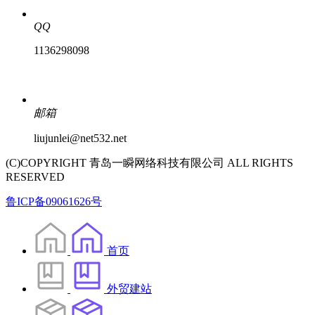
QQ
1136298098
邮箱
liujunlei@net532.net
(C)COPYRIGHT 青岛一瞬网络科技有限公司 ALL RIGHTS
RESERVED
鲁ICP备09061626号
首页
外贸建站