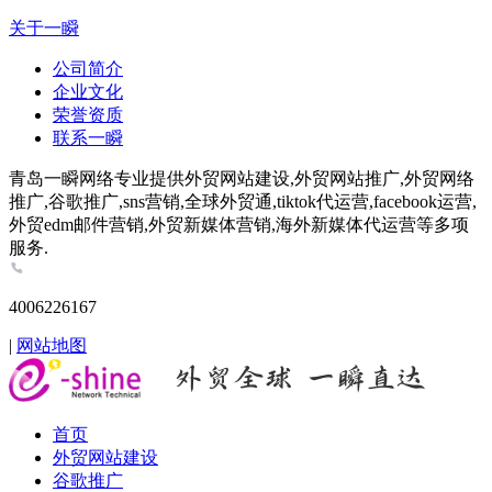
关于一瞬
公司简介
企业文化
荣誉资质
联系一瞬
青岛一瞬网络专业提供外贸网站建设,外贸网站推广,外贸网络
推广,谷歌推广,sns营销,全球外贸通,tiktok代运营,facebook运营,
外贸edm邮件营销,外贸新媒体营销,海外新媒体代运营等多项
服务.
4006226167
|
网站地图
首页
外贸网站建设
谷歌推广