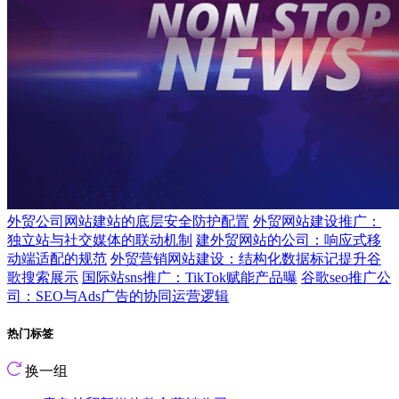
外贸公司网站建站的底层安全防护配置
外贸网站建设推广：
独立站与社交媒体的联动机制
建外贸网站的公司：响应式移
动端适配的规范
外贸营销网站建设：结构化数据标记提升谷
歌搜索展示
国际站sns推广：TikTok赋能产品曝
谷歌seo推广公
司：SEO与Ads广告的协同运营逻辑
热门标签
换一组