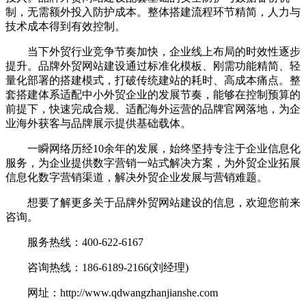
制，无需额外投入防护成本。整体搭建流程环节精简，人力与
技术成本得到有效控制。
当下外贸行业竞争节奏加快，企业线上布局的时效性逐步
提升。品牌外贸网站建设通过标准化模板、刚需功能精简、轻
量化部署的搭建模式，打破传统建站的耗时、高成本痛点。整
套搭建体系适配中小外贸企业的发展节奏，能够在控制预算的
前提下，快速完成合规、适配海外运营的品牌官网落地，为企
业海外获客与品牌展示提供基础载体。
一瞬网络历经10余年的发展，始终坚持专注于企业信息化
服务，为企业提供数字营销一站式解决方案，为外贸企业拓展
信息化数字营销渠道，解决外贸企业发展与营销难题。
想要了解更多关于品牌外贸网站建设的信息，欢迎您前来
咨询。
服务热线：400-622-6167
咨询热线：186-6189-2166(刘经理)
网址：http://www.qdwangzhanjianshe.com