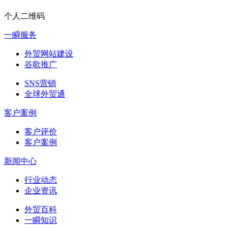
个人二维码
一瞬服务
外贸网站建设
谷歌推广
SNS营销
全球外贸通
客户案例
客户评价
客户案例
新闻中心
行业动态
企业资讯
外贸百科
一瞬知识