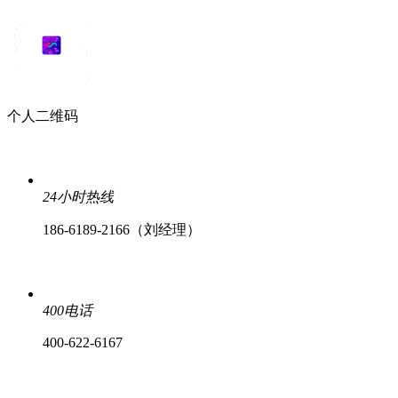
个人二维码
24小时热线
186-6189-2166（刘经理）
400电话
400-622-6167