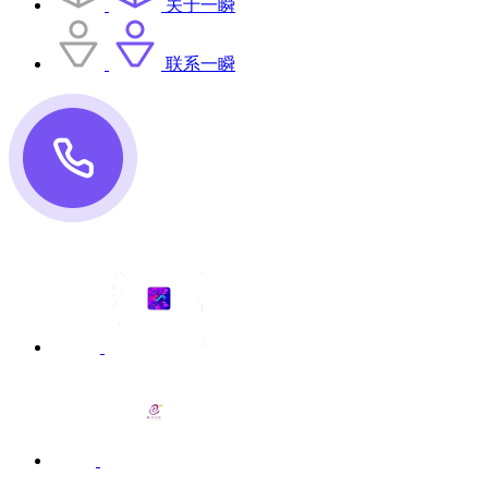
关于一瞬
联系一瞬