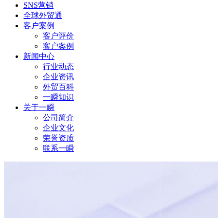
SNS营销
全球外贸通
客户案例
客户评价
客户案例
新闻中心
行业动态
企业资讯
外贸百科
一瞬知识
关于一瞬
公司简介
企业文化
荣誉资质
联系一瞬