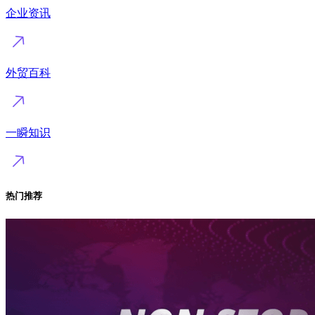
企业资讯
外贸百科
一瞬知识
热门推荐