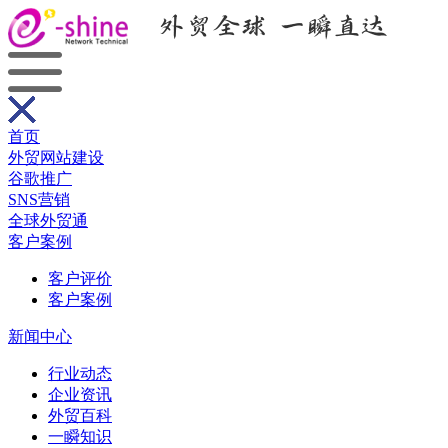
首页
外贸网站建设
谷歌推广
SNS营销
全球外贸通
客户案例
客户评价
客户案例
新闻中心
行业动态
企业资讯
外贸百科
一瞬知识