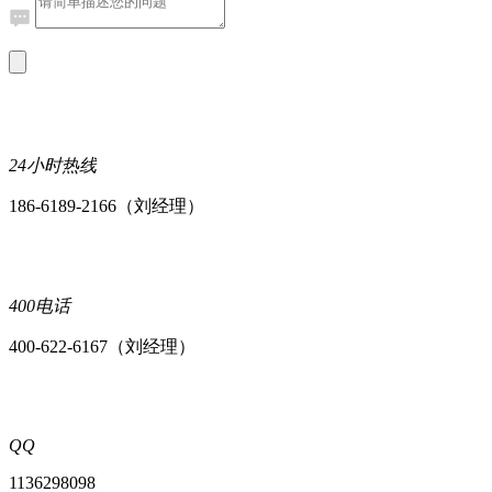
24小时热线
186-6189-2166（刘经理）
400电话
400-622-6167（刘经理）
QQ
1136298098