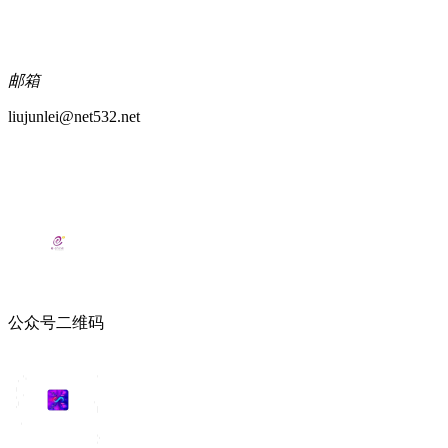
邮箱
liujunlei@net532.net
公众号二维码