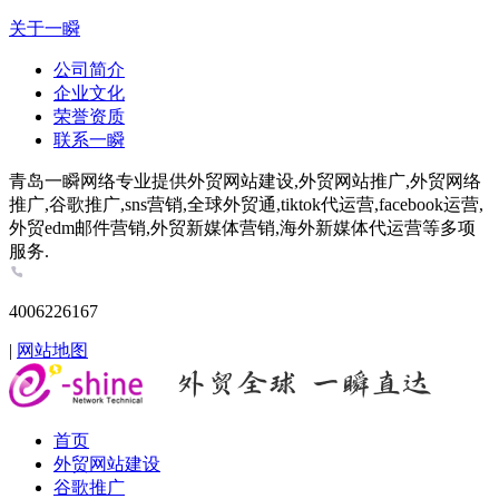
关于一瞬
公司简介
企业文化
荣誉资质
联系一瞬
青岛一瞬网络专业提供外贸网站建设,外贸网站推广,外贸网络
推广,谷歌推广,sns营销,全球外贸通,tiktok代运营,facebook运营,
外贸edm邮件营销,外贸新媒体营销,海外新媒体代运营等多项
服务.
4006226167
|
网站地图
首页
外贸网站建设
谷歌推广