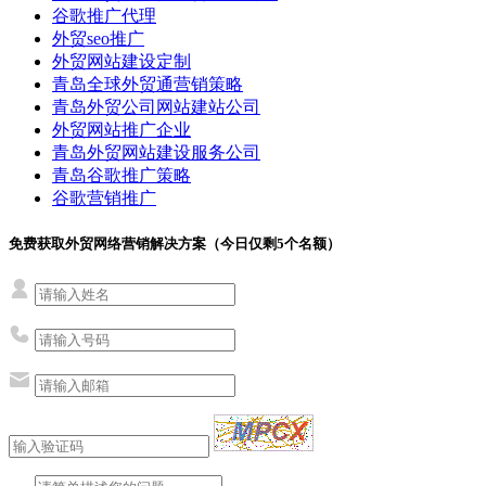
谷歌推广代理
外贸seo推广
外贸网站建设定制
青岛全球外贸通营销策略
青岛外贸公司网站建站公司
外贸网站推广企业
青岛外贸网站建设服务公司
青岛谷歌推广策略
谷歌营销推广
免费获取外贸网络营销解决方案（今日仅剩
5
个名额）