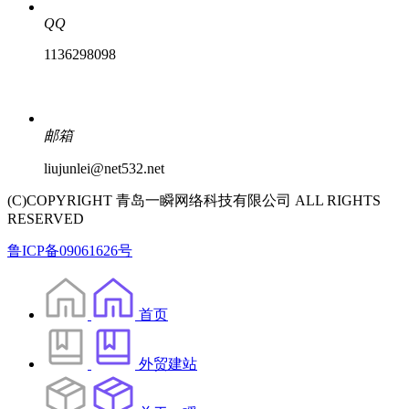
QQ
1136298098
邮箱
liujunlei@net532.net
(C)COPYRIGHT 青岛一瞬网络科技有限公司 ALL RIGHTS
RESERVED
鲁ICP备09061626号
首页
外贸建站