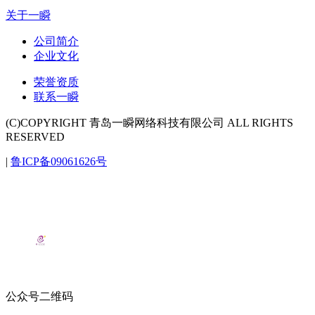
关于一瞬
公司简介
企业文化
荣誉资质
联系一瞬
(C)COPYRIGHT 青岛一瞬网络科技有限公司 ALL RIGHTS
RESERVED
|
鲁ICP备09061626号
公众号二维码