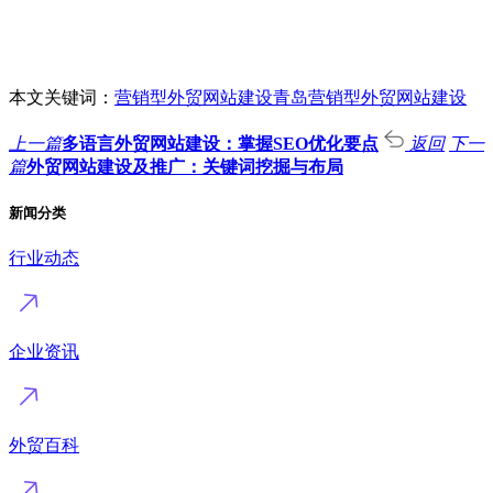
本文关键词：
营销型外贸网站建设
青岛营销型外贸网站建设
上一篇
多语言外贸网站建设：掌握SEO优化要点
返回
下一
篇
外贸网站建设及推广：关键词挖掘与布局
新闻分类
行业动态
企业资讯
外贸百科