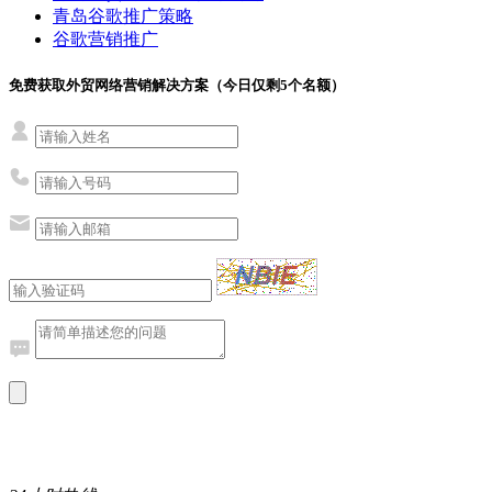
青岛谷歌推广策略
谷歌营销推广
免费获取外贸网络营销解决方案（今日仅剩
5
个名额）