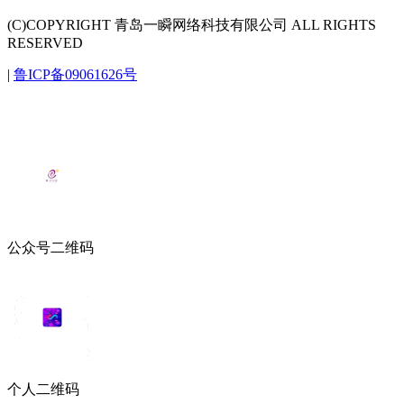
(C)COPYRIGHT 青岛一瞬网络科技有限公司 ALL RIGHTS
RESERVED
|
鲁ICP备09061626号
公众号二维码
个人二维码