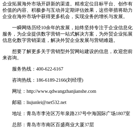
企业拓展海外市场开辟新的渠道。精准定位目标平台、创作有
价值的内容、积极参与互动并定期评估效果，这些举措将助力
企业在海外市场中获得更多机会，实现业务的增长与发展。
一瞬网络历经10余年的发展，始终坚持专注于企业信息化
服务，为企业提供数字营销一站式解决方案，为外贸企业拓展
信息化数字营销渠道，解决外贸企业发展与营销难题。
想要了解更多关于营销型外贸网站建设的信息，欢迎您前
来咨询。
服务热线：400-622-6167
咨询热线：186-6189-2166(刘经理)
网址：http://www.qdwangzhanjianshe.com
邮箱：liujunlei@net532.net
地址：青岛市李沧区万年泉路237号中海国际广场1807室
总部：青岛市市南区百盛商业大厦37层