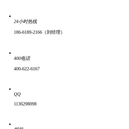
24小时热线
186-6189-2166（刘经理）
400电话
400-622-6167
QQ
1136298098