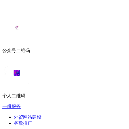
公众号二维码
个人二维码
一瞬服务
外贸网站建设
谷歌推广