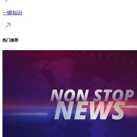
一瞬知识
热门推荐