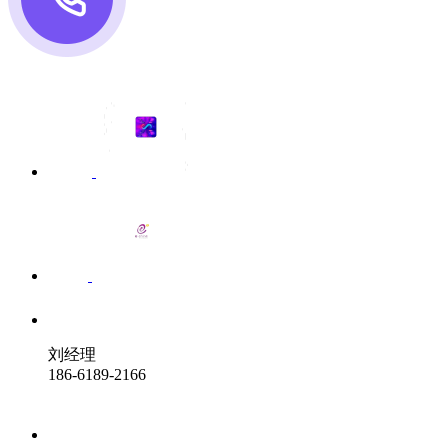
刘经理
186-6189-2166