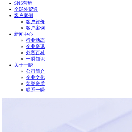
SNS营销
全球外贸通
客户案例
客户评价
客户案例
新闻中心
行业动态
企业资讯
外贸百科
一瞬知识
关于一瞬
公司简介
企业文化
荣誉资质
联系一瞬