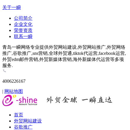
关于一瞬
公司简介
企业文化
荣誉资质
联系一瞬
青岛一瞬网络专业提供外贸网站建设,外贸网站推广,外贸网络
推广,谷歌推广,sns营销,全球外贸通,tiktok代运营,facebook运营,
外贸edm邮件营销,外贸新媒体营销,海外新媒体代运营等多项
服务.
4006226167
|
网站地图
首页
外贸网站建设
谷歌推广