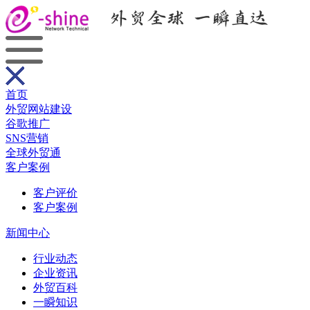
首页
外贸网站建设
谷歌推广
SNS营销
全球外贸通
客户案例
客户评价
客户案例
新闻中心
行业动态
企业资讯
外贸百科
一瞬知识