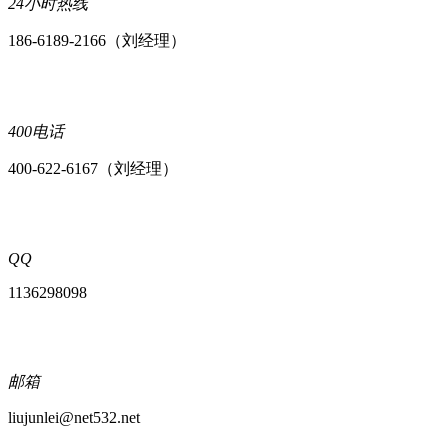
24小时热线
186-6189-2166（刘经理）
400电话
400-622-6167（刘经理）
QQ
1136298098
邮箱
liujunlei@net532.net