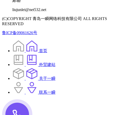
邮箱
liujunlei@net532.net
(C)COPYRIGHT 青岛一瞬网络科技有限公司 ALL RIGHTS
RESERVED
鲁ICP备09061626号
首页
外贸建站
关于一瞬
联系一瞬