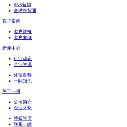
SNS营销
全球外贸通
客户案例
客户评价
客户案例
新闻中心
行业动态
企业资讯
外贸百科
一瞬知识
关于一瞬
公司简介
企业文化
荣誉资质
联系一瞬