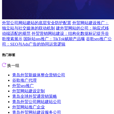
外贸公司网站建站的底层安全防护配置
外贸网站建设推广：
独立站与社交媒体的联动机制
建外贸网站的公司：响应式移
动端适配的规范
外贸营销网站建设：结构化数据标记提升谷
歌搜索展示
国际站sns推广：TikTok赋能产品曝
谷歌seo推广公
司：SEO与Ads广告的协同运营逻辑
热门标签
换一组
青岛外贸新媒体整合营销公司
谷歌推广代理
外贸seo推广
外贸网站建设定制
青岛全球外贸通营销策略
青岛外贸公司网站建站公司
外贸网站推广企业
青岛外贸网站建设服务公司