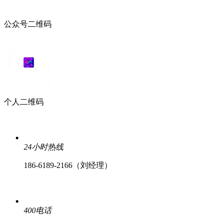
公众号二维码
个人二维码
24小时热线
186-6189-2166（刘经理）
400电话