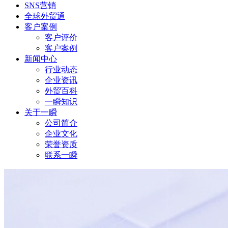
SNS营销
全球外贸通
客户案例
客户评价
客户案例
新闻中心
行业动态
企业资讯
外贸百科
一瞬知识
关于一瞬
公司简介
企业文化
荣誉资质
联系一瞬