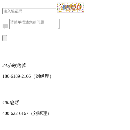
24小时热线
186-6189-2166（刘经理）
400电话
400-622-6167（刘经理）