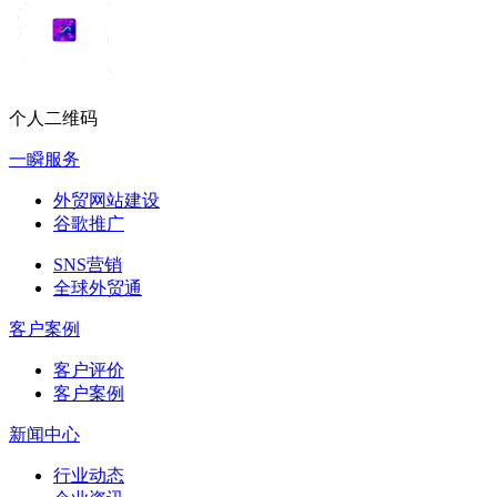
个人二维码
一瞬服务
外贸网站建设
谷歌推广
SNS营销
全球外贸通
客户案例
客户评价
客户案例
新闻中心
行业动态