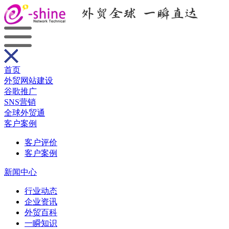
首页
外贸网站建设
谷歌推广
SNS营销
全球外贸通
客户案例
客户评价
客户案例
新闻中心
行业动态
企业资讯
外贸百科
一瞬知识