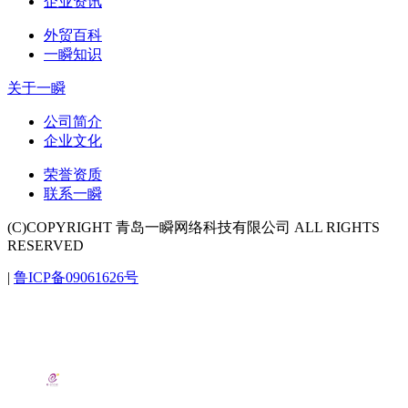
企业资讯
外贸百科
一瞬知识
关于一瞬
公司简介
企业文化
荣誉资质
联系一瞬
(C)COPYRIGHT 青岛一瞬网络科技有限公司 ALL RIGHTS
RESERVED
|
鲁ICP备09061626号