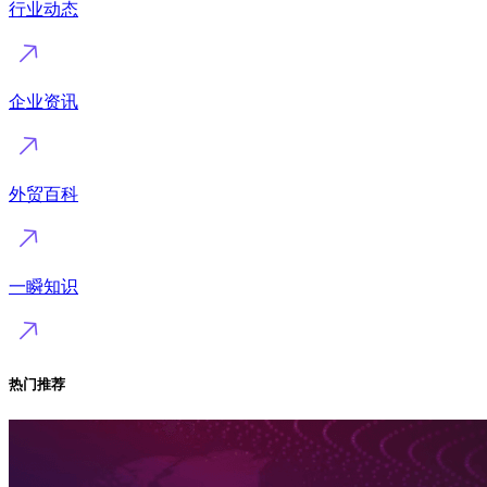
行业动态
企业资讯
外贸百科
一瞬知识
热门推荐