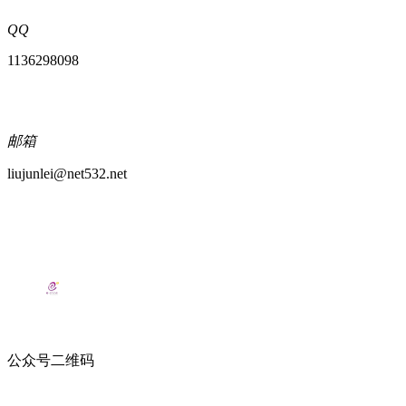
QQ
1136298098
邮箱
liujunlei@net532.net
公众号二维码