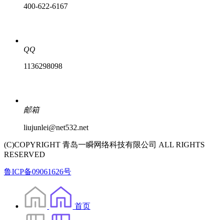
400-622-6167
QQ
1136298098
邮箱
liujunlei@net532.net
(C)COPYRIGHT 青岛一瞬网络科技有限公司 ALL RIGHTS
RESERVED
鲁ICP备09061626号
首页