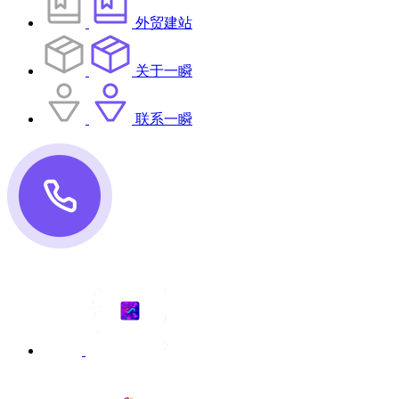
外贸建站
关于一瞬
联系一瞬