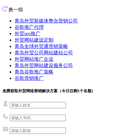
换一组
青岛外贸新媒体整合营销公司
谷歌推广代理
外贸seo推广
外贸网站建设定制
青岛全球外贸通营销策略
青岛外贸公司网站建站公司
外贸网站推广企业
青岛外贸网站建设服务公司
青岛谷歌推广策略
谷歌营销推广
免费获取外贸网络营销解决方案（今日仅剩
5
个名额）