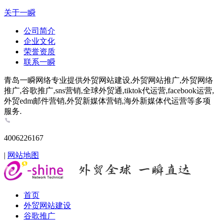
关于一瞬
公司简介
企业文化
荣誉资质
联系一瞬
青岛一瞬网络专业提供外贸网站建设,外贸网站推广,外贸网络
推广,谷歌推广,sns营销,全球外贸通,tiktok代运营,facebook运营,
外贸edm邮件营销,外贸新媒体营销,海外新媒体代运营等多项
服务.
4006226167
|
网站地图
首页
外贸网站建设
谷歌推广