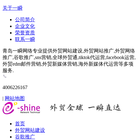
关于一瞬
公司简介
企业文化
荣誉资质
联系一瞬
青岛一瞬网络专业提供外贸网站建设,外贸网站推广,外贸网络
推广,谷歌推广,sns营销,全球外贸通,tiktok代运营,facebook运营,
外贸edm邮件营销,外贸新媒体营销,海外新媒体代运营等多项
服务.
4006226167
|
网站地图
首页
外贸网站建设
谷歌推广