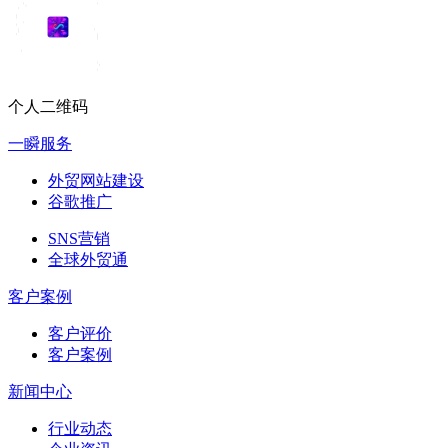
个人二维码
一瞬服务
外贸网站建设
谷歌推广
SNS营销
全球外贸通
客户案例
客户评价
客户案例
新闻中心
行业动态