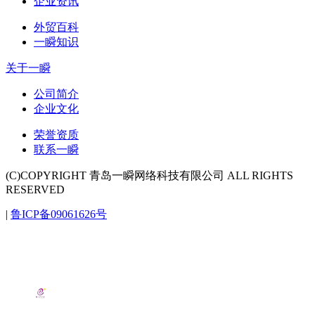
企业资讯
外贸百科
一瞬知识
关于一瞬
公司简介
企业文化
荣誉资质
联系一瞬
(C)COPYRIGHT 青岛一瞬网络科技有限公司 ALL RIGHTS
RESERVED
|
鲁ICP备09061626号