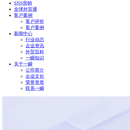
SNS营销
全球外贸通
客户案例
客户评价
客户案例
新闻中心
行业动态
企业资讯
外贸百科
一瞬知识
关于一瞬
公司简介
企业文化
荣誉资质
联系一瞬