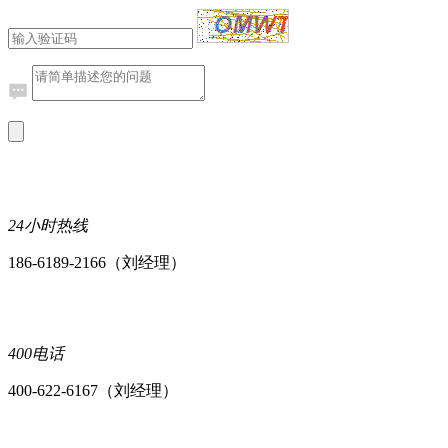
24小时热线
186-6189-2166（刘经理）
400电话
400-622-6167（刘经理）