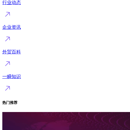
行业动态
企业资讯
外贸百科
一瞬知识
热门推荐