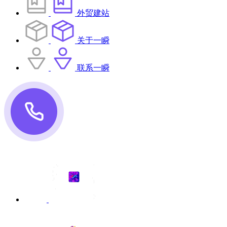
外贸建站
关于一瞬
联系一瞬