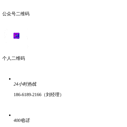
公众号二维码
个人二维码
24小时热线
186-6189-2166（刘经理）
400电话