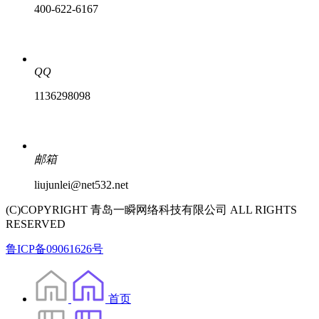
400-622-6167
QQ
1136298098
邮箱
liujunlei@net532.net
(C)COPYRIGHT 青岛一瞬网络科技有限公司 ALL RIGHTS
RESERVED
鲁ICP备09061626号
首页