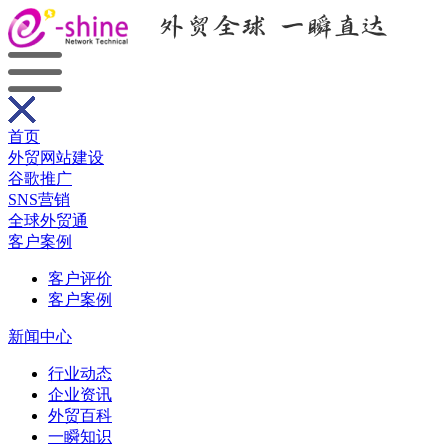
首页
外贸网站建设
谷歌推广
SNS营销
全球外贸通
客户案例
客户评价
客户案例
新闻中心
行业动态
企业资讯
外贸百科
一瞬知识