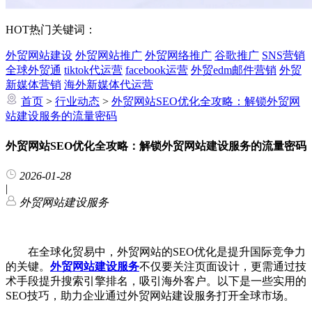
HOT
热门关键词：
外贸网站建设
外贸网站推广
外贸网络推广
谷歌推广
SNS营销
全球外贸通
tiktok代运营
facebook运营
外贸edm邮件营销
外贸
新媒体营销
海外新媒体代运营
首页
>
行业动态
>
外贸网站SEO优化全攻略：解锁外贸网
站建设服务的流量密码
外贸网站SEO优化全攻略：解锁外贸网站建设服务的流量密码
2026-01-28
|
外贸网站建设服务
在全球化贸易中，外贸网站的SEO优化是提升国际竞争力
的关键。
外贸网站建设服务
不仅要关注页面设计，更需通过技
术手段提升搜索引擎排名，吸引海外客户。以下是一些实用的
SEO技巧，助力企业通过外贸网站建设服务打开全球市场。