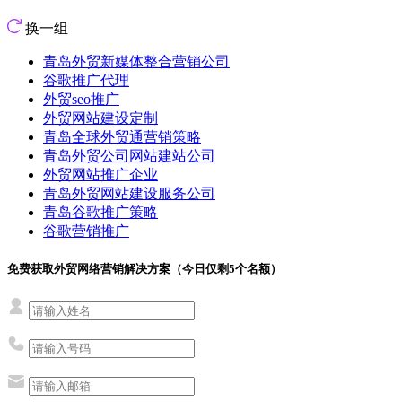
换一组
青岛外贸新媒体整合营销公司
谷歌推广代理
外贸seo推广
外贸网站建设定制
青岛全球外贸通营销策略
青岛外贸公司网站建站公司
外贸网站推广企业
青岛外贸网站建设服务公司
青岛谷歌推广策略
谷歌营销推广
免费获取外贸网络营销解决方案（今日仅剩
5
个名额）