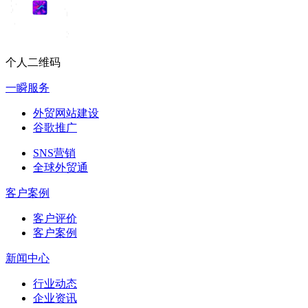
个人二维码
一瞬服务
外贸网站建设
谷歌推广
SNS营销
全球外贸通
客户案例
客户评价
客户案例
新闻中心
行业动态
企业资讯