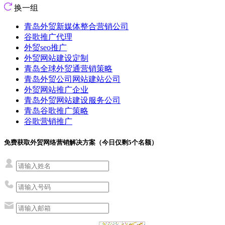
换一组
青岛外贸新媒体整合营销公司
谷歌推广代理
外贸seo推广
外贸网站建设定制
青岛全球外贸通营销策略
青岛外贸公司网站建站公司
外贸网站推广企业
青岛外贸网站建设服务公司
青岛谷歌推广策略
谷歌营销推广
免费获取外贸网络营销解决方案（今日仅剩
5
个名额）