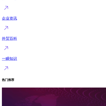
企业资讯
外贸百科
一瞬知识
热门推荐