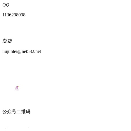
QQ
1136298098
邮箱
liujunlei@net532.net
公众号二维码