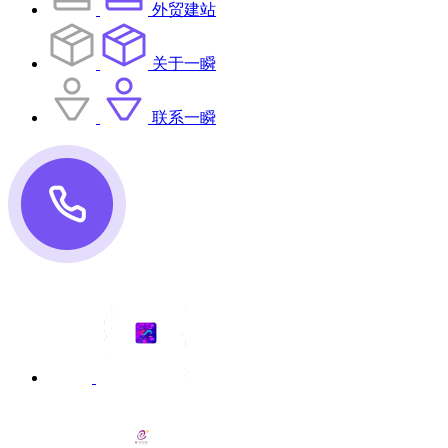
外贸建站
关于一瞬
联系一瞬