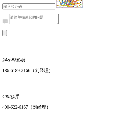
24小时热线
186-6189-2166（刘经理）
400电话
400-622-6167（刘经理）