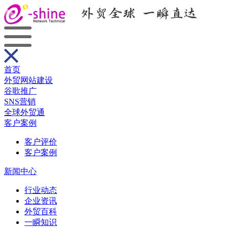
首页
外贸网站建设
谷歌推广
SNS营销
全球外贸通
客户案例
客户评价
客户案例
新闻中心
行业动态
企业资讯
外贸百科
一瞬知识