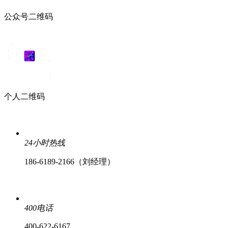
公众号二维码
个人二维码
24小时热线
186-6189-2166（刘经理）
400电话
400-622-6167