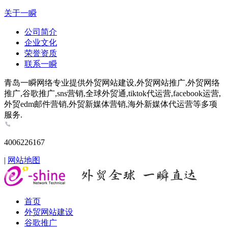
关于一瞬
公司简介
企业文化
荣誉资质
联系一瞬
青岛一瞬网络专业提供外贸网站建设,外贸网站推广,外贸网络
推广,谷歌推广,sns营销,全球外贸通,tiktok代运营,facebook运营,
外贸edm邮件营销,外贸新媒体营销,海外新媒体代运营等多项
服务.
4006226167
|
网站地图
首页
外贸网站建设
谷歌推广