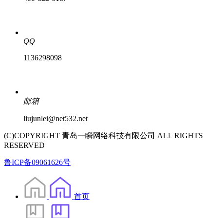
QQ
1136298098
邮箱
liujunlei@net532.net
(C)COPYRIGHT 青岛一瞬网络科技有限公司 ALL RIGHTS
RESERVED
鲁ICP备09061626号
首页