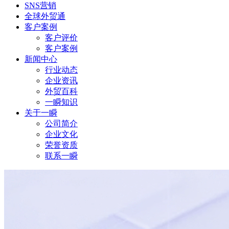
SNS营销
全球外贸通
客户案例
客户评价
客户案例
新闻中心
行业动态
企业资讯
外贸百科
一瞬知识
关于一瞬
公司简介
企业文化
荣誉资质
联系一瞬