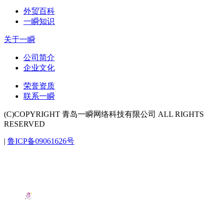
外贸百科
一瞬知识
关于一瞬
公司简介
企业文化
荣誉资质
联系一瞬
(C)COPYRIGHT 青岛一瞬网络科技有限公司 ALL RIGHTS
RESERVED
|
鲁ICP备09061626号