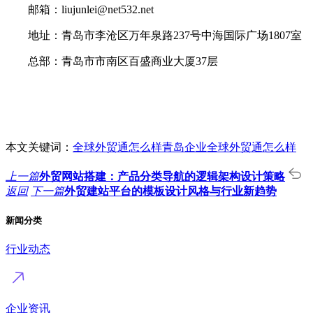
邮箱：liujunlei@net532.net
地址：青岛市李沧区万年泉路237号中海国际广场1807室
总部：青岛市市南区百盛商业大厦37层
本文关键词：
全球外贸通怎么样
青岛企业全球外贸通怎么样
上一篇
外贸网站搭建：产品分类导航的逻辑架构设计策略
返回
下一篇
外贸建站平台的模板设计风格与行业新趋势
新闻分类
行业动态
企业资讯