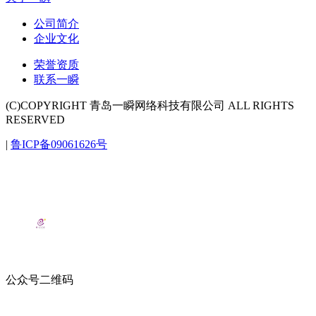
公司简介
企业文化
荣誉资质
联系一瞬
(C)COPYRIGHT 青岛一瞬网络科技有限公司 ALL RIGHTS
RESERVED
|
鲁ICP备09061626号
公众号二维码