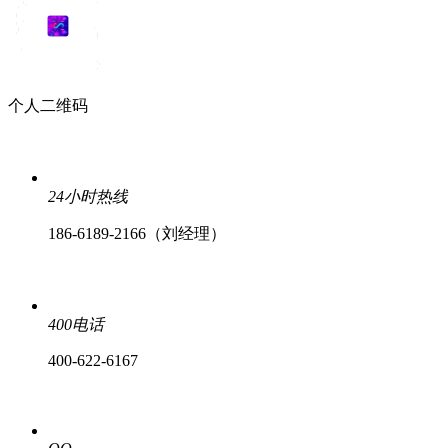
个人二维码
24小时热线
186-6189-2166（刘经理）
400电话
400-622-6167