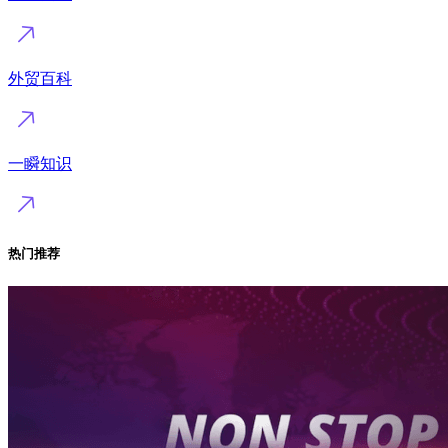
外贸百科
一瞬知识
热门推荐