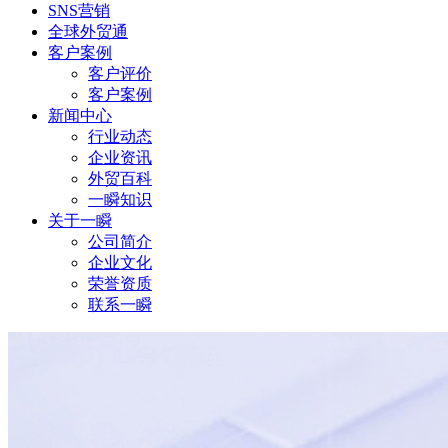
SNS营销
全球外贸通
客户案例
客户评价
客户案例
新闻中心
行业动态
企业资讯
外贸百科
一瞬知识
关于一瞬
公司简介
企业文化
荣誉资质
联系一瞬