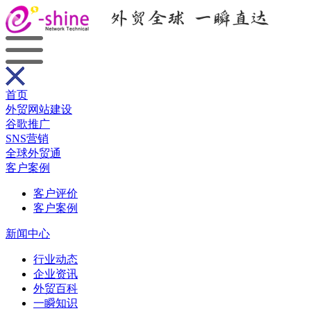
首页
外贸网站建设
谷歌推广
SNS营销
全球外贸通
客户案例
客户评价
客户案例
新闻中心
行业动态
企业资讯
外贸百科
一瞬知识