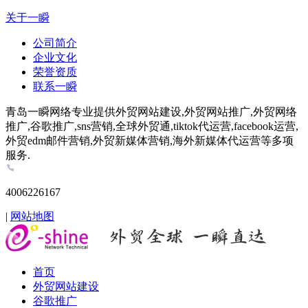
关于一瞬
公司简介
企业文化
荣誉资质
联系一瞬
青岛一瞬网络专业提供外贸网站建设,外贸网站推广,外贸网络
推广,谷歌推广,sns营销,全球外贸通,tiktok代运营,facebook运营,
外贸edm邮件营销,外贸新媒体营销,海外新媒体代运营等多项
服务.
4006226167
|
网站地图
首页
外贸网站建设
谷歌推广