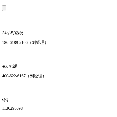
24小时热线
186-6189-2166（刘经理）
400电话
400-622-6167（刘经理）
QQ
1136298098