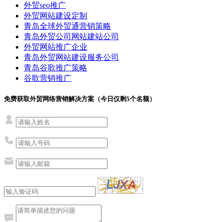
外贸seo推广
外贸网站建设定制
青岛全球外贸通营销策略
青岛外贸公司网站建站公司
外贸网站推广企业
青岛外贸网站建设服务公司
青岛谷歌推广策略
谷歌营销推广
免费获取外贸网络营销解决方案（今日仅剩
5
个名额）