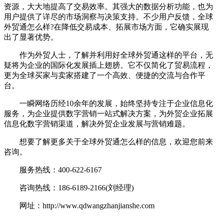
资源，大大地提高了交易效率。其强大的数据分析功能，也为
用户提供了详尽的市场洞察与决策支持。不少用户反馈，全球
外贸通怎么样?在降低交易成本、拓展市场方面，它确实展现
出了显著优势。
作为外贸人士，了解并利用好全球外贸通这样的平台，无
疑将为企业的国际化发展插上翅膀。它不仅简化了贸易流程，
更为全球买家与卖家搭建了一个高效、便捷的交流与合作平
台。
一瞬网络历经10余年的发展，始终坚持专注于企业信息化
服务，为企业提供数字营销一站式解决方案，为外贸企业拓展
信息化数字营销渠道，解决外贸企业发展与营销难题。
想要了解更多关于全球外贸通怎么样的信息，欢迎您前来
咨询。
服务热线：400-622-6167
咨询热线：186-6189-2166(刘经理)
网址：http://www.qdwangzhanjianshe.com