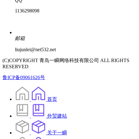
QQ
1136298098
邮箱
liujunlei@net532.net
(C)COPYRIGHT 青岛一瞬网络科技有限公司 ALL RIGHTS
RESERVED
鲁ICP备09061626号
首页
外贸建站
关于一瞬