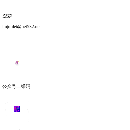
邮箱
liujunlei@net532.net
公众号二维码