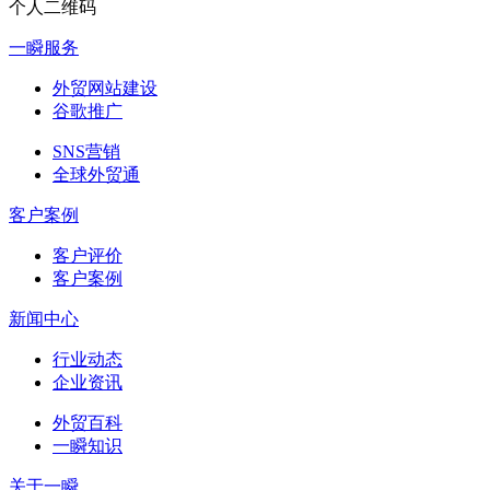
个人二维码
一瞬服务
外贸网站建设
谷歌推广
SNS营销
全球外贸通
客户案例
客户评价
客户案例
新闻中心
行业动态
企业资讯
外贸百科
一瞬知识
关于一瞬