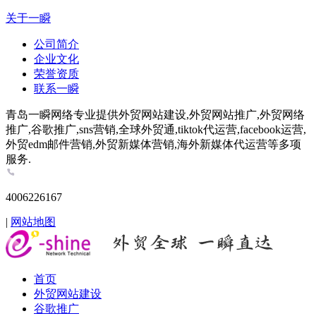
关于一瞬
公司简介
企业文化
荣誉资质
联系一瞬
青岛一瞬网络专业提供外贸网站建设,外贸网站推广,外贸网络
推广,谷歌推广,sns营销,全球外贸通,tiktok代运营,facebook运营,
外贸edm邮件营销,外贸新媒体营销,海外新媒体代运营等多项
服务.
4006226167
|
网站地图
首页
外贸网站建设
谷歌推广