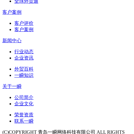
全球外贸通
客户案例
客户评价
客户案例
新闻中心
行业动态
企业资讯
外贸百科
一瞬知识
关于一瞬
公司简介
企业文化
荣誉资质
联系一瞬
(C)COPYRIGHT 青岛一瞬网络科技有限公司 ALL RIGHTS