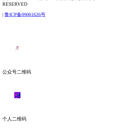
RESERVED
|
鲁ICP备09061626号
公众号二维码
个人二维码