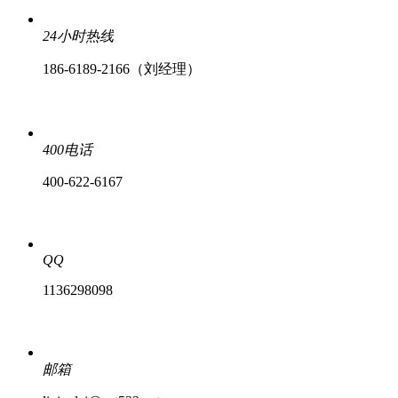
24小时热线
186-6189-2166（刘经理）
400电话
400-622-6167
QQ
1136298098
邮箱