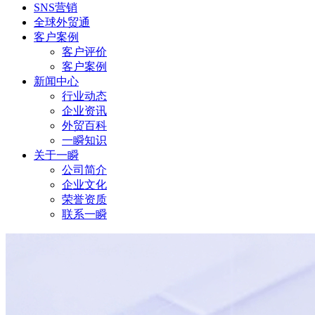
SNS营销
全球外贸通
客户案例
客户评价
客户案例
新闻中心
行业动态
企业资讯
外贸百科
一瞬知识
关于一瞬
公司简介
企业文化
荣誉资质
联系一瞬