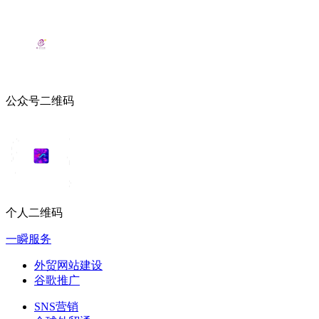
公众号二维码
个人二维码
一瞬服务
外贸网站建设
谷歌推广
SNS营销