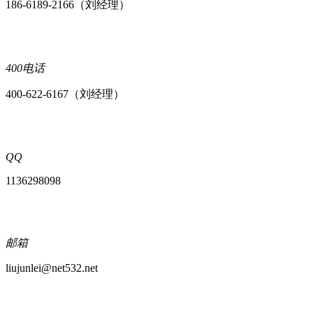
186-6189-2166（刘经理）
400电话
400-622-6167（刘经理）
QQ
1136298098
邮箱
liujunlei@net532.net