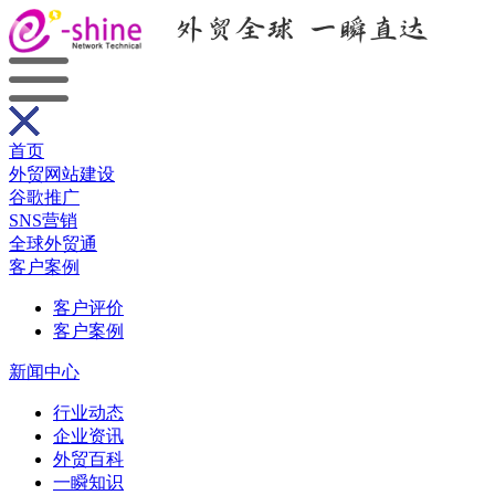
首页
外贸网站建设
谷歌推广
SNS营销
全球外贸通
客户案例
客户评价
客户案例
新闻中心
行业动态
企业资讯
外贸百科
一瞬知识