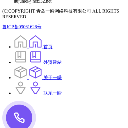
liujunlei@net532.net
(C)COPYRIGHT 青岛一瞬网络科技有限公司 ALL RIGHTS
RESERVED
鲁ICP备09061626号
首页
外贸建站
关于一瞬
联系一瞬