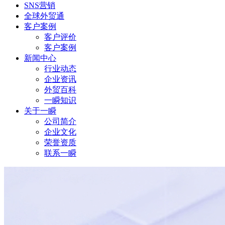
SNS营销
全球外贸通
客户案例
客户评价
客户案例
新闻中心
行业动态
企业资讯
外贸百科
一瞬知识
关于一瞬
公司简介
企业文化
荣誉资质
联系一瞬