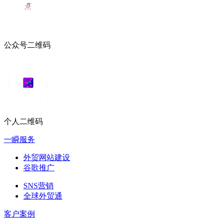
公众号二维码
个人二维码
一瞬服务
外贸网站建设
谷歌推广
SNS营销
全球外贸通
客户案例