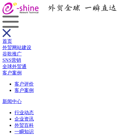
首页
外贸网站建设
谷歌推广
SNS营销
全球外贸通
客户案例
客户评价
客户案例
新闻中心
行业动态
企业资讯
外贸百科
一瞬知识