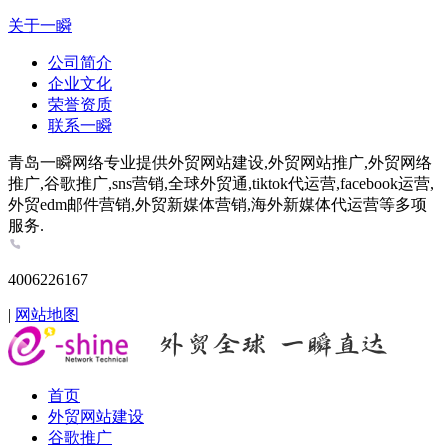
关于一瞬
公司简介
企业文化
荣誉资质
联系一瞬
青岛一瞬网络专业提供外贸网站建设,外贸网站推广,外贸网络
推广,谷歌推广,sns营销,全球外贸通,tiktok代运营,facebook运营,
外贸edm邮件营销,外贸新媒体营销,海外新媒体代运营等多项
服务.
4006226167
|
网站地图
首页
外贸网站建设
谷歌推广