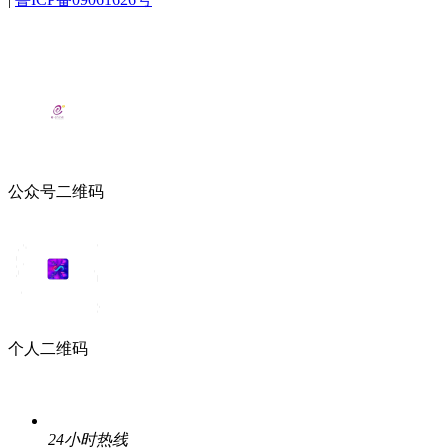
公众号二维码
个人二维码
24小时热线