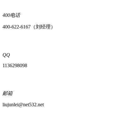
400电话
400-622-6167（刘经理）
QQ
1136298098
邮箱
liujunlei@net532.net