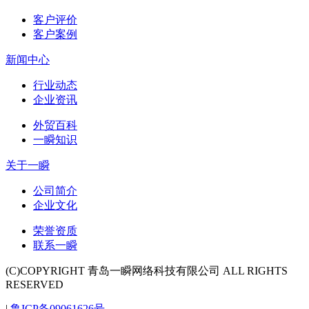
客户评价
客户案例
新闻中心
行业动态
企业资讯
外贸百科
一瞬知识
关于一瞬
公司简介
企业文化
荣誉资质
联系一瞬
(C)COPYRIGHT 青岛一瞬网络科技有限公司 ALL RIGHTS
RESERVED
|
鲁ICP备09061626号