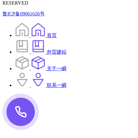
RESERVED
鲁ICP备09061626号
首页
外贸建站
关于一瞬
联系一瞬