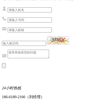
24小时热线
186-6189-2166（刘经理）