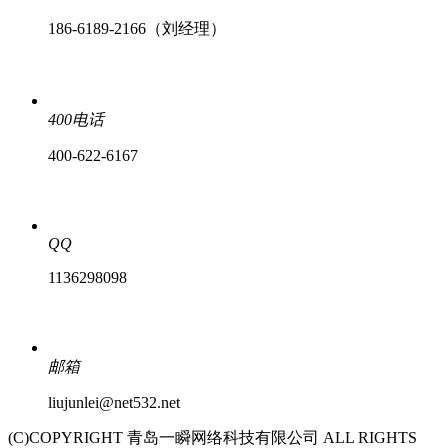
186-6189-2166（刘经理）
400电话
400-622-6167
QQ
1136298098
邮箱
liujunlei@net532.net
(C)COPYRIGHT 青岛一瞬网络科技有限公司 ALL RIGHTS