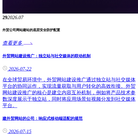
29
2026.07
外贸公司网站建站的底层安全防护配置
查看更多
外贸网站建设推广：独立站与社交媒体的联动机制
2026-07-22
在全球贸易环境中，外贸网站建设推广通过独立站与社交媒体
平台的协同运作，实现流量获取与用户转化的高效衔接。外贸
网站建设推广的核心是建立内容互补机制，例如将产品技术参
数深度展示于独立站，同时将应用场景短视频分发到社交媒体
平台。
建外贸网站的公司：响应式移动端适配的规范
2026-07-15