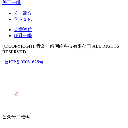
关于一瞬
公司简介
企业文化
荣誉资质
联系一瞬
(C)COPYRIGHT 青岛一瞬网络科技有限公司 ALL RIGHTS
RESERVED
|
鲁ICP备09061626号
公众号二维码