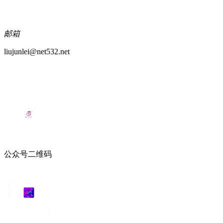
邮箱
liujunlei@net532.net
公众号二维码