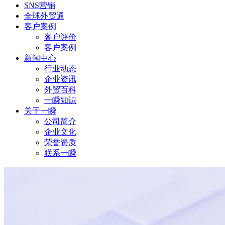
SNS营销
全球外贸通
客户案例
客户评价
客户案例
新闻中心
行业动态
企业资讯
外贸百科
一瞬知识
关于一瞬
公司简介
企业文化
荣誉资质
联系一瞬