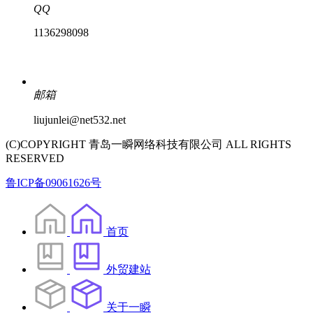
QQ
1136298098
邮箱
liujunlei@net532.net
(C)COPYRIGHT 青岛一瞬网络科技有限公司 ALL RIGHTS
RESERVED
鲁ICP备09061626号
首页
外贸建站
关于一瞬