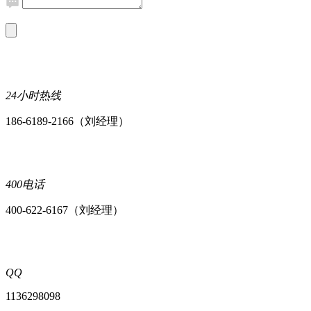
24小时热线
186-6189-2166（刘经理）
400电话
400-622-6167（刘经理）
QQ
1136298098