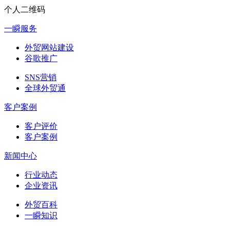
个人二维码
一瞬服务
外贸网站建设
谷歌推广
SNS营销
全球外贸通
客户案例
客户评价
客户案例
新闻中心
行业动态
企业资讯
外贸百科
一瞬知识