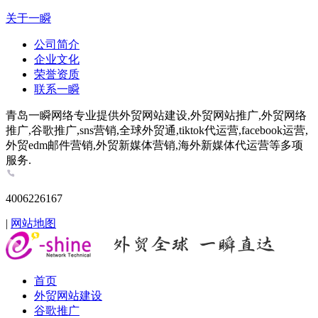
关于一瞬
公司简介
企业文化
荣誉资质
联系一瞬
青岛一瞬网络专业提供外贸网站建设,外贸网站推广,外贸网络
推广,谷歌推广,sns营销,全球外贸通,tiktok代运营,facebook运营,
外贸edm邮件营销,外贸新媒体营销,海外新媒体代运营等多项
服务.
4006226167
|
网站地图
首页
外贸网站建设
谷歌推广