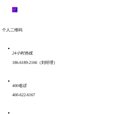
个人二维码
24小时热线
186-6189-2166（刘经理）
400电话
400-622-6167