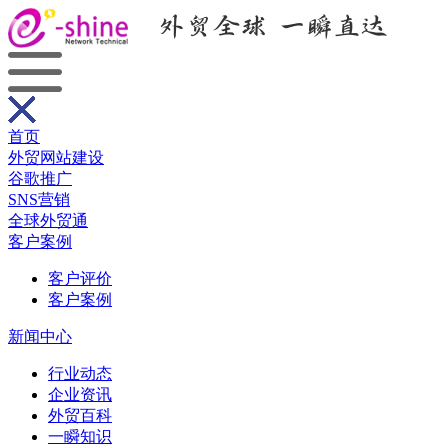
首页
外贸网站建设
谷歌推广
SNS营销
全球外贸通
客户案例
客户评价
客户案例
新闻中心
行业动态
企业资讯
外贸百科
一瞬知识