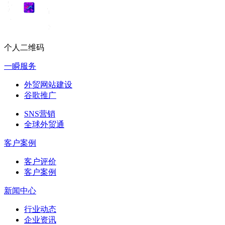
个人二维码
一瞬服务
外贸网站建设
谷歌推广
SNS营销
全球外贸通
客户案例
客户评价
客户案例
新闻中心
行业动态
企业资讯