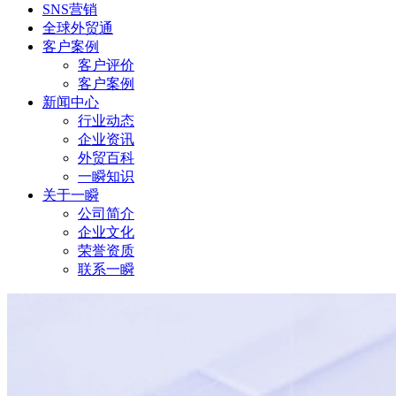
SNS营销
全球外贸通
客户案例
客户评价
客户案例
新闻中心
行业动态
企业资讯
外贸百科
一瞬知识
关于一瞬
公司简介
企业文化
荣誉资质
联系一瞬