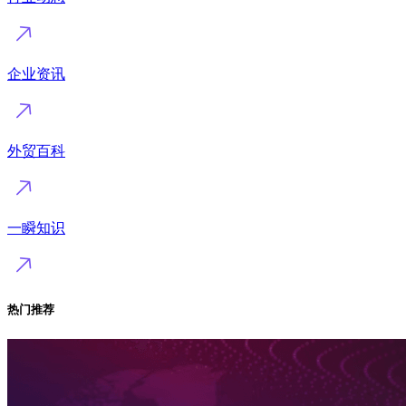
企业资讯
外贸百科
一瞬知识
热门推荐