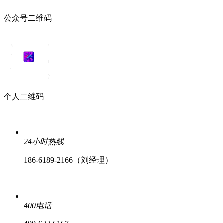
公众号二维码
个人二维码
24小时热线
186-6189-2166（刘经理）
400电话