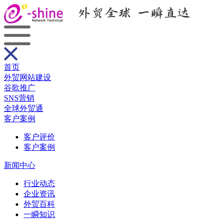
首页
外贸网站建设
谷歌推广
SNS营销
全球外贸通
客户案例
客户评价
客户案例
新闻中心
行业动态
企业资讯
外贸百科
一瞬知识