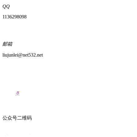
QQ
1136298098
邮箱
liujunlei@net532.net
公众号二维码