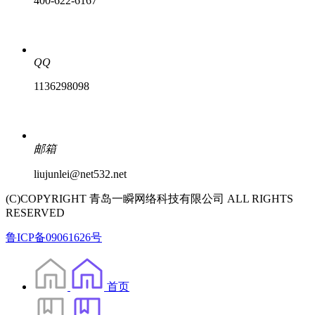
400-622-6167
QQ
1136298098
邮箱
liujunlei@net532.net
(C)COPYRIGHT 青岛一瞬网络科技有限公司 ALL RIGHTS
RESERVED
鲁ICP备09061626号
首页