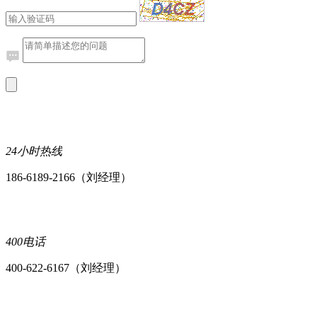
24小时热线
186-6189-2166（刘经理）
400电话
400-622-6167（刘经理）