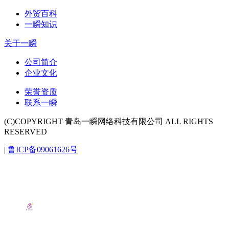
外贸百科
一瞬知识
关于一瞬
公司简介
企业文化
荣誉资质
联系一瞬
(C)COPYRIGHT 青岛一瞬网络科技有限公司 ALL RIGHTS
RESERVED
|
鲁ICP备09061626号