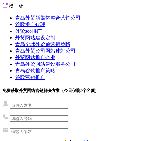
换一组
青岛外贸新媒体整合营销公司
谷歌推广代理
外贸seo推广
外贸网站建设定制
青岛全球外贸通营销策略
青岛外贸公司网站建站公司
外贸网站推广企业
青岛外贸网站建设服务公司
青岛谷歌推广策略
谷歌营销推广
免费获取外贸网络营销解决方案（今日仅剩
5
个名额）