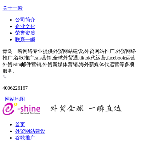
关于一瞬
公司简介
企业文化
荣誉资质
联系一瞬
青岛一瞬网络专业提供外贸网站建设,外贸网站推广,外贸网络
推广,谷歌推广,sns营销,全球外贸通,tiktok代运营,facebook运营,
外贸edm邮件营销,外贸新媒体营销,海外新媒体代运营等多项
服务.
4006226167
|
网站地图
首页
外贸网站建设
谷歌推广