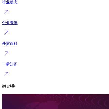
行业动态
企业资讯
外贸百科
一瞬知识
热门推荐