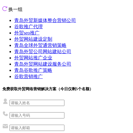
换一组
青岛外贸新媒体整合营销公司
谷歌推广代理
外贸seo推广
外贸网站建设定制
青岛全球外贸通营销策略
青岛外贸公司网站建站公司
外贸网站推广企业
青岛外贸网站建设服务公司
青岛谷歌推广策略
谷歌营销推广
免费获取外贸网络营销解决方案（今日仅剩
5
个名额）