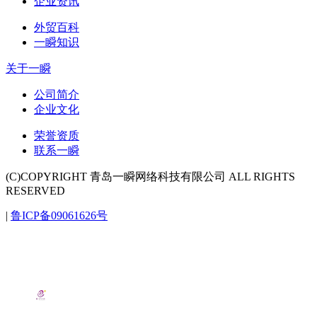
企业资讯
外贸百科
一瞬知识
关于一瞬
公司简介
企业文化
荣誉资质
联系一瞬
(C)COPYRIGHT 青岛一瞬网络科技有限公司 ALL RIGHTS
RESERVED
|
鲁ICP备09061626号