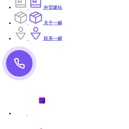
外贸建站
关于一瞬
联系一瞬