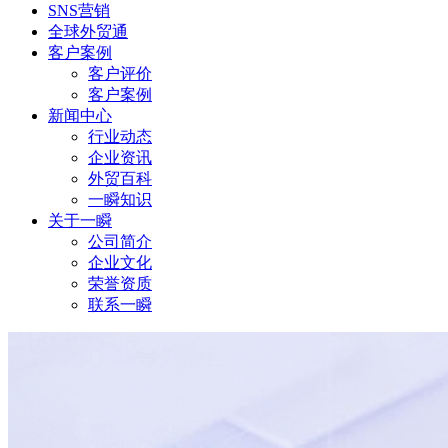
SNS营销
全球外贸通
客户案例
客户评价
客户案例
新闻中心
行业动态
企业资讯
外贸百科
一瞬知识
关于一瞬
公司简介
企业文化
荣誉资质
联系一瞬