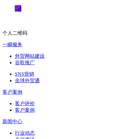
个人二维码
一瞬服务
外贸网站建设
谷歌推广
SNS营销
全球外贸通
客户案例
客户评价
客户案例
新闻中心
行业动态