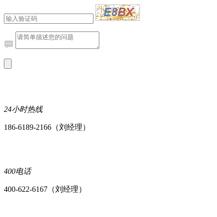
24小时热线
186-6189-2166（刘经理）
400电话
400-622-6167（刘经理）