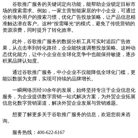
谷歌推广服务的关键词定向功能，能帮助企业锁定目标市
场的搜索需求。例如，一家主营智能家居的中小企业，可通过
分析海外用户的搜索习惯，优化广告投放策略，让产品信息精
准触达潜在客户。这种“按需曝光”的模式，避免了传统营销的
资源浪费，同时提升了转化效率。
此外，谷歌推广服务的数据分析工具可实时追踪广告效
果，从点击率到转化路径，企业能快速调整投放策略。这种动
态优化能力，让中小企业在全球化竞争中也能保持敏捷，逐步
积累品牌认知度。
通过谷歌推广服务，中小企业不仅能降低全球化门槛，更
能以数据为支撑，实现可持续的品牌增长。
一瞬网络历经10余年的发展，始终坚持专注于企业信息化
服务，为企业提供数字营销一站式解决方案，为外贸企业拓展
信息化数字营销渠道，解决外贸企业发展与营销难题。
想要了解更多关于谷歌推广服务的信息，欢迎您前来咨
询。
服务热线：400-622-6167