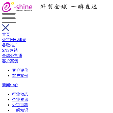
首页
外贸网站建设
谷歌推广
SNS营销
全球外贸通
客户案例
客户评价
客户案例
新闻中心
行业动态
企业资讯
外贸百科
一瞬知识