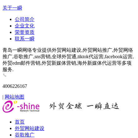
关于一瞬
公司简介
企业文化
荣誉资质
联系一瞬
青岛一瞬网络专业提供外贸网站建设,外贸网站推广,外贸网络
推广,谷歌推广,sns营销,全球外贸通,tiktok代运营,facebook运营,
外贸edm邮件营销,外贸新媒体营销,海外新媒体代运营等多项
服务.
4006226167
|
网站地图
首页
外贸网站建设
谷歌推广