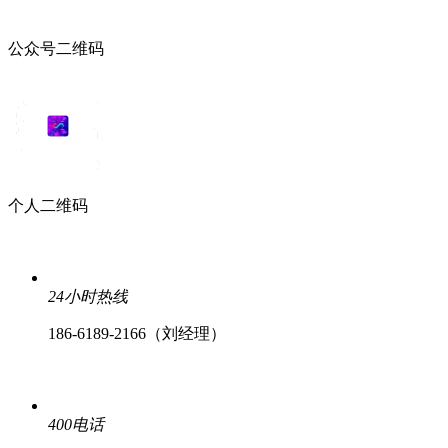
公众号二维码
个人二维码
24小时热线
186-6189-2166（刘经理）
400电话