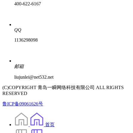
400-622-6167
QQ
1136298098
邮箱
liujunlei@net532.net
(C)COPYRIGHT 青岛一瞬网络科技有限公司 ALL RIGHTS
RESERVED
鲁ICP备09061626号
首页