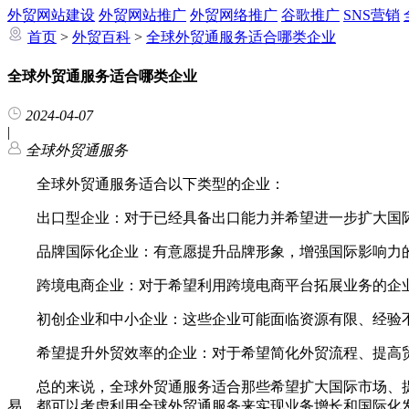
外贸网站建设
外贸网站推广
外贸网络推广
谷歌推广
SNS营销
首页
>
外贸百科
>
全球外贸通服务适合哪类企业
全球外贸通服务适合哪类企业
2024-04-07
|
全球外贸通服务
全球外贸通服务适合以下类型的企业：
出口型企业：对于已经具备出口能力并希望进一步扩大国际
品牌国际化企业：有意愿提升品牌形象，增强国际影响力的
跨境电商企业：对于希望利用跨境电商平台拓展业务的企业
初创企业和中小企业：这些企业可能面临资源有限、经验不
希望提升外贸效率的企业：对于希望简化外贸流程、提高贸
总的来说，全球外贸通服务适合那些希望扩大国际市场、提
易，都可以考虑利用全球外贸通服务来实现业务增长和国际化