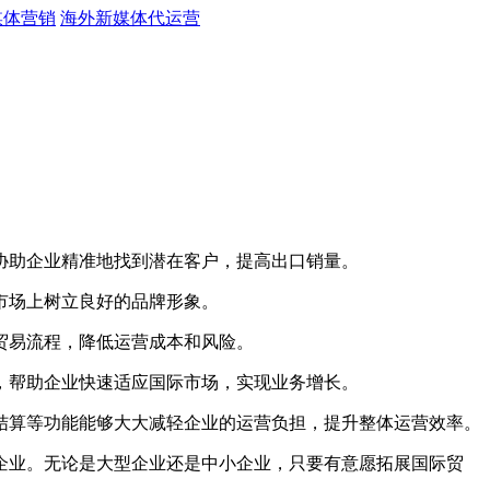
媒体营销
海外新媒体代运营
助企业精准地找到潜在客户，提高出口销量。
市场上树立良好的品牌形象。
贸易流程，降低运营成本和风险。
帮助企业快速适应国际市场，实现业务增长。
算等功能能够大大减轻企业的运营负担，提升整体运营效率。
业。无论是大型企业还是中小企业，只要有意愿拓展国际贸