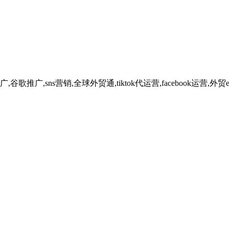
广,sns营销,全球外贸通,tiktok代运营,facebook运营