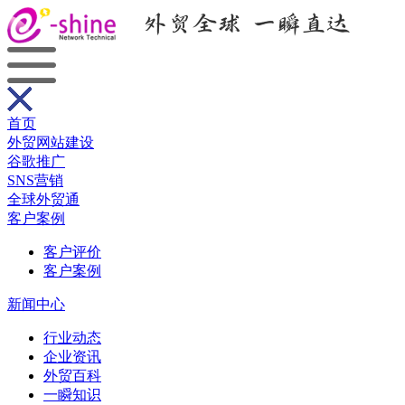
首页
外贸网站建设
谷歌推广
SNS营销
全球外贸通
客户案例
客户评价
客户案例
新闻中心
行业动态
企业资讯
外贸百科
一瞬知识