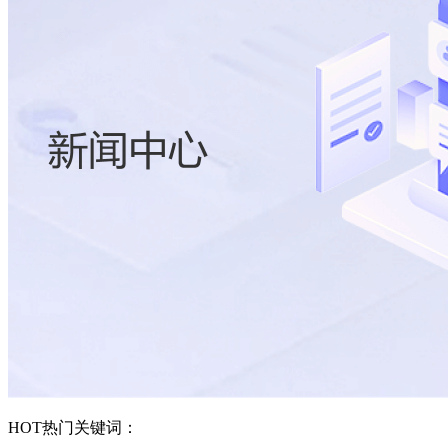
HOT
热门关键词：