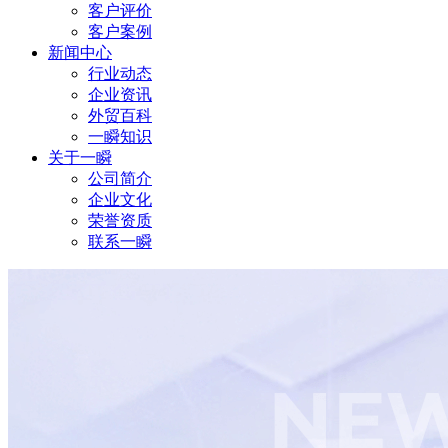
客户评价
客户案例
新闻中心
行业动态
企业资讯
外贸百科
一瞬知识
关于一瞬
公司简介
企业文化
荣誉资质
联系一瞬