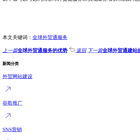
本文关键词：
全球外贸通服务
上一篇
全球外贸通服务的优势
返回
下一篇
全球外贸通建站
新闻分类
外贸网站建设
谷歌推广
SNS营销