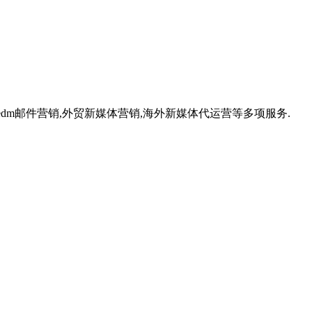
,外贸edm邮件营销,外贸新媒体营销,海外新媒体代运营等多项服务.