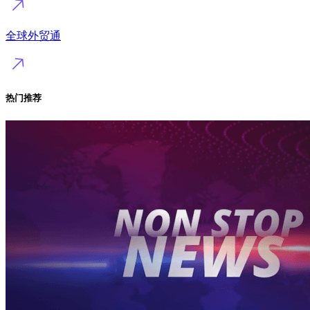
全球外贸通
热门推荐