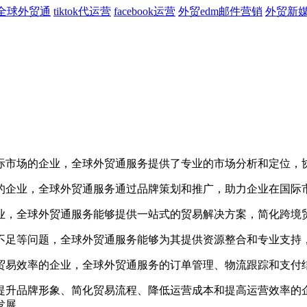
全球外贸通
tiktok代运营
facebook运营
外贸edm邮件营销
外贸新
市场的企业，全球外贸通服务提供了专业的市场分析和定位，协
企业，全球外贸通服务通过品牌策划和推广，助力企业在国际
，全球外贸通服务能够提供一站式的贸易解决方案，简化跨境
足等问题，全球外贸通服务能够为其提供资源整合和专业支持，
易效率的企业，全球外贸通服务的订单管理、物流跟踪和支付结
升品牌形象、简化贸易流程、降低运营成本和提高运营效率的企
发展。