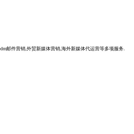
,外贸edm邮件营销,外贸新媒体营销,海外新媒体代运营等多项服务.