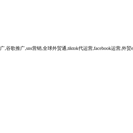
广,sns营销,全球外贸通,tiktok代运营,facebook运营