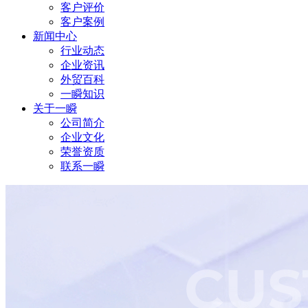
客户评价
客户案例
新闻中心
行业动态
企业资讯
外贸百科
一瞬知识
关于一瞬
公司简介
企业文化
荣誉资质
联系一瞬