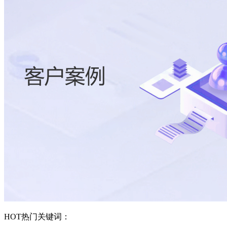
HOT
热门关键词：