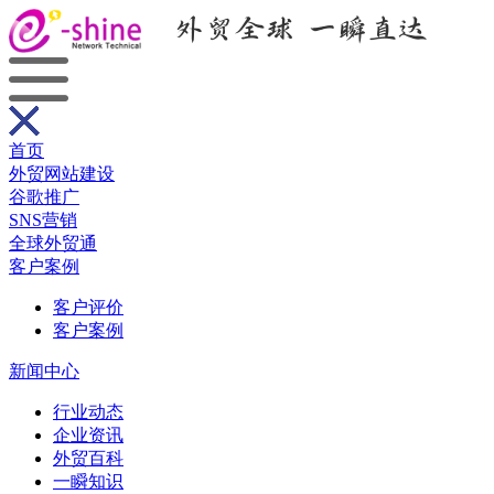
首页
外贸网站建设
谷歌推广
SNS营销
全球外贸通
客户案例
客户评价
客户案例
新闻中心
行业动态
企业资讯
外贸百科
一瞬知识