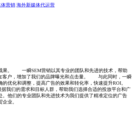
媒体营销
海外新媒体代运营
成果。 一瞬SEM营销以其专业的团队和先进的技术，帮助
潜在客户，增加了我们的品牌曝光和点击量。 与此同时，一瞬
确的优化和调整，提高广告的效果和转化率，快速提升ROI。
根据我们的需求和目标人群，帮助我们选择合适的投放平台和广
处。他们的专业团队和先进技术为我们提供了精准定位的广告
贸企业。