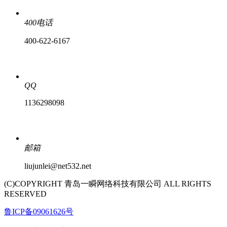
400电话
400-622-6167
QQ
1136298098
邮箱
liujunlei@net532.net
(C)COPYRIGHT 青岛一瞬网络科技有限公司 ALL RIGHTS
RESERVED
鲁ICP备09061626号