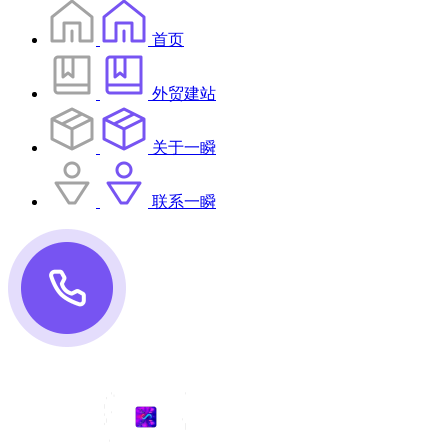
首页
外贸建站
关于一瞬
联系一瞬