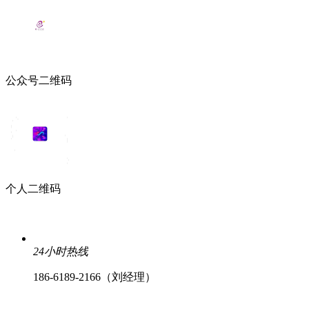
公众号二维码
个人二维码
24小时热线
186-6189-2166（刘经理）