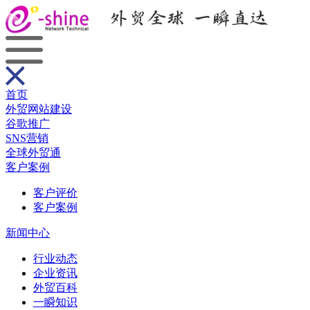
首页
外贸网站建设
谷歌推广
SNS营销
全球外贸通
客户案例
客户评价
客户案例
新闻中心
行业动态
企业资讯
外贸百科
一瞬知识