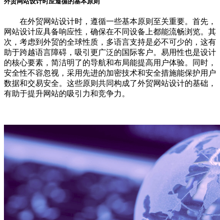
外贸网站设计时应遵循的基本原则
在外贸网站设计时，遵循一些基本原则至关重要。首先，
网站设计应具备响应性，确保在不同设备上都能流畅浏览。其
次，考虑到外贸的全球性质，多语言支持是必不可少的，这有
助于跨越语言障碍，吸引更广泛的国际客户。易用性也是设计
的核心要素，简洁明了的导航和布局能提高用户体验。同时，
安全性不容忽视，采用先进的加密技术和安全措施能保护用户
数据和交易安全。这些原则共同构成了外贸网站设计的基础，
有助于提升网站的吸引力和竞争力。