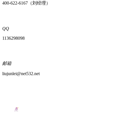
400-622-6167（刘经理）
QQ
1136298098
邮箱
liujunlei@net532.net