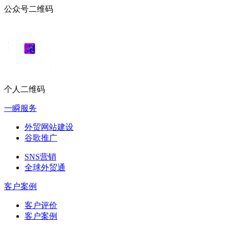
公众号二维码
个人二维码
一瞬服务
外贸网站建设
谷歌推广
SNS营销
全球外贸通
客户案例
客户评价
客户案例