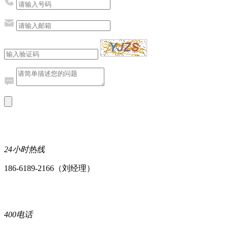
24小时热线
186-6189-2166（刘经理）
400电话