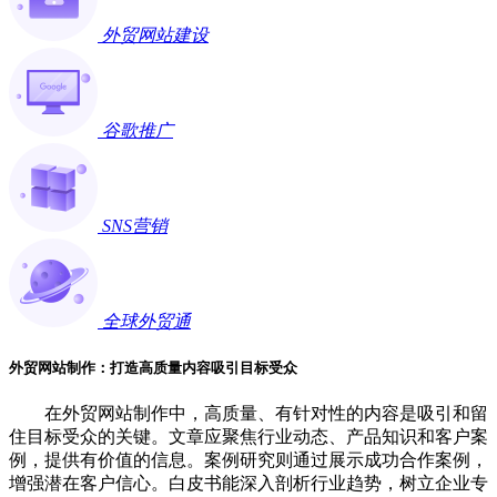
外贸网站建设
谷歌推广
SNS营销
全球外贸通
外贸网站制作：打造高质量内容吸引目标受众
在外贸网站制作中，高质量、有针对性的内容是吸引和留
住目标受众的关键。文章应聚焦行业动态、产品知识和客户案
例，提供有价值的信息。案例研究则通过展示成功合作案例，
增强潜在客户信心。白皮书能深入剖析行业趋势，树立企业专