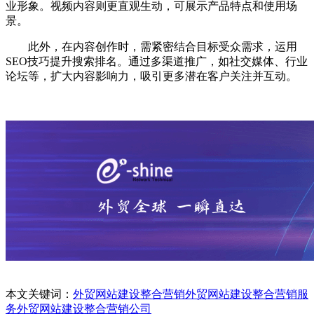
业形象。视频内容则更直观生动，可展示产品特点和使用场
景。
此外，在内容创作时，需紧密结合目标受众需求，运用
SEO技巧提升搜索排名。通过多渠道推广，如社交媒体、行业
论坛等，扩大内容影响力，吸引更多潜在客户关注并互动。
本文关键词：
外贸网站建设整合营销
外贸网站建设整合营销服
务
外贸网站建设整合营销公司