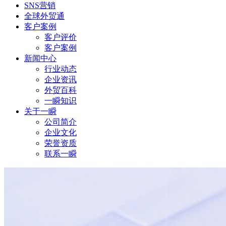
SNS营销
全球外贸通
客户案例
客户评价
客户案例
新闻中心
行业动态
企业资讯
外贸百科
一瞬知识
关于一瞬
公司简介
企业文化
荣誉资质
联系一瞬