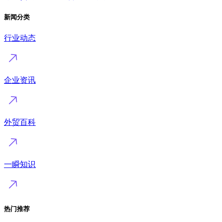
新闻分类
行业动态
企业资讯
外贸百科
一瞬知识
热门推荐