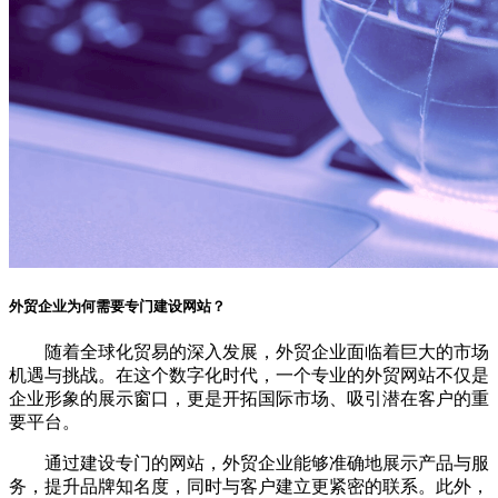
外贸企业为何需要专门建设网站？
随着全球化贸易的深入发展，外贸企业面临着巨大的市场
机遇与挑战。在这个数字化时代，一个专业的外贸网站不仅是
企业形象的展示窗口，更是开拓国际市场、吸引潜在客户的重
要平台。
通过建设专门的网站，外贸企业能够准确地展示产品与服
务，提升品牌知名度，同时与客户建立更紧密的联系。此外，