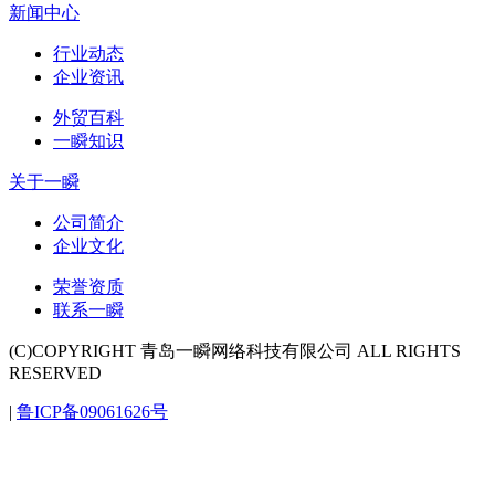
新闻中心
行业动态
企业资讯
外贸百科
一瞬知识
关于一瞬
公司简介
企业文化
荣誉资质
联系一瞬
(C)COPYRIGHT 青岛一瞬网络科技有限公司 ALL RIGHTS
RESERVED
|
鲁ICP备09061626号