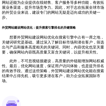
网站还能为企业提供在线销售、客户服务等多种功能，有效拓
展业务渠道，提升市场竞争力。因此，对于志在拓展全球市场
的外贸企业来说，建设专门的网站无疑是迈向成功的关键一
步。
外贸网站建设网站优化：提升搜索引擎排名的关键策略
想要外贸网站建设网站优化在搜索引擎中占有一席之地，
关键词研究是基础。通过深入了解目标市场和潜在客户，筛选
出与产品和服务高度相关的关键词。同时，内容优化也至关重
要，确保网站内容既高质量又富含关键词，以提升相关性。
此外，不可忽视链接建设，高质量的外链能增加网站权威
性。最后，优化网站速度，保证用户访问体验，也是提升排名
的有效手段。通过这些策略，外贸网站建设网站优化能在搜索
结果中占得先机，吸引更多潜在客户，助力企业拓展国际市
场。