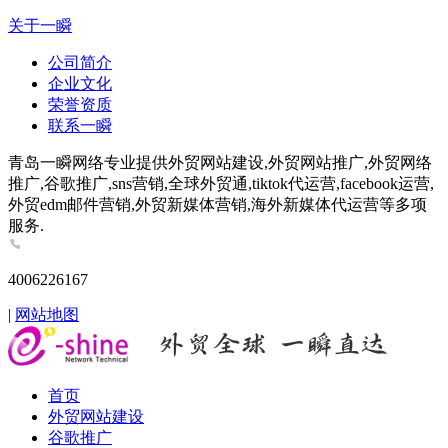
关于一瞬
公司简介
企业文化
荣誉资质
联系一瞬
青岛一瞬网络专业提供外贸网站建设,外贸网站推广,外贸网络
推广,谷歌推广,sns营销,全球外贸通,tiktok代运营,facebook运营,
外贸edm邮件营销,外贸新媒体营销,海外新媒体代运营等多项
服务.
4006226167
|
网站地图
首页
外贸网站建设
谷歌推广