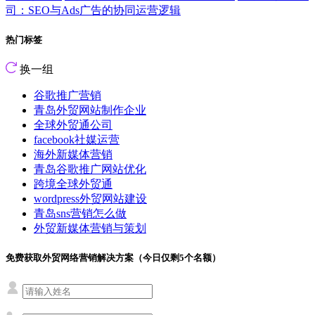
司：SEO与Ads广告的协同运营逻辑
热门标签
换一组
谷歌推广营销
青岛外贸网站制作企业
全球外贸通公司
facebook社媒运营
海外新媒体营销
青岛谷歌推广网站优化
跨境全球外贸通
wordpress外贸网站建设
青岛sns营销怎么做
外贸新媒体营销与策划
免费获取外贸网络营销解决方案（今日仅剩
5
个名额）