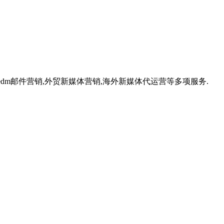
,外贸edm邮件营销,外贸新媒体营销,海外新媒体代运营等多项服务.