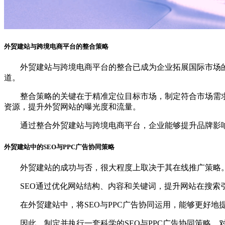
外贸建站与跨境电商平台的整合策略
外贸建站与跨境电商平台的整合已成为企业拓展国际市场的
道。
整合策略的关键在于精准定位目标市场，制定符合市场需求
资源，提升外贸网站的曝光度和流量。
通过整合外贸建站与跨境电商平台，企业能够提升品牌影响
外贸建站中的SEO与PPC广告协同策略
外贸建站的成功与否，很大程度上取决于其在线推广策略。其
SEO通过优化网站结构、内容和关键词，提升网站在搜索引
在外贸建站中，将SEO与PPC广告协同运用，能够更好地
因此，制定并执行一套科学的SEO与PPC广告协同策略，