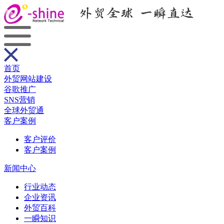
首页
外贸网站建设
谷歌推广
SNS营销
全球外贸通
客户案例
客户评价
客户案例
新闻中心
行业动态
企业资讯
外贸百科
一瞬知识