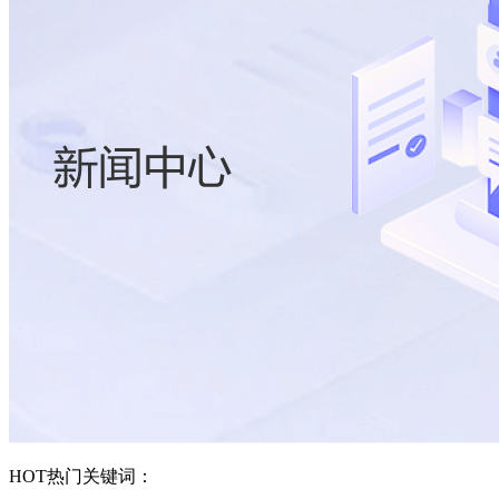
HOT
热门关键词：