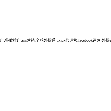
广,sns营销,全球外贸通,tiktok代运营,facebook运营