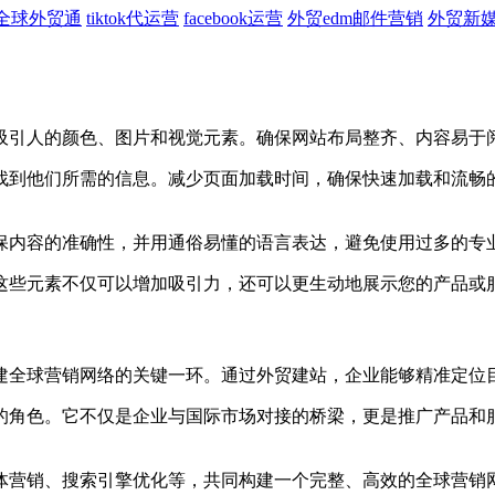
全球外贸通
tiktok代运营
facebook运营
外贸edm邮件营销
外贸新
引人的颜色、图片和视觉元素。确保网站布局整齐、内容易于阅
到他们所需的信息。减少页面加载时间，确保快速加载和流畅的
内容的准确性，并用通俗易懂的语言表达，避免使用过多的专业
些元素不仅可以增加吸引力，还可以更生动地展示您的产品或
全球营销网络的关键一环。通过外贸建站，企业能够精准定位目
角色。它不仅是企业与国际市场对接的桥梁，更是推广产品和服
营销、搜索引擎优化等，共同构建一个完整、高效的全球营销网