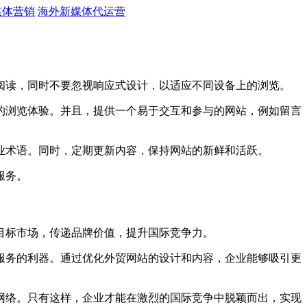
媒体营销
海外新媒体代运营
读，同时不要忽视响应式设计，以适应不同设备上的浏览。
浏览体验。并且，提供一个易于交互和参与的网站，例如留言
术语。同时，定期更新内容，保持网站的新鲜和活跃。
服务。
标市场，传递品牌价值，提升国际竞争力。
务的利器。通过优化外贸网站的设计和内容，企业能够吸引更
络。只有这样，企业才能在激烈的国际竞争中脱颖而出，实现