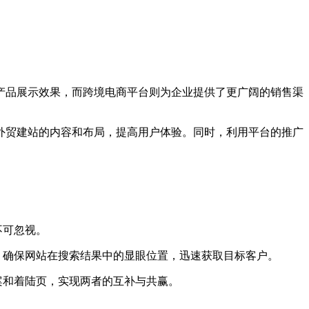
品展示效果，而跨境电商平台则为企业提供了更广阔的销售渠
贸建站的内容和布局，提高用户体验。同时，利用平台的推广
不可忽视。
，确保网站在搜索结果中的显眼位置，迅速获取目标客户。
案和着陆页，实现两者的互补与共赢。