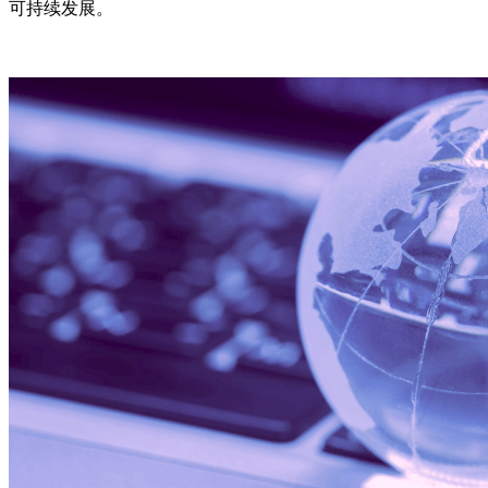
可持续发展。