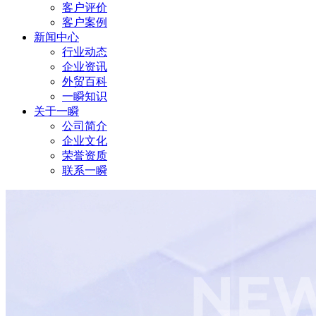
客户评价
客户案例
新闻中心
行业动态
企业资讯
外贸百科
一瞬知识
关于一瞬
公司简介
企业文化
荣誉资质
联系一瞬