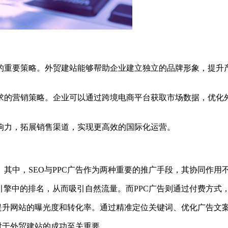
重要策略。外贸建站能够帮助企业建立独立的品牌形象，提升产
的营销策略。企业可以通过跨境电商平台获取市场数据，优化外
力，拓展销售渠道，实现更高效的国际化运营。
中，SEO与PPC广告作为两种重要的推广手段，其协同作用
擎中的排名，从而吸引自然流量。而PPC广告则通过付费方式
提升网站的曝光度和转化率。通过精准定位关键词、优化广告文
对于外贸建站的成功至关重要。