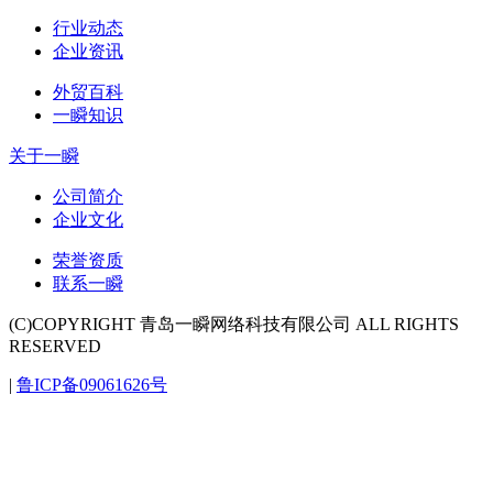
行业动态
企业资讯
外贸百科
一瞬知识
关于一瞬
公司简介
企业文化
荣誉资质
联系一瞬
(C)COPYRIGHT 青岛一瞬网络科技有限公司 ALL RIGHTS
RESERVED
|
鲁ICP备09061626号