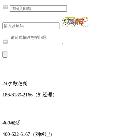
24小时热线
186-6189-2166（刘经理）
400电话
400-622-6167（刘经理）