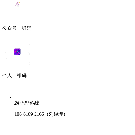
公众号二维码
个人二维码
24小时热线
186-6189-2166（刘经理）