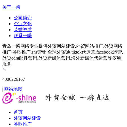
关于一瞬
公司简介
企业文化
荣誉资质
联系一瞬
青岛一瞬网络专业提供外贸网站建设,外贸网站推广,外贸网络
推广,谷歌推广,sns营销,全球外贸通,tiktok代运营,facebook运营,
外贸edm邮件营销,外贸新媒体营销,海外新媒体代运营等多项
服务.
4006226167
|
网站地图
首页
外贸网站建设
谷歌推广