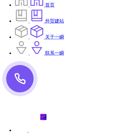
首页
外贸建站
关于一瞬
联系一瞬