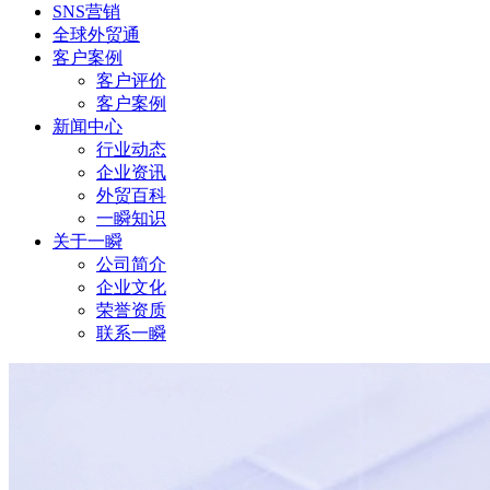
SNS营销
全球外贸通
客户案例
客户评价
客户案例
新闻中心
行业动态
企业资讯
外贸百科
一瞬知识
关于一瞬
公司简介
企业文化
荣誉资质
联系一瞬