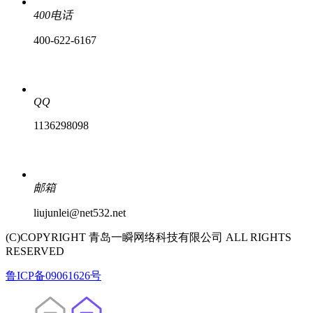
400电话
400-622-6167
QQ
1136298098
邮箱
liujunlei@net532.net
(C)COPYRIGHT 青岛一瞬网络科技有限公司 ALL RIGHTS
RESERVED
鲁ICP备09061626号