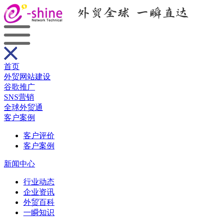
首页
外贸网站建设
谷歌推广
SNS营销
全球外贸通
客户案例
客户评价
客户案例
新闻中心
行业动态
企业资讯
外贸百科
一瞬知识