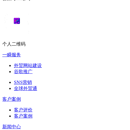
个人二维码
一瞬服务
外贸网站建设
谷歌推广
SNS营销
全球外贸通
客户案例
客户评价
客户案例
新闻中心