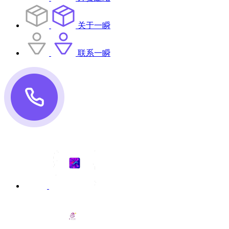
关于一瞬
联系一瞬