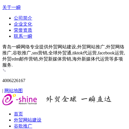
关于一瞬
公司简介
企业文化
荣誉资质
联系一瞬
青岛一瞬网络专业提供外贸网站建设,外贸网站推广,外贸网络
推广,谷歌推广,sns营销,全球外贸通,tiktok代运营,facebook运营,
外贸edm邮件营销,外贸新媒体营销,海外新媒体代运营等多项
服务.
4006226167
|
网站地图
首页
外贸网站建设
谷歌推广