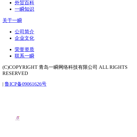
外贸百科
一瞬知识
关于一瞬
公司简介
企业文化
荣誉资质
联系一瞬
(C)COPYRIGHT 青岛一瞬网络科技有限公司 ALL RIGHTS
RESERVED
|
鲁ICP备09061626号