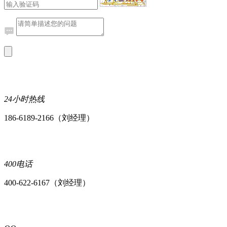
24小时热线
186-6189-2166（刘经理）
400电话
400-622-6167（刘经理）