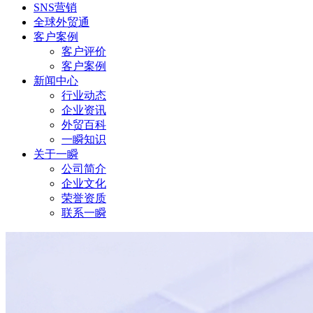
SNS营销
全球外贸通
客户案例
客户评价
客户案例
新闻中心
行业动态
企业资讯
外贸百科
一瞬知识
关于一瞬
公司简介
企业文化
荣誉资质
联系一瞬