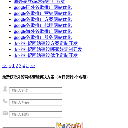
海外品牌sns营销推广方案
google国外谷歌推广网站优化
google谷歌推广营销网站优化
google谷歌推广方案网站优化
google谷歌推广代理网站优化
google海外谷歌推广网站优化
google谷歌推广服务网站优化
专业外贸网站建设方案定制开发
专业外贸网站建设哪家好定制开发
专业外贸网站建设优化定制开发
<<
<
1
2
3
4
>
>>
免费获取外贸网络营销解决方案（今日仅剩
5
个名额）