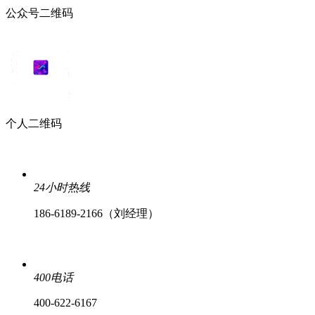
公众号二维码
个人二维码
24小时热线
186-6189-2166（刘经理）
400电话
400-622-6167