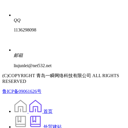
QQ
1136298098
邮箱
liujunlei@net532.net
(C)COPYRIGHT 青岛一瞬网络科技有限公司 ALL RIGHTS
RESERVED
鲁ICP备09061626号
首页
外贸建站