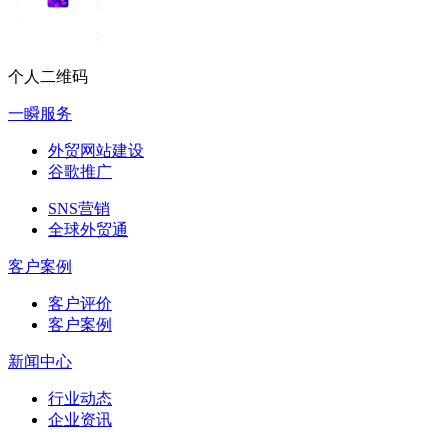
个人二维码
一瞬服务
外贸网站建设
谷歌推广
SNS营销
全球外贸通
客户案例
客户评价
客户案例
新闻中心
行业动态
企业资讯