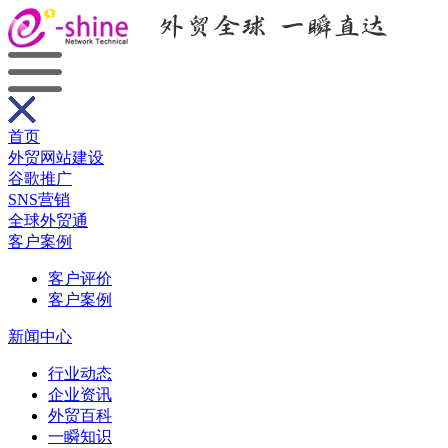
首页
外贸网站建设
谷歌推广
SNS营销
全球外贸通
客户案例
客户评价
客户案例
新闻中心
行业动态
企业资讯
外贸百科
一瞬知识