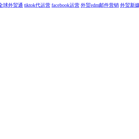
全球外贸通
tiktok代运营
facebook运营
外贸edm邮件营销
外贸新