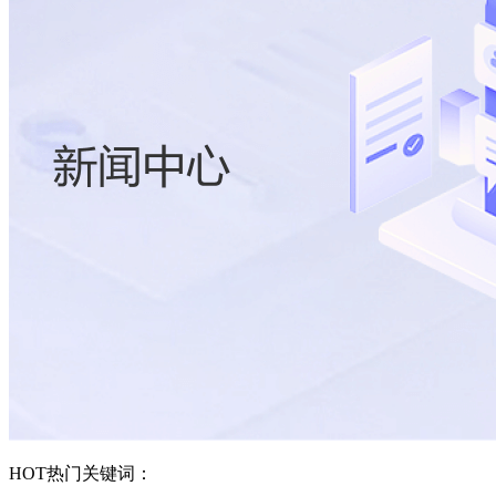
HOT
热门关键词：