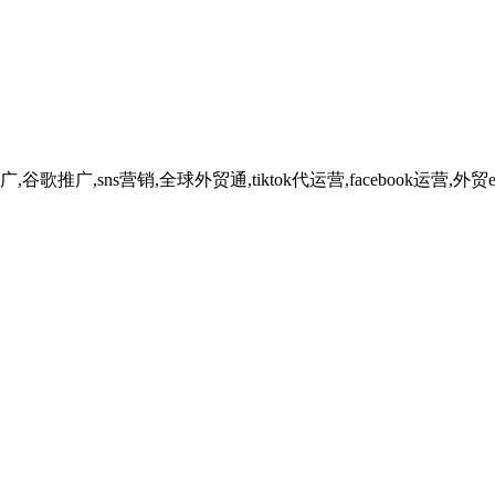
广,sns营销,全球外贸通,tiktok代运营,facebook运营