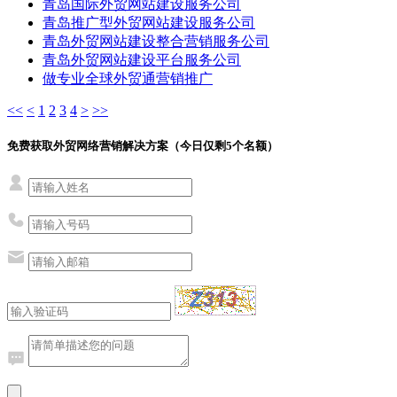
青岛国际外贸网站建设服务公司
青岛推广型外贸网站建设服务公司
青岛外贸网站建设整合营销服务公司
青岛外贸网站建设平台服务公司
做专业全球外贸通营销推广
<<
<
1
2
3
4
>
>>
免费获取外贸网络营销解决方案（今日仅剩
5
个名额）