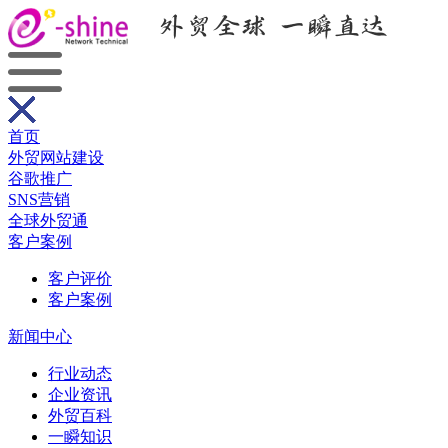
首页
外贸网站建设
谷歌推广
SNS营销
全球外贸通
客户案例
客户评价
客户案例
新闻中心
行业动态
企业资讯
外贸百科
一瞬知识