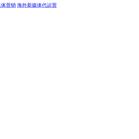
媒体营销
海外新媒体代运营