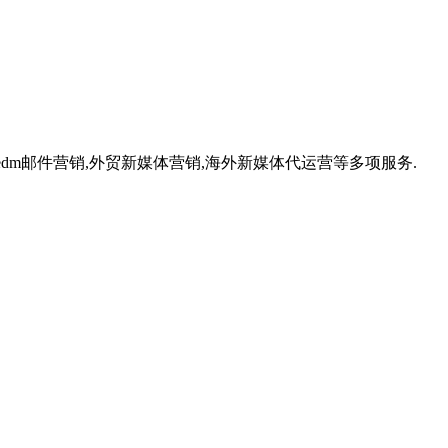
,外贸edm邮件营销,外贸新媒体营销,海外新媒体代运营等多项服务.