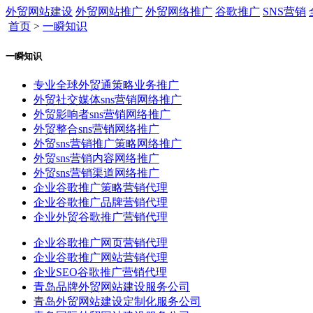
外贸网站建设
外贸网站推广
外贸网络推广
谷歌推广
SNS营销
首页
>
一瞬知识
一瞬知识
专业全球外贸通策略业务推广
外贸社交媒体sns营销网络推广
外贸影响者sns营销网络推广
外贸整合sns营销网络推广
外贸sns营销推广策略网络推广
外贸sns营销内容网络推广
外贸sns营销渠道网络推广
企业谷歌推广策略营销代理
企业谷歌推广品牌营销代理
企业外贸谷歌推广营销代理
企业谷歌推广网页营销代理
企业谷歌推广网站营销代理
企业SEO谷歌推广营销代理
青岛品牌外贸网站建设服务公司
青岛外贸网站建设定制化服务公司