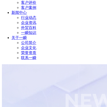
客户评价
客户案例
新闻中心
行业动态
企业资讯
外贸百科
一瞬知识
关于一瞬
公司简介
企业文化
荣誉资质
联系一瞬