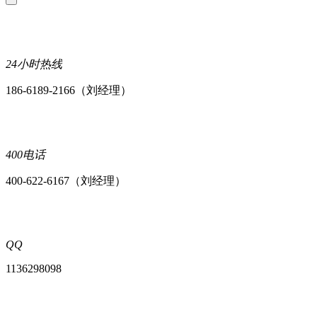
24小时热线
186-6189-2166（刘经理）
400电话
400-622-6167（刘经理）
QQ
1136298098