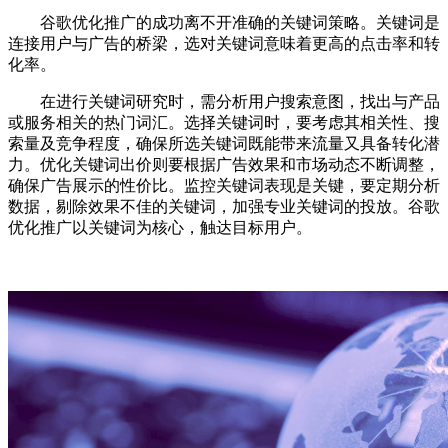
谷歌优化推广的成功离不开准确的关键词策略。关键词是
连接用户与广告的桥梁，选对关键词意味着更高的点击率和转
化率。
在进行关键词研究时，需分析用户搜索意图，找出与产品
或服务相关的热门词汇。选择关键词时，要考虑其相关性、搜
索量及竞争程度，确保所选关键词既能带来流量又具备转化潜
力。优化关键词出价则要根据广告效果和市场动态不断调整，
确保广告展示的性价比。监控关键词表现是关键，要定期分析
数据，剔除效果不佳的关键词，加强专业关键词的投放。谷歌
优化推广以关键词为核心，触达目标用户。