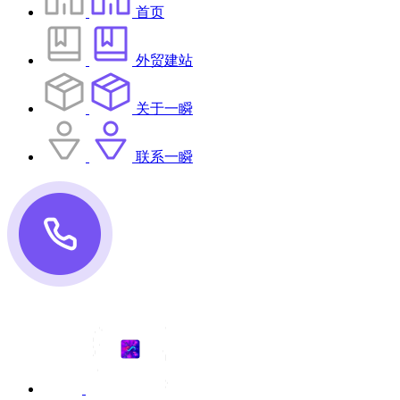
首页
外贸建站
关于一瞬
联系一瞬