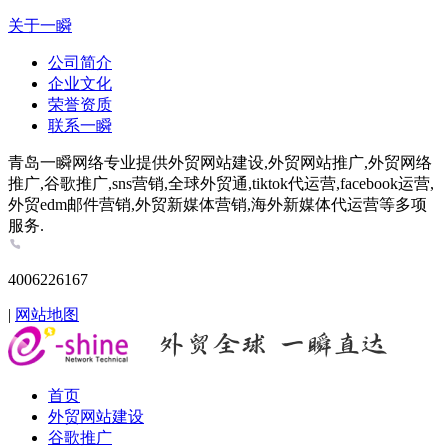
关于一瞬
公司简介
企业文化
荣誉资质
联系一瞬
青岛一瞬网络专业提供外贸网站建设,外贸网站推广,外贸网络
推广,谷歌推广,sns营销,全球外贸通,tiktok代运营,facebook运营,
外贸edm邮件营销,外贸新媒体营销,海外新媒体代运营等多项
服务.
4006226167
|
网站地图
首页
外贸网站建设
谷歌推广