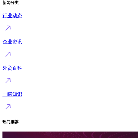
新闻分类
行业动态
企业资讯
外贸百科
一瞬知识
热门推荐