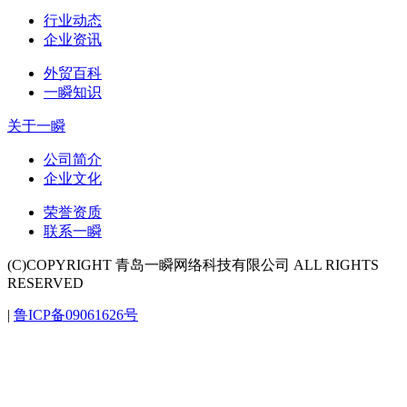
行业动态
企业资讯
外贸百科
一瞬知识
关于一瞬
公司简介
企业文化
荣誉资质
联系一瞬
(C)COPYRIGHT 青岛一瞬网络科技有限公司 ALL RIGHTS
RESERVED
|
鲁ICP备09061626号