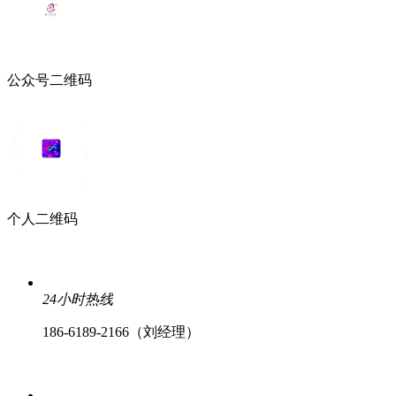
公众号二维码
个人二维码
24小时热线
186-6189-2166（刘经理）