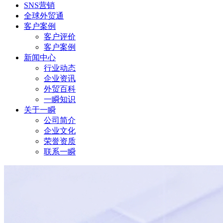
SNS营销
全球外贸通
客户案例
客户评价
客户案例
新闻中心
行业动态
企业资讯
外贸百科
一瞬知识
关于一瞬
公司简介
企业文化
荣誉资质
联系一瞬