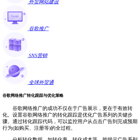
外贸网站建设
谷歌推广
SNS营销
全球外贸通
谷歌网络推广转化跟踪与优化策略
谷歌网络推广的成功不仅在于广告展示，更在于有效转
化。设置谷歌网络推广的转化跟踪是优化广告系列的关键步
骤。通过转化跟踪代码，可以监控用户从点击广告到完成预期
行为(如购买、注册等)的全过程。
分析转化数据，如转化率、转化成本等，能揭示广告系列