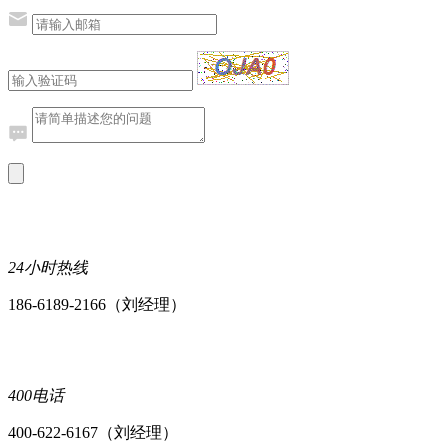
24小时热线
186-6189-2166（刘经理）
400电话
400-622-6167（刘经理）