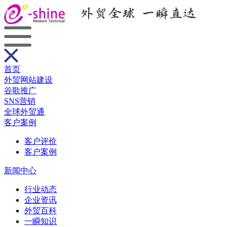
首页
外贸网站建设
谷歌推广
SNS营销
全球外贸通
客户案例
客户评价
客户案例
新闻中心
行业动态
企业资讯
外贸百科
一瞬知识