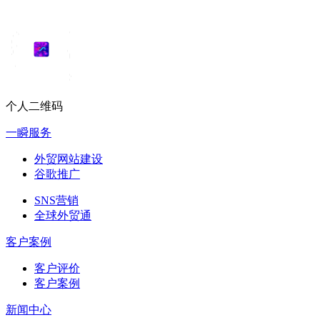
个人二维码
一瞬服务
外贸网站建设
谷歌推广
SNS营销
全球外贸通
客户案例
客户评价
客户案例
新闻中心