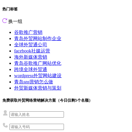
热门标签
换一组
谷歌推广营销
青岛外贸网站制作企业
全球外贸通公司
facebook社媒运营
海外新媒体营销
青岛谷歌推广网站优化
跨境全球外贸通
wordpress外贸网站建设
青岛sns营销怎么做
外贸新媒体营销与策划
免费获取外贸网络营销解决方案（今日仅剩
5
个名额）