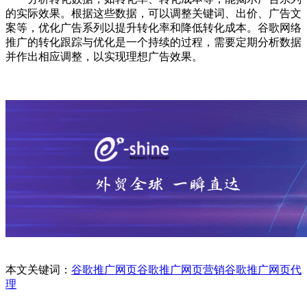
的实际效果。根据这些数据，可以调整关键词、出价、广告文
案等，优化广告系列以提升转化率和降低转化成本。谷歌网络
推广的转化跟踪与优化是一个持续的过程，需要定期分析数据
并作出相应调整，以实现理想广告效果。
本文关键词：
谷歌推广网页
谷歌推广网页营销
谷歌推广网页代
理