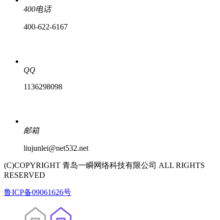
400电话
400-622-6167
QQ
1136298098
邮箱
liujunlei@net532.net
(C)COPYRIGHT 青岛一瞬网络科技有限公司 ALL RIGHTS
RESERVED
鲁ICP备09061626号