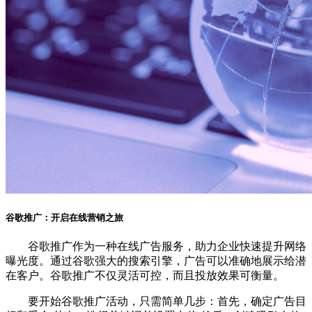
谷歌推广：开启在线营销之旅
谷歌推广作为一种在线广告服务，助力企业快速提升网络
曝光度。通过谷歌强大的搜索引擎，广告可以准确地展示给潜
在客户。谷歌推广不仅灵活可控，而且投放效果可衡量。
要开始谷歌推广活动，只需简单几步：首先，确定广告目