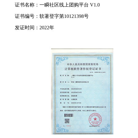
证书名称：一瞬社区线上团购平台 V1.0
证书编号：软著登字第10121398号
发证时间：2022年