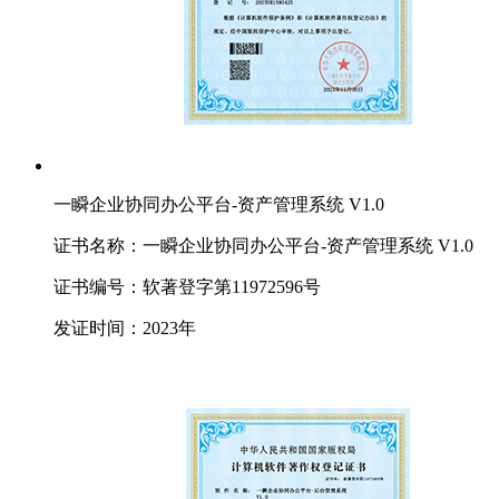
一瞬企业协同办公平台-资产管理系统 V1.0
证书名称：一瞬企业协同办公平台-资产管理系统 V1.0
证书编号：软著登字第11972596号
发证时间：2023年