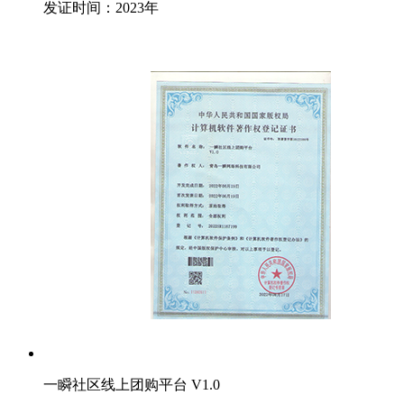
发证时间：2023年
一瞬社区线上团购平台 V1.0