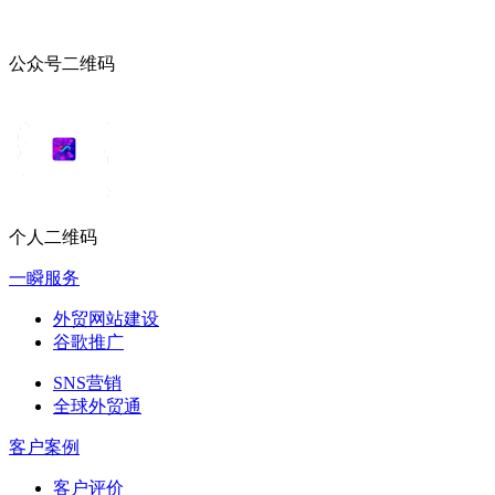
公众号二维码
个人二维码
一瞬服务
外贸网站建设
谷歌推广
SNS营销
全球外贸通
客户案例
客户评价