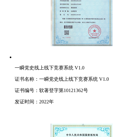
一瞬党史线上线下竞赛系统 V1.0
证书名称：一瞬党史线上线下竞赛系统 V1.0
证书编号：软著登字第10121362号
发证时间：2022年