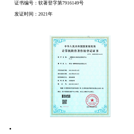
证书编号：软著登字第7916149号
发证时间：2021年