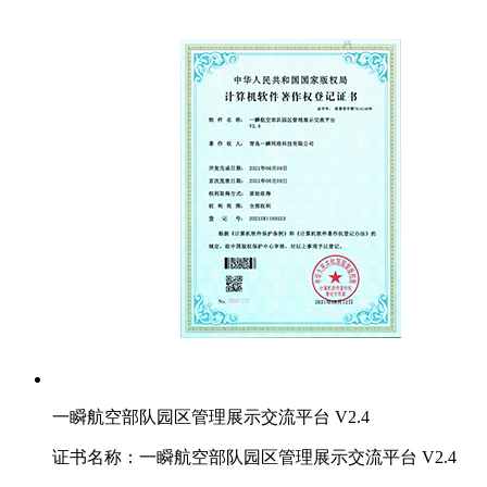
一瞬航空部队园区管理展示交流平台 V2.4
证书名称：一瞬航空部队园区管理展示交流平台 V2.4