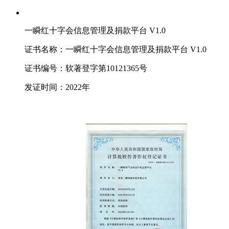
一瞬红十字会信息管理及捐款平台 V1.0
证书名称：一瞬红十字会信息管理及捐款平台 V1.0
证书编号：软著登字第10121365号
发证时间：2022年