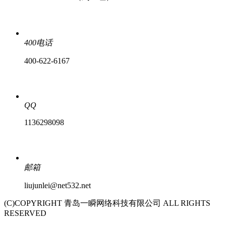
400电话
400-622-6167
QQ
1136298098
邮箱
liujunlei@net532.net
(C)COPYRIGHT 青岛一瞬网络科技有限公司 ALL RIGHTS
RESERVED