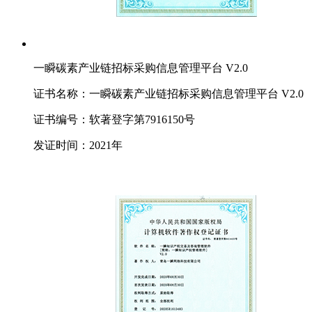
一瞬碳素产业链招标采购信息管理平台 V2.0
证书名称：一瞬碳素产业链招标采购信息管理平台 V2.0
证书编号：软著登字第7916150号
发证时间：2021年