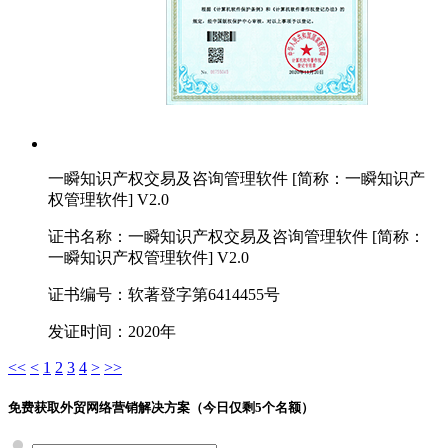
一瞬知识产权交易及咨询管理软件 [简称：一瞬知识产
权管理软件] V2.0
证书名称：一瞬知识产权交易及咨询管理软件 [简称：
一瞬知识产权管理软件] V2.0
证书编号：软著登字第6414455号
发证时间：2020年
<<
<
1
2
3
4
>
>>
免费获取外贸网络营销解决方案（今日仅剩
5
个名额）