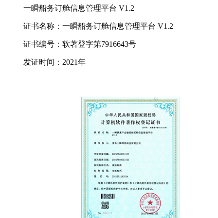
一瞬船务订舱信息管理平台 V1.2
证书名称：一瞬船务订舱信息管理平台 V1.2
证书编号：软著登字第7916643号
发证时间：2021年