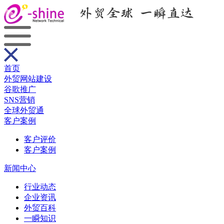
首页
外贸网站建设
谷歌推广
SNS营销
全球外贸通
客户案例
客户评价
客户案例
新闻中心
行业动态
企业资讯
外贸百科
一瞬知识