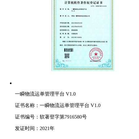
一瞬物流运单管理平台 V1.0
证书名称：一瞬物流运单管理平台 V1.0
证书编号：软著登字第7916580号
发证时间：2021年