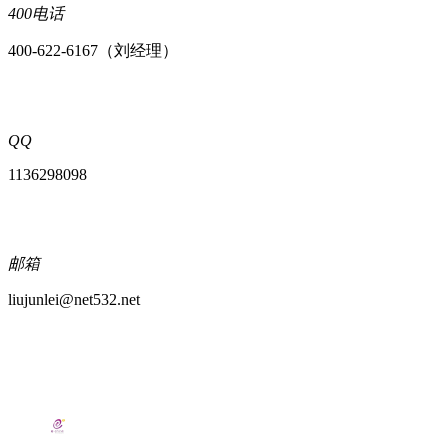
400电话
400-622-6167（刘经理）
QQ
1136298098
邮箱
liujunlei@net532.net