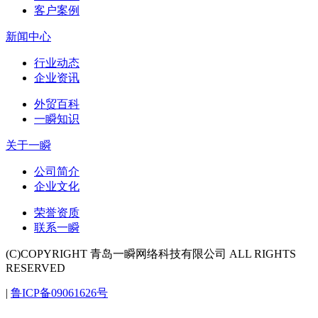
客户案例
新闻中心
行业动态
企业资讯
外贸百科
一瞬知识
关于一瞬
公司简介
企业文化
荣誉资质
联系一瞬
(C)COPYRIGHT 青岛一瞬网络科技有限公司 ALL RIGHTS
RESERVED
|
鲁ICP备09061626号