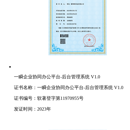
一瞬企业协同办公平台-后台管理系统 V1.0
证书名称：一瞬企业协同办公平台-后台管理系统 V1.0
证书编号：软著登字第11970955号
发证时间：2023年