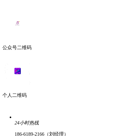
公众号二维码
个人二维码
24小时热线
186-6189-2166（刘经理）