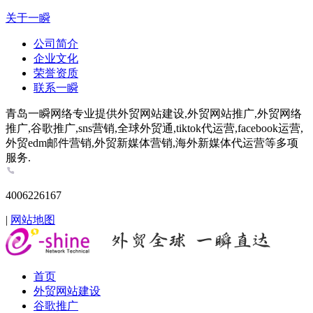
关于一瞬
公司简介
企业文化
荣誉资质
联系一瞬
青岛一瞬网络专业提供外贸网站建设,外贸网站推广,外贸网络
推广,谷歌推广,sns营销,全球外贸通,tiktok代运营,facebook运营,
外贸edm邮件营销,外贸新媒体营销,海外新媒体代运营等多项
服务.
4006226167
|
网站地图
首页
外贸网站建设
谷歌推广