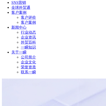
SNS营销
全球外贸通
客户案例
客户评价
客户案例
新闻中心
行业动态
企业资讯
外贸百科
一瞬知识
关于一瞬
公司简介
企业文化
荣誉资质
联系一瞬