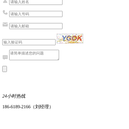
24小时热线
186-6189-2166（刘经理）