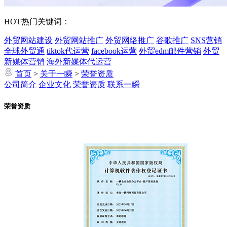
HOT
热门关键词：
外贸网站建设
外贸网站推广
外贸网络推广
谷歌推广
SNS营销
全球外贸通
tiktok代运营
facebook运营
外贸edm邮件营销
外贸
新媒体营销
海外新媒体代运营
首页
>
关于一瞬
>
荣誉资质
公司简介
企业文化
荣誉资质
联系一瞬
荣誉资质