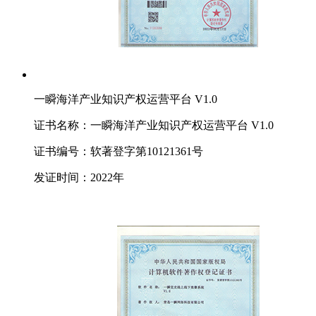
一瞬海洋产业知识产权运营平台 V1.0
证书名称：一瞬海洋产业知识产权运营平台 V1.0
证书编号：软著登字第10121361号
发证时间：2022年