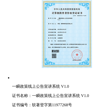
一瞬政策线上公告宣讲系统 V1.0
证书名称：一瞬政策线上公告宣讲系统 V1.0
证书编号：软著登字第11977268号