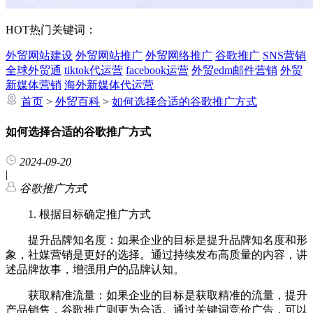
HOT
热门关键词：
外贸网站建设
外贸网站推广
外贸网络推广
谷歌推广
SNS营销
全球外贸通
tiktok代运营
facebook运营
外贸edm邮件营销
外贸
新媒体营销
海外新媒体代运营
首页
>
外贸百科
>
如何选择合适的谷歌推广方式
如何选择合适的谷歌推广方式
2024-09-20
|
谷歌推广方式
1. 根据目标确定推广方式
提升品牌知名度：如果企业的目标是提升品牌知名度和形
象，社媒营销是更好的选择。通过持续发布高质量的内容，讲
述品牌故事，增强用户的品牌认知。
获取精准流量：如果企业的目标是获取精准的流量，提升
产品销售，谷歌推广则更为合适。通过关键词竞价广告，可以