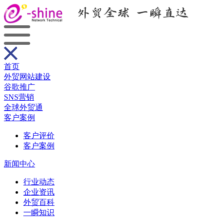
首页
外贸网站建设
谷歌推广
SNS营销
全球外贸通
客户案例
客户评价
客户案例
新闻中心
行业动态
企业资讯
外贸百科
一瞬知识