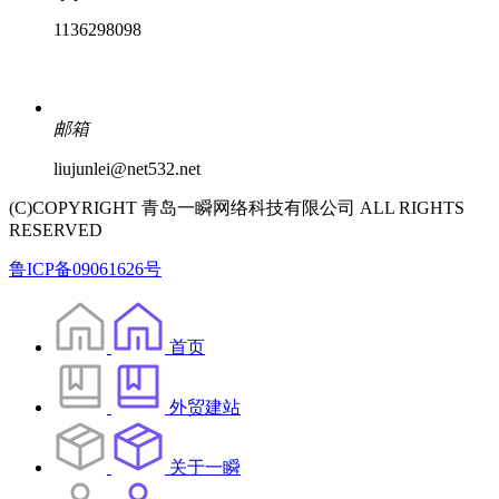
1136298098
邮箱
liujunlei@net532.net
(C)COPYRIGHT 青岛一瞬网络科技有限公司 ALL RIGHTS
RESERVED
鲁ICP备09061626号
首页
外贸建站
关于一瞬