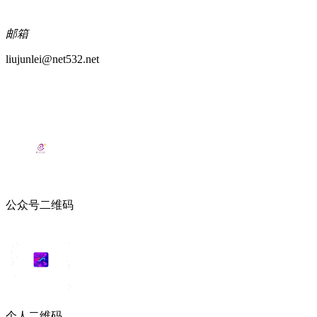
邮箱
liujunlei@net532.net
公众号二维码
个人二维码