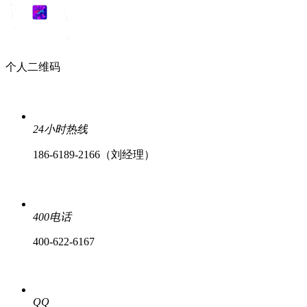
个人二维码
24小时热线
186-6189-2166（刘经理）
400电话
400-622-6167
QQ