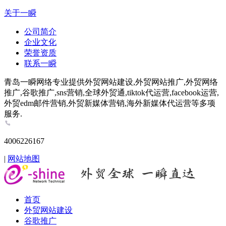
关于一瞬
公司简介
企业文化
荣誉资质
联系一瞬
青岛一瞬网络专业提供外贸网站建设,外贸网站推广,外贸网络
推广,谷歌推广,sns营销,全球外贸通,tiktok代运营,facebook运营,
外贸edm邮件营销,外贸新媒体营销,海外新媒体代运营等多项
服务.
4006226167
|
网站地图
首页
外贸网站建设
谷歌推广