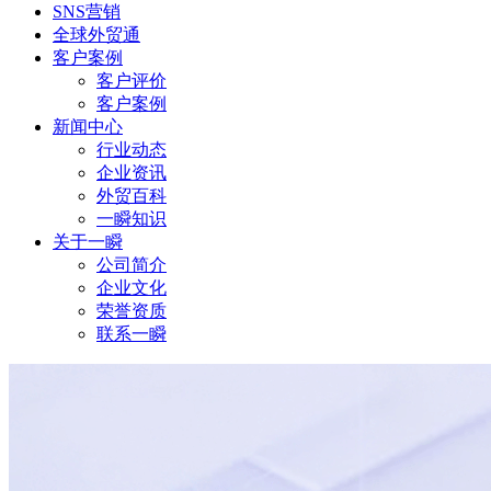
SNS营销
全球外贸通
客户案例
客户评价
客户案例
新闻中心
行业动态
企业资讯
外贸百科
一瞬知识
关于一瞬
公司简介
企业文化
荣誉资质
联系一瞬