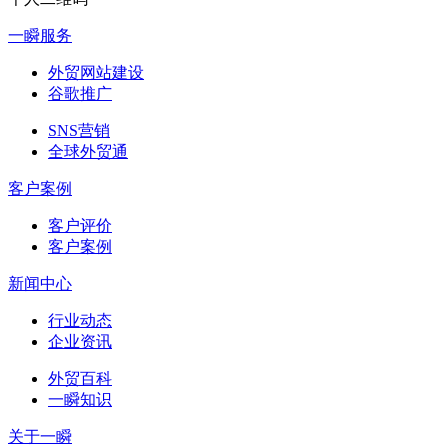
一瞬服务
外贸网站建设
谷歌推广
SNS营销
全球外贸通
客户案例
客户评价
客户案例
新闻中心
行业动态
企业资讯
外贸百科
一瞬知识
关于一瞬