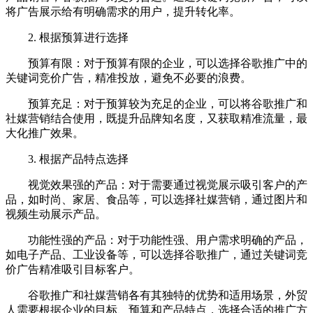
将广告展示给有明确需求的用户，提升转化率。
2. 根据预算进行选择
预算有限：对于预算有限的企业，可以选择谷歌推广中的
关键词竞价广告，精准投放，避免不必要的浪费。
预算充足：对于预算较为充足的企业，可以将谷歌推广和
社媒营销结合使用，既提升品牌知名度，又获取精准流量，最
大化推广效果。
3. 根据产品特点选择
视觉效果强的产品：对于需要通过视觉展示吸引客户的产
品，如时尚、家居、食品等，可以选择社媒营销，通过图片和
视频生动展示产品。
功能性强的产品：对于功能性强、用户需求明确的产品，
如电子产品、工业设备等，可以选择谷歌推广，通过关键词竞
价广告精准吸引目标客户。
谷歌推广和社媒营销各有其独特的优势和适用场景，外贸
人需要根据企业的目标、预算和产品特点，选择合适的推广方