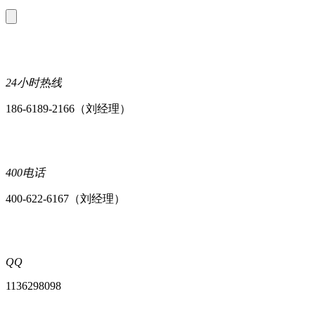
24小时热线
186-6189-2166（刘经理）
400电话
400-622-6167（刘经理）
QQ
1136298098