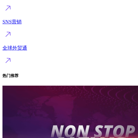
SNS营销
全球外贸通
热门推荐