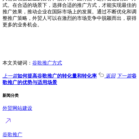
式。在合适的场景下，选择合适的推广方式，才能实现最佳的
推广效果，推动企业在国际市场上的发展。通过不断优化和调
整推广策略，外贸人可以在激烈的市场竞争中脱颖而出，获得
更多的业务机会。
本文关键词：
谷歌推广方式
上一篇
如何提高谷歌推广的转化量和转化率
返回
下一篇
谷
歌推广的优势与适用场景
新闻分类
外贸网站建设
谷歌推广