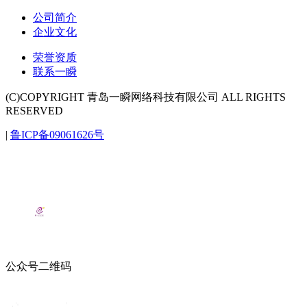
公司简介
企业文化
荣誉资质
联系一瞬
(C)COPYRIGHT 青岛一瞬网络科技有限公司 ALL RIGHTS
RESERVED
|
鲁ICP备09061626号
公众号二维码