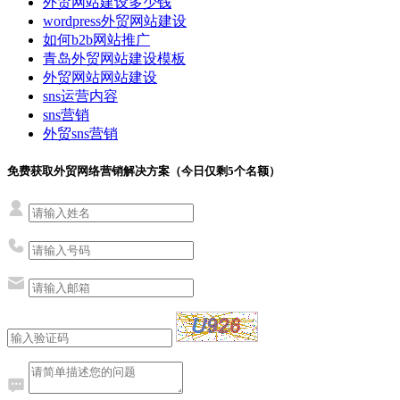
外贸网站建设多少钱
wordpress外贸网站建设
如何b2b网站推广
青岛外贸网站建设模板
外贸网站网站建设
sns运营内容
sns营销
外贸sns营销
免费获取外贸网络营销解决方案（今日仅剩
5
个名额）