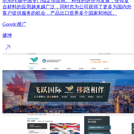
所用PE膜中国专门指定供应商。 科技的进步与发展，使得复
合材料的应用越来越广泛，同时也为公司获得了更多为国内外
客户提供服务的机会，产品出口世界多个国家和地区。
Google推广
健坤