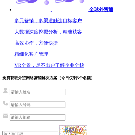
全球外贸通
多元营销，多渠道触达目标客户
大数据深度挖掘分析，精准获客
高效协作，方便快捷
精细化客户管理
VR全景，足不出户了解企业全貌
免费获取外贸网络营销解决方案（今日仅剩
5
个名额）