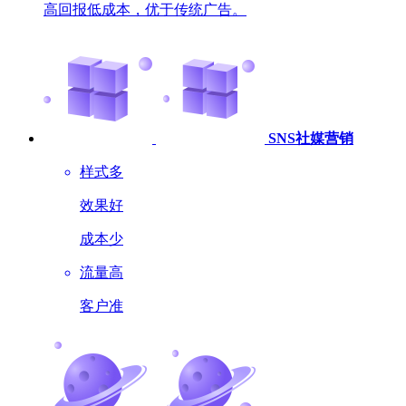
高回报低成本，优于传统广告。
SNS社媒营销
样式多
效果好
成本少
流量高
客户准