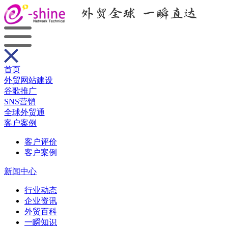
首页
外贸网站建设
谷歌推广
SNS营销
全球外贸通
客户案例
客户评价
客户案例
新闻中心
行业动态
企业资讯
外贸百科
一瞬知识