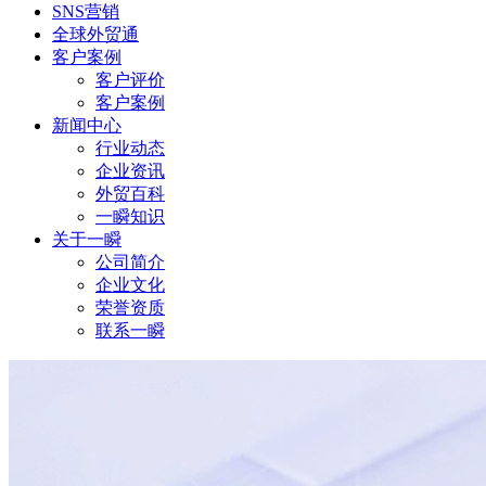
SNS营销
全球外贸通
客户案例
客户评价
客户案例
新闻中心
行业动态
企业资讯
外贸百科
一瞬知识
关于一瞬
公司简介
企业文化
荣誉资质
联系一瞬