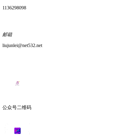
1136298098
邮箱
liujunlei@net532.net
公众号二维码