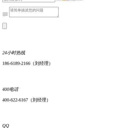
24小时热线
186-6189-2166（刘经理）
400电话
400-622-6167（刘经理）
QQ