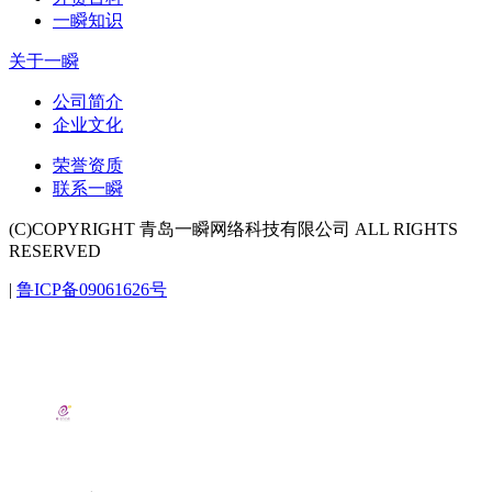
一瞬知识
关于一瞬
公司简介
企业文化
荣誉资质
联系一瞬
(C)COPYRIGHT 青岛一瞬网络科技有限公司 ALL RIGHTS
RESERVED
|
鲁ICP备09061626号