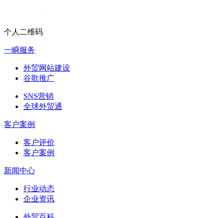
个人二维码
一瞬服务
外贸网站建设
谷歌推广
SNS营销
全球外贸通
客户案例
客户评价
客户案例
新闻中心
行业动态
企业资讯
外贸百科