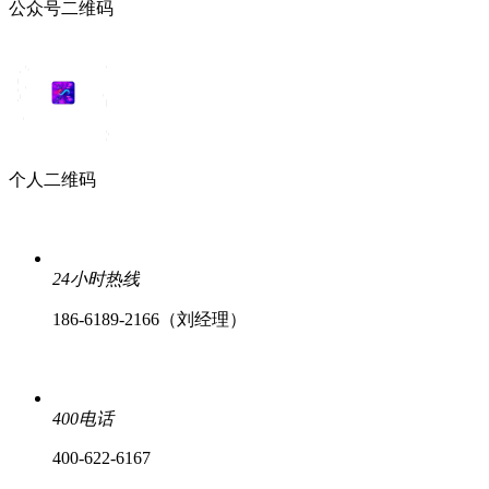
公众号二维码
个人二维码
24小时热线
186-6189-2166（刘经理）
400电话
400-622-6167