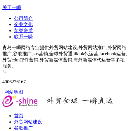
关于一瞬
公司简介
企业文化
荣誉资质
联系一瞬
青岛一瞬网络专业提供外贸网站建设,外贸网站推广,外贸网络
推广,谷歌推广,sns营销,全球外贸通,tiktok代运营,facebook运营,
外贸edm邮件营销,外贸新媒体营销,海外新媒体代运营等多项
服务.
4006226167
|
网站地图
首页
外贸网站建设
谷歌推广