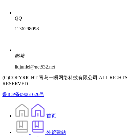
QQ
1136298098
邮箱
liujunlei@net532.net
(C)COPYRIGHT 青岛一瞬网络科技有限公司 ALL RIGHTS
RESERVED
鲁ICP备09061626号
首页
外贸建站