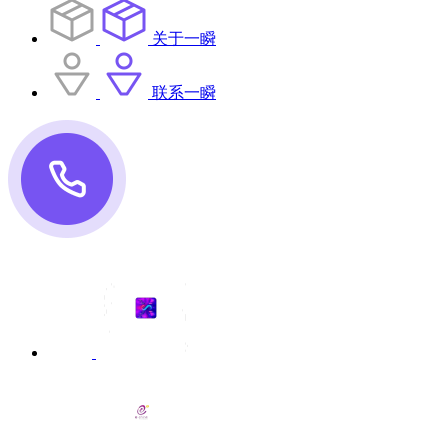
关于一瞬
联系一瞬