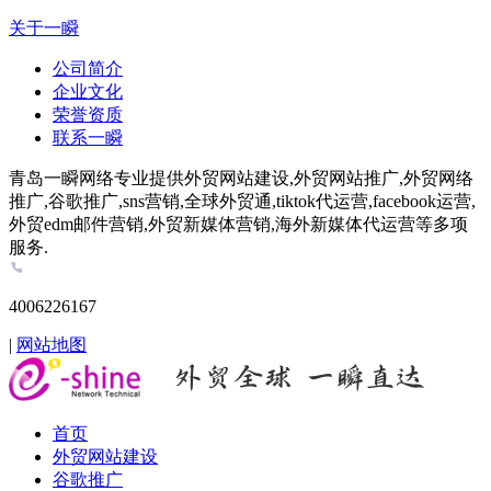
关于一瞬
公司简介
企业文化
荣誉资质
联系一瞬
青岛一瞬网络专业提供外贸网站建设,外贸网站推广,外贸网络
推广,谷歌推广,sns营销,全球外贸通,tiktok代运营,facebook运营,
外贸edm邮件营销,外贸新媒体营销,海外新媒体代运营等多项
服务.
4006226167
|
网站地图
首页
外贸网站建设
谷歌推广