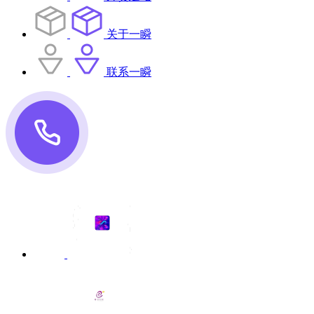
关于一瞬
联系一瞬