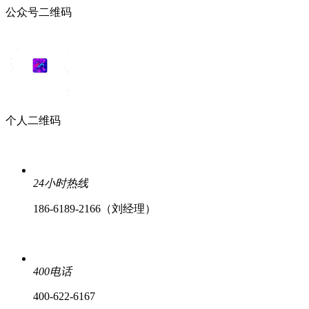
公众号二维码
个人二维码
24小时热线
186-6189-2166（刘经理）
400电话
400-622-6167