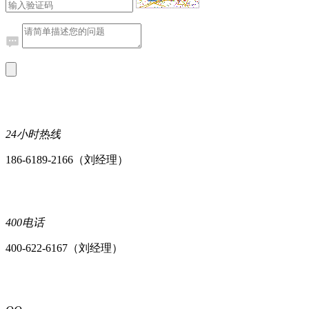
24小时热线
186-6189-2166（刘经理）
400电话
400-622-6167（刘经理）