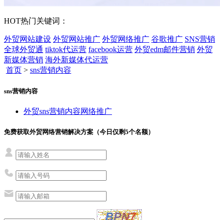
HOT
热门关键词：
外贸网站建设
外贸网站推广
外贸网络推广
谷歌推广
SNS营销
全球外贸通
tiktok代运营
facebook运营
外贸edm邮件营销
外贸
新媒体营销
海外新媒体代运营
首页
>
sns营销内容
sns营销内容
外贸sns营销内容网络推广
免费获取外贸网络营销解决方案（今日仅剩
5
个名额）