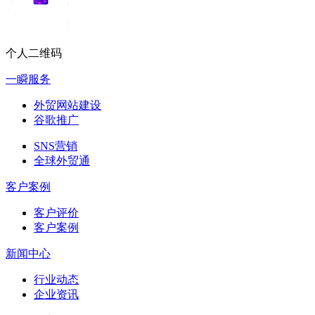
个人二维码
一瞬服务
外贸网站建设
谷歌推广
SNS营销
全球外贸通
客户案例
客户评价
客户案例
新闻中心
行业动态
企业资讯