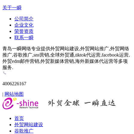
关于一瞬
公司简介
企业文化
荣誉资质
联系一瞬
青岛一瞬网络专业提供外贸网站建设,外贸网站推广,外贸网络
推广,谷歌推广,sns营销,全球外贸通,tiktok代运营,facebook运营,
外贸edm邮件营销,外贸新媒体营销,海外新媒体代运营等多项
服务.
4006226167
|
网站地图
首页
外贸网站建设
谷歌推广