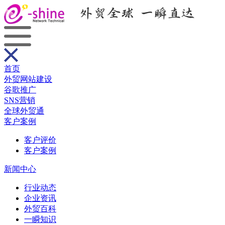
首页
外贸网站建设
谷歌推广
SNS营销
全球外贸通
客户案例
客户评价
客户案例
新闻中心
行业动态
企业资讯
外贸百科
一瞬知识