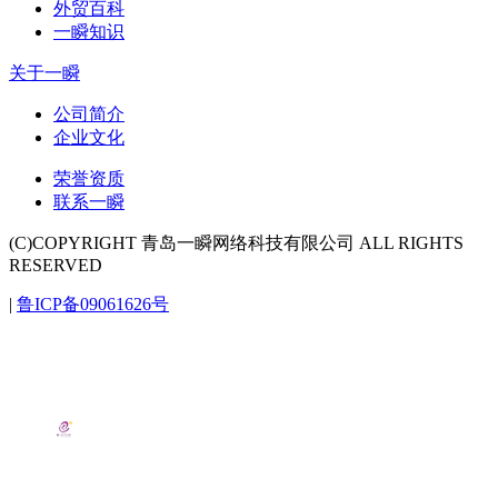
外贸百科
一瞬知识
关于一瞬
公司简介
企业文化
荣誉资质
联系一瞬
(C)COPYRIGHT 青岛一瞬网络科技有限公司 ALL RIGHTS
RESERVED
|
鲁ICP备09061626号