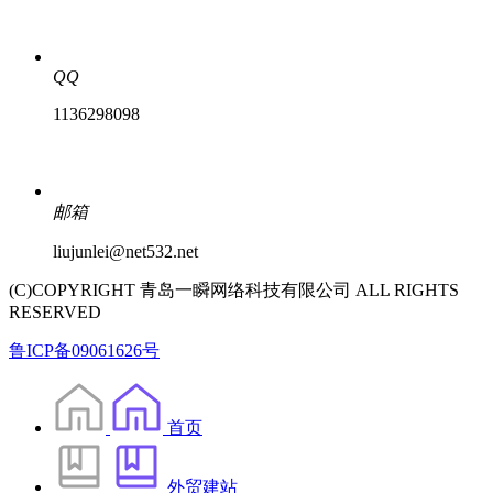
QQ
1136298098
邮箱
liujunlei@net532.net
(C)COPYRIGHT 青岛一瞬网络科技有限公司 ALL RIGHTS
RESERVED
鲁ICP备09061626号
首页
外贸建站