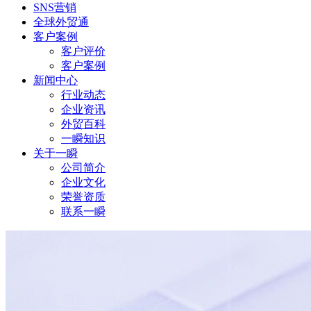
SNS营销
全球外贸通
客户案例
客户评价
客户案例
新闻中心
行业动态
企业资讯
外贸百科
一瞬知识
关于一瞬
公司简介
企业文化
荣誉资质
联系一瞬