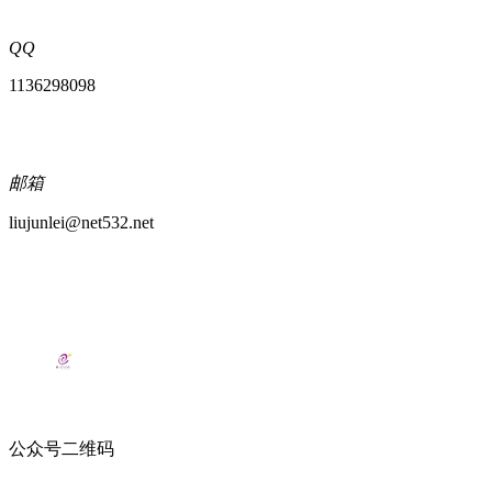
QQ
1136298098
邮箱
liujunlei@net532.net
公众号二维码