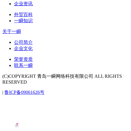
企业资讯
外贸百科
一瞬知识
关于一瞬
公司简介
企业文化
荣誉资质
联系一瞬
(C)COPYRIGHT 青岛一瞬网络科技有限公司 ALL RIGHTS
RESERVED
|
鲁ICP备09061626号