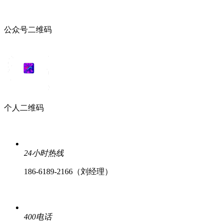
公众号二维码
个人二维码
24小时热线
186-6189-2166（刘经理）
400电话