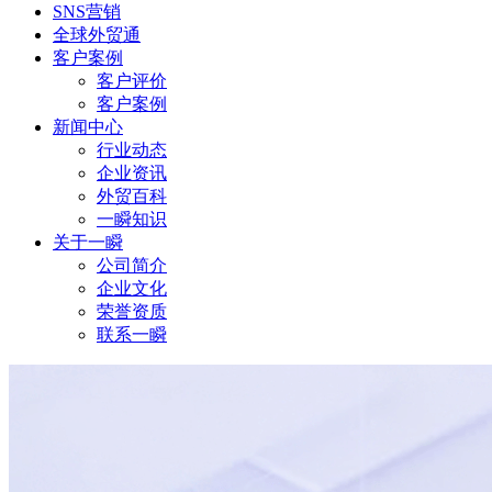
SNS营销
全球外贸通
客户案例
客户评价
客户案例
新闻中心
行业动态
企业资讯
外贸百科
一瞬知识
关于一瞬
公司简介
企业文化
荣誉资质
联系一瞬