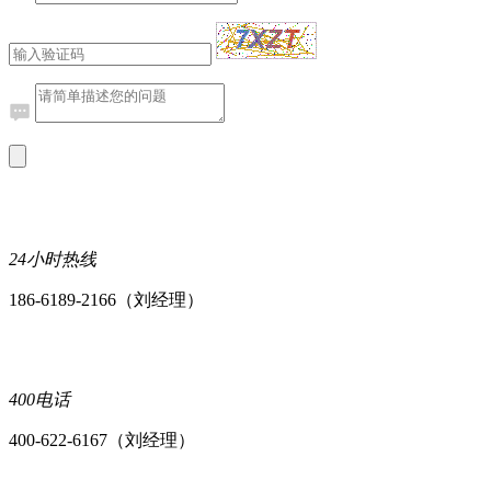
24小时热线
186-6189-2166（刘经理）
400电话
400-622-6167（刘经理）