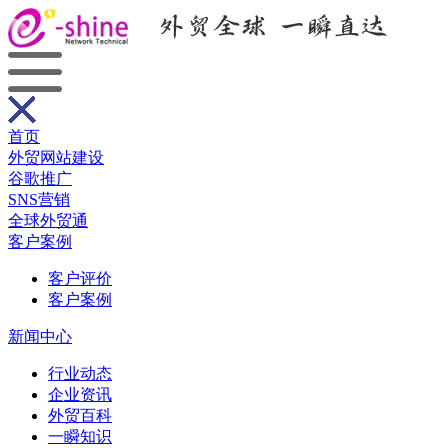
首页
外贸网站建设
谷歌推广
SNS营销
全球外贸通
客户案例
客户评价
客户案例
新闻中心
行业动态
企业资讯
外贸百科
一瞬知识