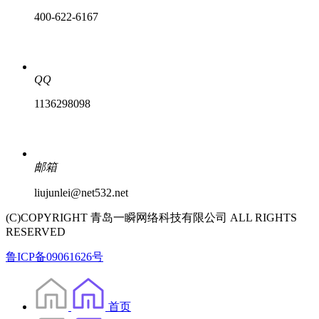
400-622-6167
QQ
1136298098
邮箱
liujunlei@net532.net
(C)COPYRIGHT 青岛一瞬网络科技有限公司 ALL RIGHTS
RESERVED
鲁ICP备09061626号
首页