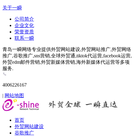
关于一瞬
公司简介
企业文化
荣誉资质
联系一瞬
青岛一瞬网络专业提供外贸网站建设,外贸网站推广,外贸网络
推广,谷歌推广,sns营销,全球外贸通,tiktok代运营,facebook运营,
外贸edm邮件营销,外贸新媒体营销,海外新媒体代运营等多项
服务.
4006226167
|
网站地图
首页
外贸网站建设
谷歌推广