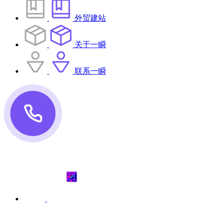
外贸建站
关于一瞬
联系一瞬