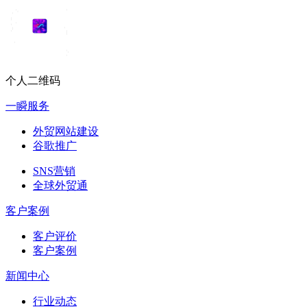
个人二维码
一瞬服务
外贸网站建设
谷歌推广
SNS营销
全球外贸通
客户案例
客户评价
客户案例
新闻中心
行业动态