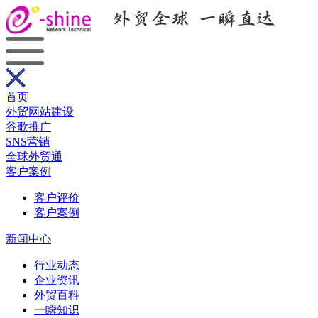
首页
外贸网站建设
谷歌推广
SNS营销
全球外贸通
客户案例
客户评价
客户案例
新闻中心
行业动态
企业资讯
外贸百科
一瞬知识