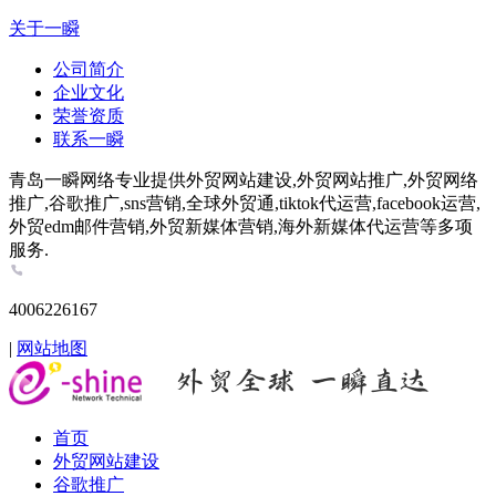
关于一瞬
公司简介
企业文化
荣誉资质
联系一瞬
青岛一瞬网络专业提供外贸网站建设,外贸网站推广,外贸网络
推广,谷歌推广,sns营销,全球外贸通,tiktok代运营,facebook运营,
外贸edm邮件营销,外贸新媒体营销,海外新媒体代运营等多项
服务.
4006226167
|
网站地图
首页
外贸网站建设
谷歌推广