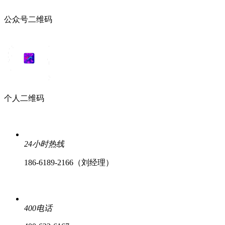
公众号二维码
个人二维码
24小时热线
186-6189-2166（刘经理）
400电话