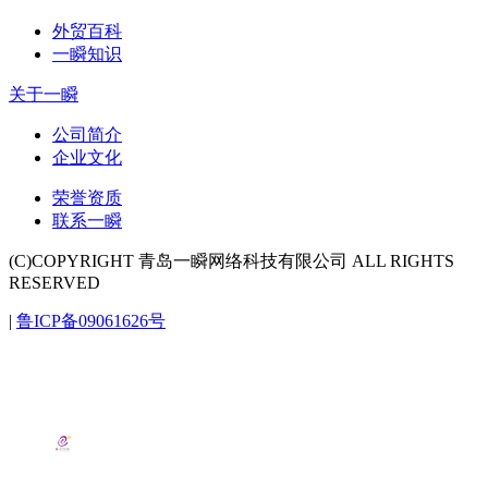
外贸百科
一瞬知识
关于一瞬
公司简介
企业文化
荣誉资质
联系一瞬
(C)COPYRIGHT 青岛一瞬网络科技有限公司 ALL RIGHTS
RESERVED
|
鲁ICP备09061626号