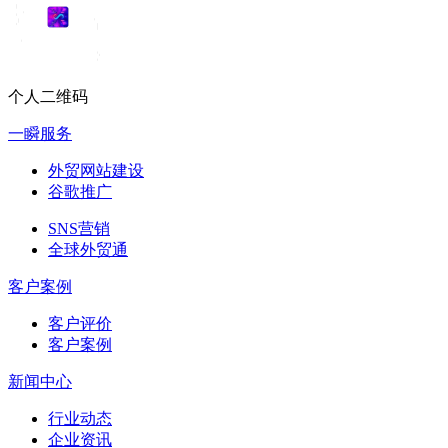
个人二维码
一瞬服务
外贸网站建设
谷歌推广
SNS营销
全球外贸通
客户案例
客户评价
客户案例
新闻中心
行业动态
企业资讯