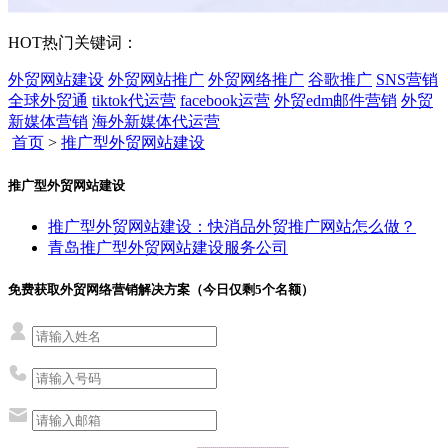
HOT
热门关键词：
外贸网站建设
外贸网站推广
外贸网络推广
谷歌推广
SNS营销
全球外贸通
tiktok代运营
facebook运营
外贸edm邮件营销
外贸
新媒体营销
海外新媒体代运营
首页
>
推广型外贸网站建设
推广型外贸网站建设
推广型外贸网站建设：快消品外贸推广网站怎么做？
青岛推广型外贸网站建设服务公司
免费获取外贸网络营销解决方案（今日仅剩
5
个名额）