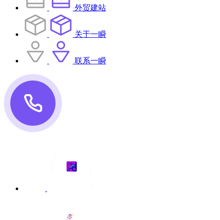
外贸建站
关于一瞬
联系一瞬