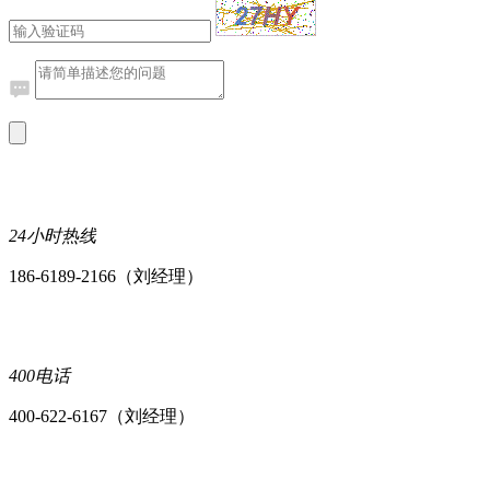
24小时热线
186-6189-2166（刘经理）
400电话
400-622-6167（刘经理）