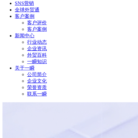
SNS营销
全球外贸通
客户案例
客户评价
客户案例
新闻中心
行业动态
企业资讯
外贸百科
一瞬知识
关于一瞬
公司简介
企业文化
荣誉资质
联系一瞬