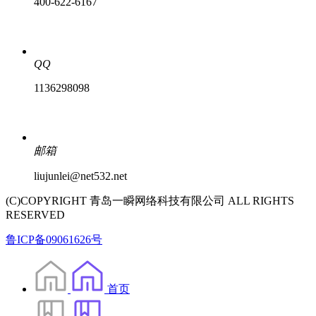
400-622-6167
QQ
1136298098
邮箱
liujunlei@net532.net
(C)COPYRIGHT 青岛一瞬网络科技有限公司 ALL RIGHTS
RESERVED
鲁ICP备09061626号
首页